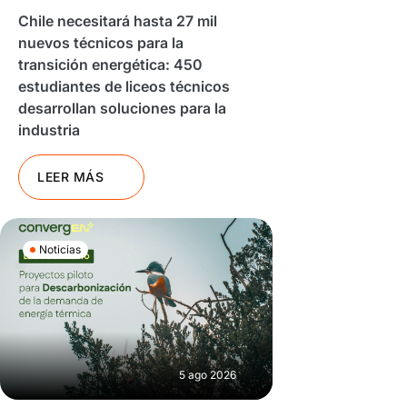
Chile necesitará hasta 27 mil
nuevos técnicos para la
transición energética: 450
estudiantes de liceos técnicos
desarrollan soluciones para la
industria
LEER MÁS
Noticias
5 ago 2026