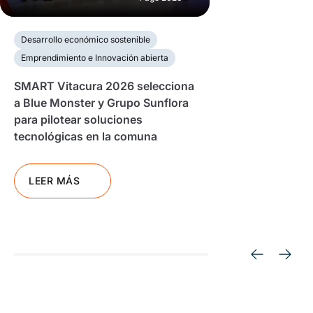
Desarrollo económico sostenible
Emprendimiento e Innovación abierta
SMART Vitacura 2026 selecciona
a Blue Monster y Grupo Sunflora
para pilotear soluciones
tecnológicas en la comuna
LEER MÁS