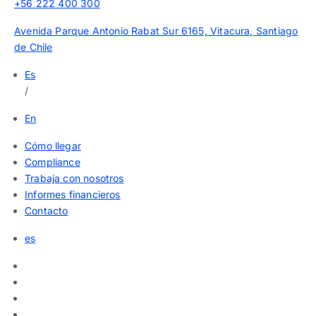
+56 222 400 300
Avenida Parque Antonio Rabat Sur 6165, Vitacura, Santiago
de Chile
Es
/
En
Cómo llegar
Compliance
Trabaja con nosotros
Informes financieros
Contacto
es