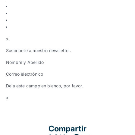
x
Suscríbete a nuestro newsletter.
Nombre y Apellido
Correo electrónico
Deja este campo en blanco, por favor.
x
Compartir