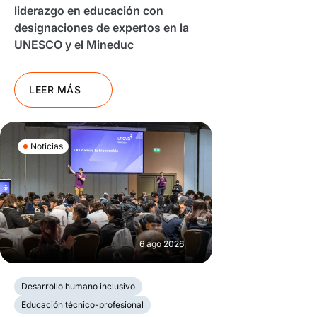
liderazgo en educación con
designaciones de expertos en la
UNESCO y el Mineduc
LEER MÁS
Noticias
6 ago 2026
Desarrollo humano inclusivo
Educación técnico-profesional