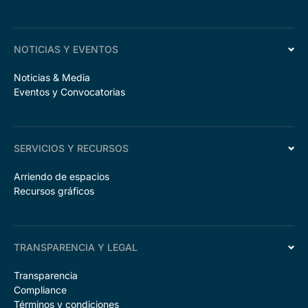
NOTICIAS Y EVENTOS
Noticias & Media
Eventos y Convocatorias
SERVICIOS Y RECURSOS
Arriendo de espacios
Recursos gráficos
TRANSPARENCIA Y LEGAL
Transparencia
Compliance
Términos y condiciones