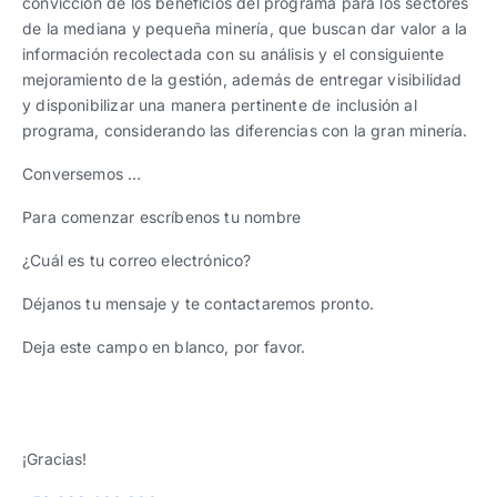
convicción de los beneficios del programa para los sectores
de la mediana y pequeña minería, que buscan dar valor a la
información recolectada con su análisis y el consiguiente
mejoramiento de la gestión, además de entregar visibilidad
y disponibilizar una manera pertinente de inclusión al
programa, considerando las diferencias con la gran minería.
Conversemos …
Para comenzar escríbenos tu nombre
¿Cuál es tu correo electrónico?
Déjanos tu mensaje y te contactaremos pronto.
Deja este campo en blanco, por favor.
¡Gracias!