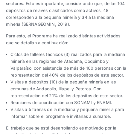
sectores. Esto es importante, considerando que, de los 104
depósitos de relaves clasificados como activos, 48
corresponden a la pequeña minería y 34 a la mediana
minería (SERNAGEOMIN, 2019).
Para esto, el Programa ha realizado distintas actividades
que se detallan a continuación:
Ciclos de talleres técnicos (3) realizados para la mediana
minería en las regiones de Atacama, Coquimbo y
Valparaíso, con asistencia de más de 100 personas con la
representación del 40% de los depósitos de este sector.
Visitas a depósitos (10) de la pequeña minería en las
comunas de Andacollo, Illapel y Petorca. Con
representación del 21% de los depósitos de este sector.
Reuniones de coordinación con SONAMI y ENAMI.
Visitas a 5 faenas de la mediana y pequeña minería para
informar sobre el programa e invitarlas a sumarse.
El trabajo que se está desarrollando es motivado por la