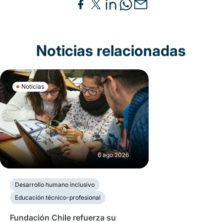
Noticias relacionadas
Noticias
6 ago 2026
Desarrollo humano inclusivo
Educación técnico-profesional
Fundación Chile refuerza su