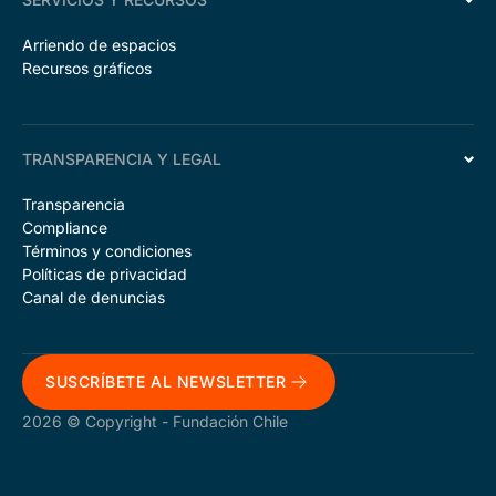
Arriendo de espacios
Recursos gráficos
TRANSPARENCIA Y LEGAL
Transparencia
Compliance
Términos y condiciones
Políticas de privacidad
Canal de denuncias
SUSCRÍBETE AL NEWSLETTER
2026 © Copyright - Fundación Chile