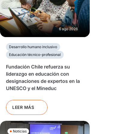
6 ago 2026
Desarrollo humano inclusivo
Educación técnico-profesional
Fundación Chile refuerza su
liderazgo en educación con
designaciones de expertos en la
UNESCO y el Mineduc
LEER MÁS
Noticias