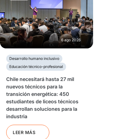
6 ago 2026
Desarrollo humano inclusivo
Educación técnico-profesional
Chile necesitará hasta 27 mil
nuevos técnicos para la
transición energética: 450
estudiantes de liceos técnicos
desarrollan soluciones para la
industria
LEER MÁS