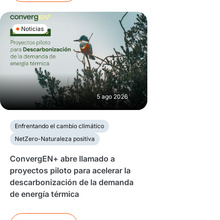
Noticias
5 ago 2026
Enfrentando el cambio climático
NetZero-Naturaleza positiva
ConvergEN+ abre llamado a
proyectos piloto para acelerar la
descarbonización de la demanda
de energía térmica