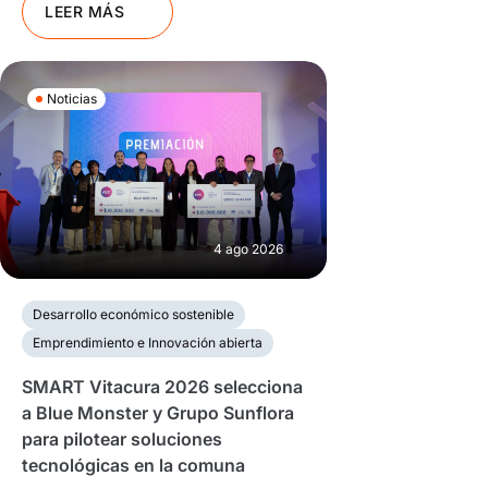
LEER MÁS
Noticias
4 ago 2026
Desarrollo económico sostenible
Emprendimiento e Innovación abierta
SMART Vitacura 2026 selecciona
a Blue Monster y Grupo Sunflora
para pilotear soluciones
tecnológicas en la comuna