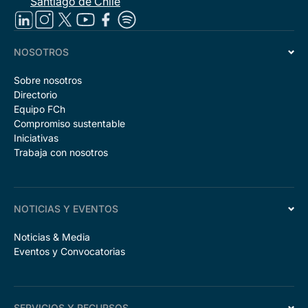
Santiago de Chile
NOSOTROS
Sobre nosotros
Directorio
Equipo FCh
Compromiso sustentable
Iniciativas
Trabaja con nosotros
NOTICIAS Y EVENTOS
Noticias & Media
Eventos y Convocatorias
SERVICIOS Y RECURSOS