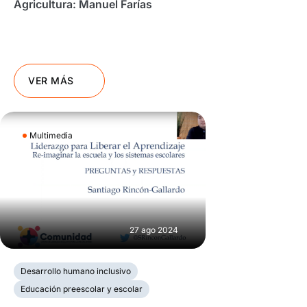
Agricultura: Manuel Farías
VER MÁS
Multimedia
27 ago 2024
Desarrollo humano inclusivo
Educación preescolar y escolar