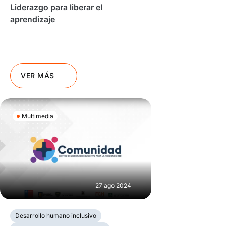
Liderazgo para liberar el
aprendizaje
VER MÁS
Multimedia
27 ago 2024
Desarrollo humano inclusivo