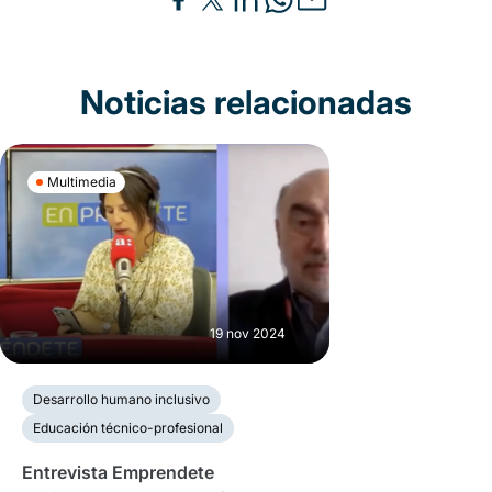
Noticias relacionadas
Multimedia
19 nov 2024
Desarrollo humano inclusivo
Educación técnico-profesional
Entrevista Emprendete