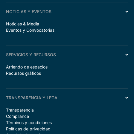
NOTICIAS Y EVENTOS
Noticias & Media
Eventos y Convocatorias
SERVICIOS Y RECURSOS
Arriendo de espacios
Recursos gráficos
TRANSPARENCIA Y LEGAL
Transparencia
Compliance
Términos y condiciones
Políticas de privacidad