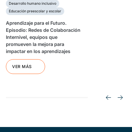
Desarrollo humano inclusivo
Educación preescolar y escolar
Aprendizaje para el Futuro.
Episodio: Redes de Colaboración
Internivel, equipos que
promueven la mejora para
impactar en los aprendizajes
VER MÁS