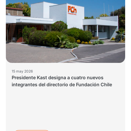
15 may 2026
Presidente Kast designa a cuatro nuevos
integrantes del directorio de Fundación Chile