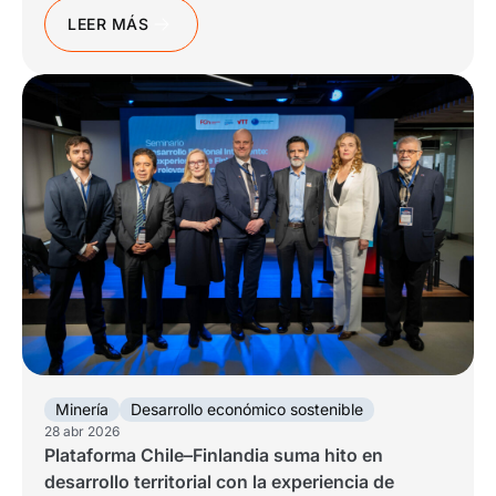
LEER MÁS
Minería
Desarrollo económico sostenible
28 abr 2026
Plataforma Chile–Finlandia suma hito en
desarrollo territorial con la experiencia de