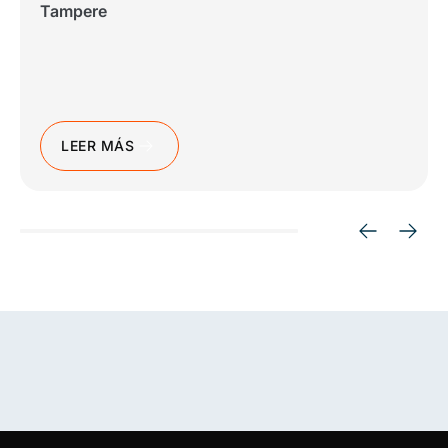
Tampere
LEER MÁS