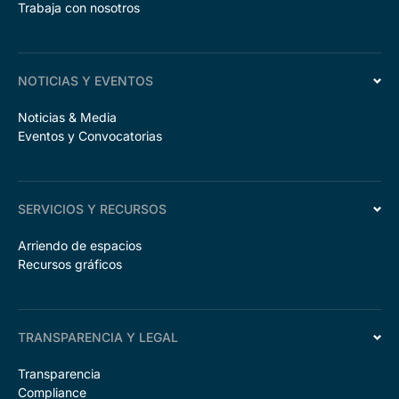
Trabaja con nosotros
NOTICIAS Y EVENTOS
Noticias & Media
Eventos y Convocatorias
SERVICIOS Y RECURSOS
Arriendo de espacios
Recursos gráficos
TRANSPARENCIA Y LEGAL
Transparencia
Compliance