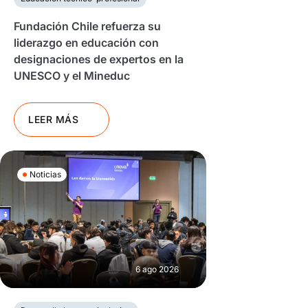
Fundación Chile refuerza su
liderazgo en educación con
designaciones de expertos en la
UNESCO y el Mineduc
LEER MÁS
Noticias
6 ago 2026