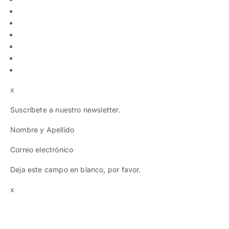
x
Suscríbete a nuestro newsletter.
Nombre y Apellido
Correo electrónico
Deja este campo en blanco, por favor.
x