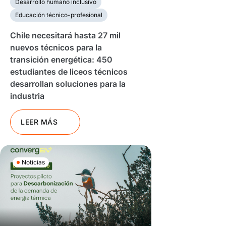
Desarrollo humano inclusivo
Educación técnico-profesional
Chile necesitará hasta 27 mil
nuevos técnicos para la
transición energética: 450
estudiantes de liceos técnicos
desarrollan soluciones para la
industria
LEER MÁS
Noticias