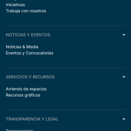
Iniciativas
Trabaja con nosotros
NOTICIAS Y EVENTOS
Noticias & Media
Eventos y Convocatorias
SERVICIOS Y RECURSOS
Arriendo de espacios
Recursos gráficos
TRANSPARENCIA Y LEGAL
Transparencia