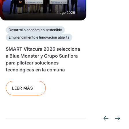
4 ago 2026
Desarrollo económico sostenible
Emprendimiento e Innovación abierta
SMART Vitacura 2026 selecciona
a Blue Monster y Grupo Sunflora
para pilotear soluciones
tecnológicas en la comuna
LEER MÁS