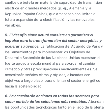
cuellos de botella en materia de capacidad de transmisión
eléctrica en grandes mercados (p. ej., Alemania y la
República Popular China), que amenazan con limitar la
futura expansión de la electrificación y las renovables
variables.
5. El desafío clave actual consiste en garantizar el
impulso para la transformación del sector energético y
acelerar su avance.
La ratificación del Acuerdo de París y
los llamamientos para implementar los Objetivos de
Desarrollo Sostenible de las Naciones Unidas muestran el
fuerte apoyo a escala mundial para abordar el cambio
climático y otras preocupaciones medioambientales. Se
necesitarán señales claras y rápidas, alineadas con
objetivos a largo plazo, para orientar el sector energético
hacia la sostenibilidad.
6. Se necesitarán acciones en todos los sectores para
sacar partido de las soluciones más rentables.
Abundan
las oportunidades tecnológicas tanto en el lado de la oferta