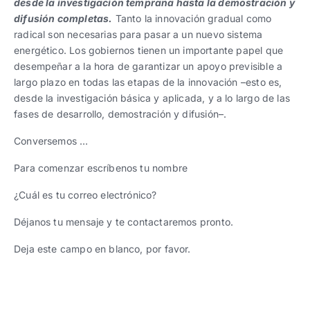
desde la investigación temprana hasta la demostración y
difusión completas.
Tanto la innovación gradual como
radical son necesarias para pasar a un nuevo sistema
energético. Los gobiernos tienen un importante papel que
desempeñar a la hora de garantizar un apoyo previsible a
largo plazo en todas las etapas de la innovación –esto es,
desde la investigación básica y aplicada, y a lo largo de las
fases de desarrollo, demostración y difusión–.
Conversemos …
Para comenzar escríbenos tu nombre
¿Cuál es tu correo electrónico?
Déjanos tu mensaje y te contactaremos pronto.
Deja este campo en blanco, por favor.