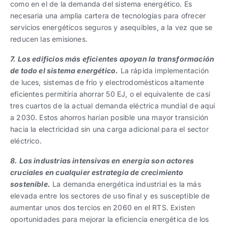
como en el de la demanda del sistema energético. Es
necesaria una amplia cartera de tecnologías para ofrecer
servicios energéticos seguros y asequibles, a la vez que se
reducen las emisiones.
7. Los edificios más eficientes apoyan la transformación
de todo el sistema energético.
La rápida implementación
de luces, sistemas de frío y electrodomésticos altamente
eficientes permitiría ahorrar 50 EJ, o el equivalente de casi
tres cuartos de la actual demanda eléctrica mundial de aquí
a 2030. Estos ahorros harían posible una mayor transición
hacia la electricidad sin una carga adicional para el sector
eléctrico.
8. Las industrias intensivas en energía son actores
cruciales en cualquier estrategia de crecimiento
sostenible.
La demanda energética industrial es la más
elevada entre los sectores de uso final y es susceptible de
aumentar unos dos tercios en 2060 en el RTS. Existen
oportunidades para mejorar la eficiencia energética de los