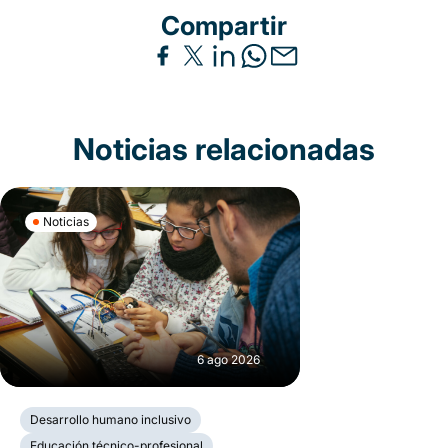
Compartir
Noticias relacionadas
Noticias
6 ago 2026
Desarrollo humano inclusivo
Educación técnico-profesional