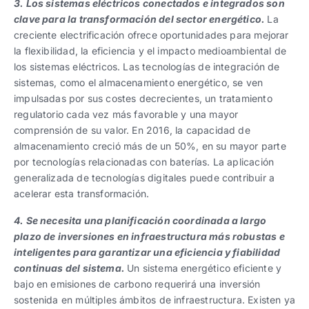
3. Los sistemas eléctricos conectados e integrados son
clave para la transformación del sector energético.
La
creciente electrificación ofrece oportunidades para mejorar
la flexibilidad, la eficiencia y el impacto medioambiental de
los sistemas eléctricos. Las tecnologías de integración de
sistemas, como el almacenamiento energético, se ven
impulsadas por sus costes decrecientes, un tratamiento
regulatorio cada vez más favorable y una mayor
comprensión de su valor. En 2016, la capacidad de
almacenamiento creció más de un 50%, en su mayor parte
por tecnologías relacionadas con baterías. La aplicación
generalizada de tecnologías digitales puede contribuir a
acelerar esta transformación.
4. Se necesita una planificación coordinada a largo
plazo de inversiones en infraestructura más robustas e
inteligentes para garantizar una eficiencia y fiabilidad
continuas del sistema.
Un sistema energético eficiente y
bajo en emisiones de carbono requerirá una inversión
sostenida en múltiples ámbitos de infraestructura. Existen ya