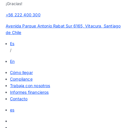
¡Gracias!
+56 222 400 300
Avenida Parque Antonio Rabat Sur 6165, Vitacura, Santiago
de Chile
Es
/
En
Cómo llegar
Compliance
Trabaja con nosotros
Informes financieros
Contacto
es