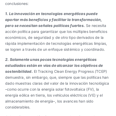
conclusiones:
1. La innovación en tecnologías energéticas puede
aportar más beneficios y facilitar la transformación,
pero se necesitan señales políticas fuertes.
Se necesita
acción política para garantizar que los múltiples beneficios
económicos, de seguridad y de otro tipo derivados de la
rápida implementación de tecnologías energéticas limpias,
se logren a través de un enfoque sistémico y coordinado.
2. Solamente unas pocas tecnologías energéticas
estudiadas están en vías de alcanzar los objetivos de
sostenibilidad.
El Tracking Clean Energy Progress
(
TCEP)
demuestra, sin embargo, que, siempre que las políticas han
dado muestras claras del valor de la innovación tecnológica
–como ocurre con la energía solar fotovoltaica (FV), la
energía eólica en tierra, los vehículos eléctricos (VE) y el
almacenamiento de energía–, los avances han sido
considerables.