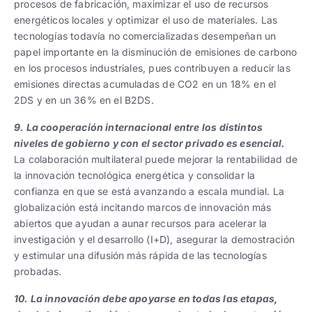
procesos de fabricación, maximizar el uso de recursos
energéticos locales y optimizar el uso de materiales. Las
tecnologías todavía no comercializadas desempeñan un
papel importante en la disminución de emisiones de carbono
en los procesos industriales, pues contribuyen a reducir las
emisiones directas acumuladas de CO2 en un 18% en el
2DS y en un 36% en el B2DS.
9. La cooperación internacional entre los distintos
niveles de gobierno y con el sector privado es esencial.
La colaboración multilateral puede mejorar la rentabilidad de
la innovación tecnológica energética y consolidar la
confianza en que se está avanzando a escala mundial. La
globalización está incitando marcos de innovación más
abiertos que ayudan a aunar recursos para acelerar la
investigación y el desarrollo (I+D), asegurar la demostración
y estimular una difusión más rápida de las tecnologías
probadas.
10. La innovación debe apoyarse en todas las etapas,