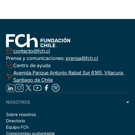
contacto@fch.cl
Prensa y comunicaciones:
prensa@fch.cl
Centro de ayuda
Avenida Parque Antonio Rabat Sur 6165, Vitacura,
Santiago de Chile
NOSOTROS
Sobre nosotros
Directorio
Equipo FCh
Compromiso sustentable