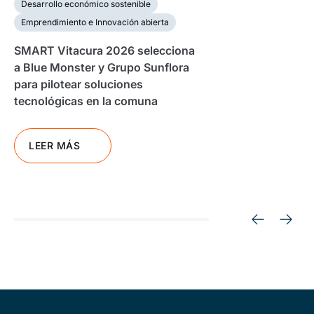
Desarrollo económico sostenible
Emprendimiento e Innovación abierta
SMART Vitacura 2026 selecciona
a Blue Monster y Grupo Sunflora
para pilotear soluciones
tecnológicas en la comuna
LEER MÁS