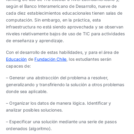
según el Banco Interamericano de Desarrollo, nueve de
cada diez establecimientos educacionales tienen salas de
computación. Sin embargo, en la práctica, esta
infraestructura no está siendo aprovechada y se observan
niveles relativamente bajos de uso de TIC para actividades
de enseñanza y aprendizaje.
Con el desarrollo de estas habilidades, y para el área de
Educación
de
Fundación Chile
, los estudiantes serán
capaces de:
– Generar una abstracción del problema a resolver,
generalizando y transfiriendo la solución a otros problemas
donde sea aplicable.
– Organizar los datos de manera lógica. Identificar y
analizar posibles soluciones.
– Especificar una solución mediante una serie de pasos
ordenados (algoritmo).