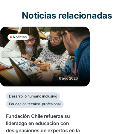
Noticias relacionadas
Noticias
6 ago 2026
Desarrollo humano inclusivo
Educación técnico-profesional
Fundación Chile refuerza su
liderazgo en educación con
designaciones de expertos en la