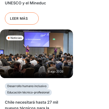
UNESCO y el Mineduc
LEER MÁS
Noticias
6 ago 2026
Desarrollo humano inclusivo
Educación técnico-profesional
Chile necesitará hasta 27 mil
nuevos técnicos para la