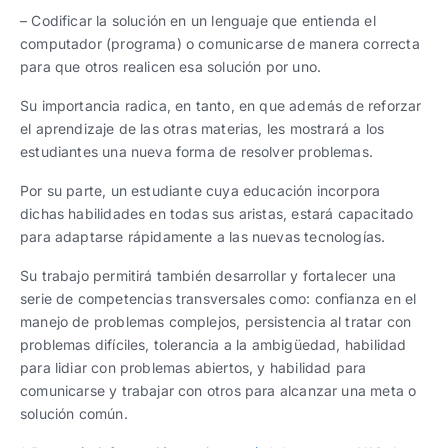
– Codificar la solución en un lenguaje que entienda el
computador (programa) o comunicarse de manera correcta
para que otros realicen esa solución por uno.
Su importancia radica, en tanto, en que además de reforzar
el aprendizaje de las otras materias, les mostrará a los
estudiantes una nueva forma de resolver problemas.
Por su parte, un estudiante cuya educación incorpora
dichas habilidades en todas sus aristas, estará capacitado
para adaptarse rápidamente a las nuevas tecnologías.
Su trabajo permitirá también desarrollar y fortalecer una
serie de competencias transversales como: confianza en el
manejo de problemas complejos, persistencia al tratar con
problemas difíciles, tolerancia a la ambigüedad, habilidad
para lidiar con problemas abiertos, y habilidad para
comunicarse y trabajar con otros para alcanzar una meta o
solución común.