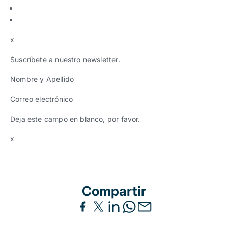
x
Suscríbete a nuestro newsletter.
Nombre y Apellido
Correo electrónico
Deja este campo en blanco, por favor.
x
Compartir