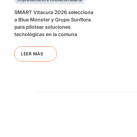
SMART Vitacura 2026 selecciona
a Blue Monster y Grupo Sunflora
para pilotear soluciones
tecnológicas en la comuna
LEER MÁS