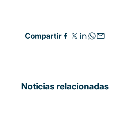
Compartir
Noticias relacionadas