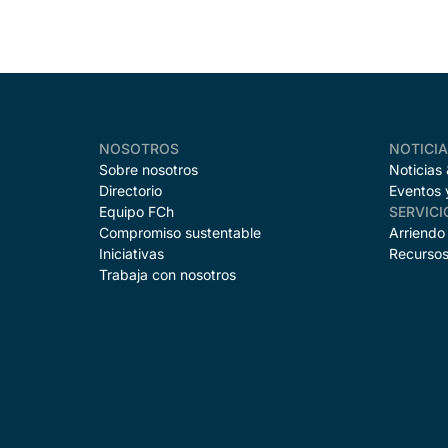
NOSOTROS
NOTICI
Sobre nosotros
Noticias
Directorio
Eventos 
Equipo FCh
SERVICI
Compromiso sustentable
Arriendo
Iniciativas
Recursos
Trabaja con nosotros