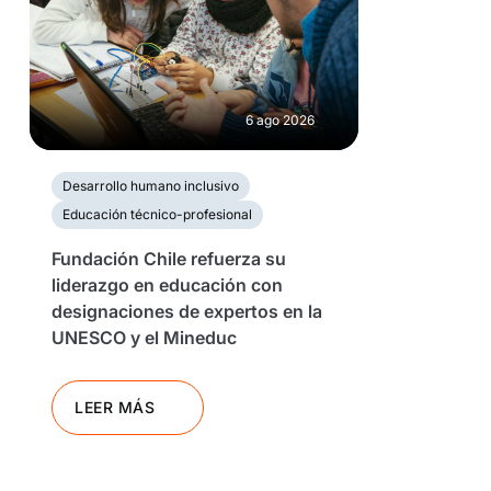
6 ago 2026
Desarrollo humano inclusivo
Educación técnico-profesional
Fundación Chile refuerza su
liderazgo en educación con
designaciones de expertos en la
UNESCO y el Mineduc
LEER MÁS