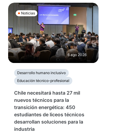
Noticias
6 ago 2026
Desarrollo humano inclusivo
Educación técnico-profesional
Chile necesitará hasta 27 mil
nuevos técnicos para la
transición energética: 450
estudiantes de liceos técnicos
desarrollan soluciones para la
industria