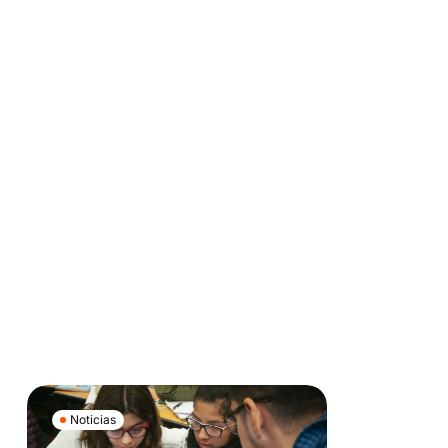
Noticias