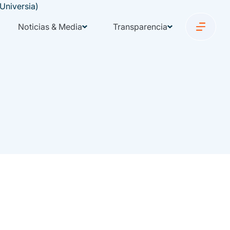
Noticias & Media
Transparencia