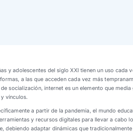
ñas y adolescentes del siglo XXI tienen un uso cada 
s formas, a las que acceden cada vez más tempraname
de socialización, internet es un elemento que media 
 y vínculos.
ecíficamente a partir de la pandemia, el mundo educa
erramientas y recursos digitales para llevar a cabo 
e, debiendo adaptar dinámicas que tradicionalmente 