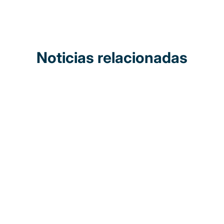
Noticias relacionadas