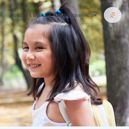
Noticias & Media
Transparencia