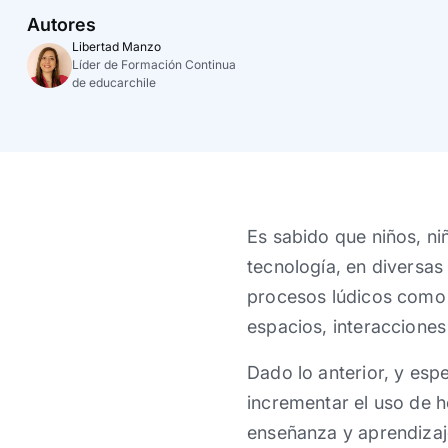
Autores
Libertad Manzo
Líder de Formación Continua
de educarchile
Es sabido que niños, ni
tecnología, en diversa
procesos lúdicos como 
espacios, interacciones
Dado lo anterior, y esp
incrementar el uso de h
enseñanza y aprendizaj