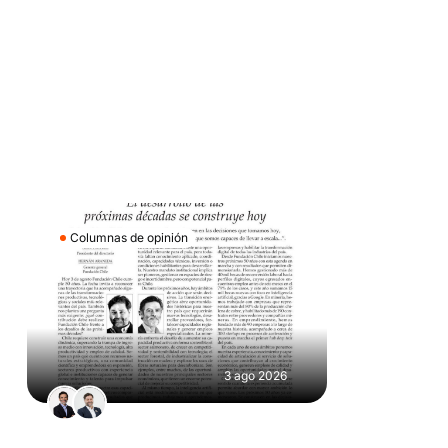
Columnas de opinión
3 ago 2026