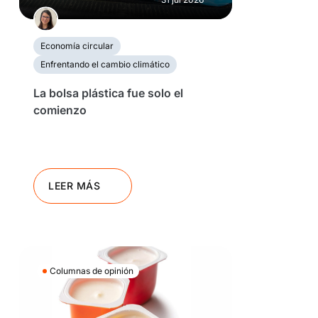
Economía circular
Enfrentando el cambio climático
La bolsa plástica fue solo el
comienzo
LEER MÁS
Columnas de opinión