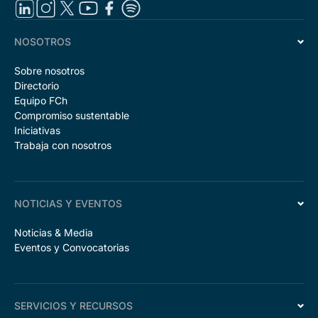
NOSOTROS
Sobre nosotros
Directorio
Equipo FCh
Compromiso sustentable
Iniciativas
Trabaja con nosotros
NOTICIAS Y EVENTOS
Noticias & Media
Eventos y Convocatorias
SERVICIOS Y RECURSOS