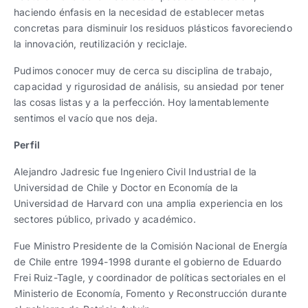
haciendo énfasis en la necesidad de establecer metas
concretas para disminuir los residuos plásticos favoreciendo
la innovación, reutilización y reciclaje.
Pudimos conocer muy de cerca su disciplina de trabajo,
capacidad y rigurosidad de análisis, su ansiedad por tener
las cosas listas y a la perfección. Hoy lamentablemente
sentimos el vacío que nos deja.
Perfil
Alejandro Jadresic fue Ingeniero Civil Industrial de la
Universidad de Chile y Doctor en Economía de la
Universidad de Harvard con una amplia experiencia en los
sectores público, privado y académico.
Fue Ministro Presidente de la Comisión Nacional de Energía
de Chile entre 1994-1998 durante el gobierno de Eduardo
Frei Ruiz-Tagle, y coordinador de políticas sectoriales en el
Ministerio de Economía, Fomento y Reconstrucción durante