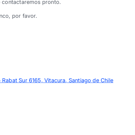
e contactaremos pronto.
nco, por favor.
 Rabat Sur 6165, Vitacura, Santiago de Chile