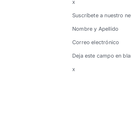
x
Suscríbete a nuestro ne
Nombre y Apellido
Correo electrónico
Deja este campo en bla
x