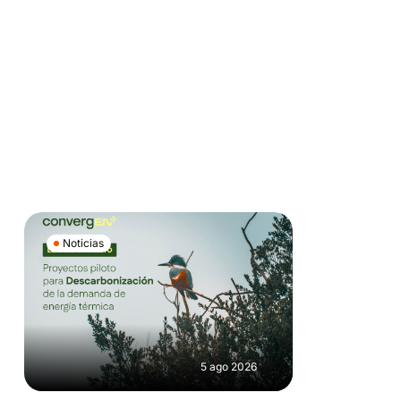
Noticias
5 ago 2026