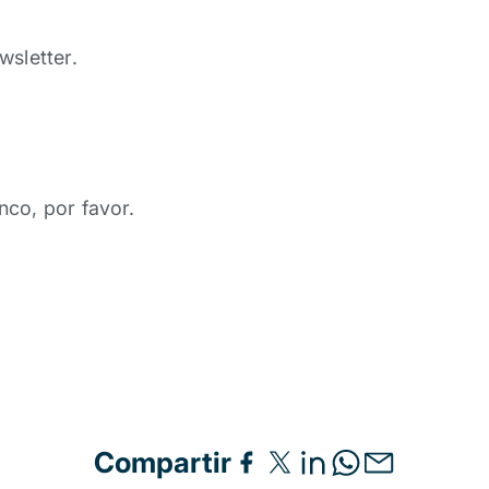
wsletter.
nco, por favor.
Compartir