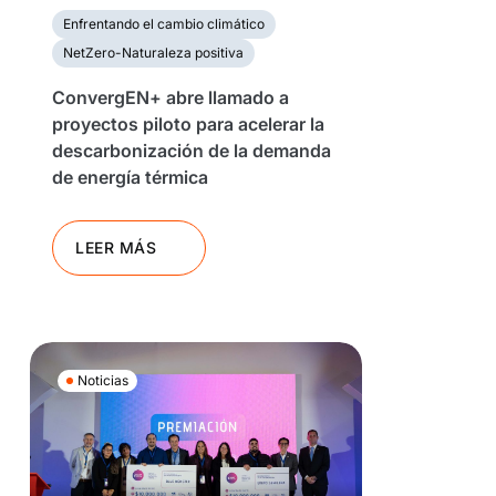
Enfrentando el cambio climático
NetZero-Naturaleza positiva
ConvergEN+ abre llamado a
proyectos piloto para acelerar la
descarbonización de la demanda
de energía térmica
LEER MÁS
Noticias