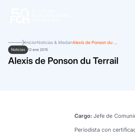
Inicio
Noticias & Media
Alexis de Ponson du ...
Noticias
12 ene 2015
Alexis de Ponson du Terrail
Cargo:
Jefe de Comuni
Periodista con certific