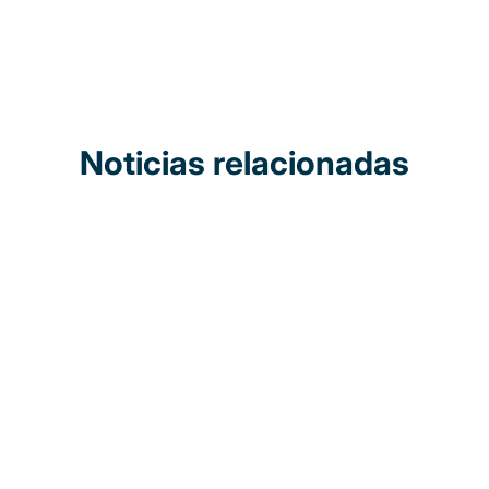
Noticias relacionadas