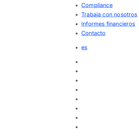
Compliance
Trabaja con nosotros
Informes financieros
Contacto
es