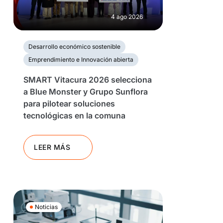
4 ago 2026
Desarrollo económico sostenible
Emprendimiento e Innovación abierta
SMART Vitacura 2026 selecciona
a Blue Monster y Grupo Sunflora
para pilotear soluciones
tecnológicas en la comuna
LEER MÁS
Noticias