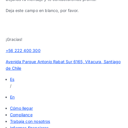
Deja este campo en blanco, por favor.
¡Gracias!
+56 222 400 300
Avenida Parque Antonio Rabat Sur 6165, Vitacura, Santiago
de Chile
Es
/
En
Cómo llegar
Compliance
Trabaja con nosotros
Informes financieros