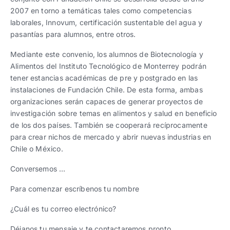
2007 en torno a temáticas tales como competencias
laborales, Innovum, certificación sustentable del agua y
pasantías para alumnos, entre otros.
Mediante este convenio, los alumnos de Biotecnología y
Alimentos del Instituto Tecnológico de Monterrey podrán
tener estancias académicas de pre y postgrado en las
instalaciones de Fundación Chile. De esta forma, ambas
organizaciones serán capaces de generar proyectos de
investigación sobre temas en alimentos y salud en beneficio
de los dos países. También se cooperará recíprocamente
para crear nichos de mercado y abrir nuevas industrias en
Chile o México.
Conversemos …
Para comenzar escríbenos tu nombre
¿Cuál es tu correo electrónico?
Déjanos tu mensaje y te contactaremos pronto.