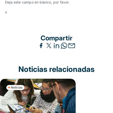
Deja este campo en blanco, por favor.
x
Compartir
Noticias relacionadas
Noticias