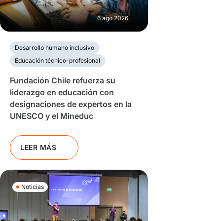
6 ago 2026
Desarrollo humano inclusivo
Educación técnico-profesional
Fundación Chile refuerza su
liderazgo en educación con
designaciones de expertos en la
UNESCO y el Mineduc
LEER MÁS
Noticias