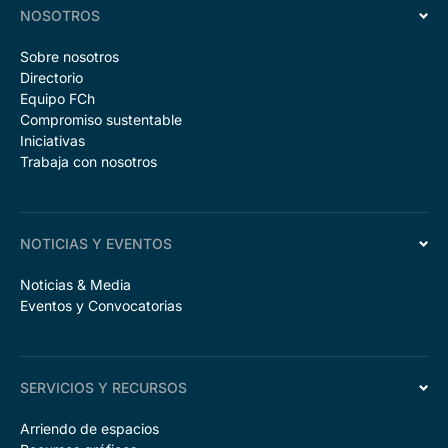
NOSOTROS
Sobre nosotros
Directorio
Equipo FCh
Compromiso sustentable
Iniciativas
Trabaja con nosotros
NOTICIAS Y EVENTOS
Noticias & Media
Eventos y Convocatorias
SERVICIOS Y RECURSOS
Arriendo de espacios