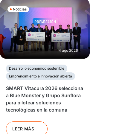
Noticias
4 ago 2026
Desarrollo económico sostenible
Emprendimiento e Innovación abierta
SMART Vitacura 2026 selecciona
a Blue Monster y Grupo Sunflora
para pilotear soluciones
tecnológicas en la comuna
LEER MÁS