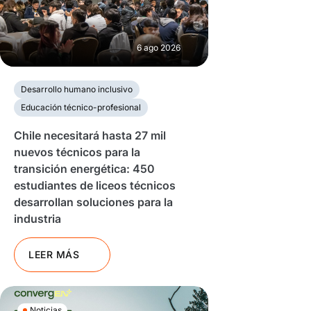
6 ago 2026
Desarrollo humano inclusivo
Educación técnico-profesional
Chile necesitará hasta 27 mil
nuevos técnicos para la
transición energética: 450
estudiantes de liceos técnicos
desarrollan soluciones para la
industria
LEER MÁS
Noticias