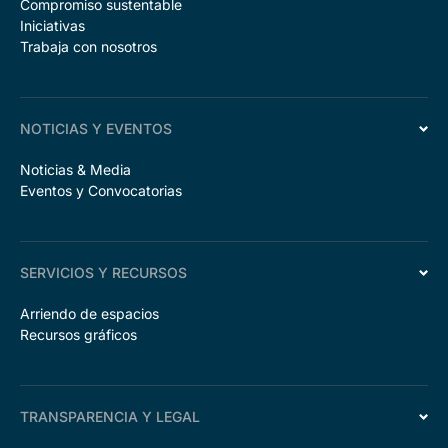
Compromiso sustentable
Iniciativas
Trabaja con nosotros
NOTICIAS Y EVENTOS
Noticias & Media
Eventos y Convocatorias
SERVICIOS Y RECURSOS
Arriendo de espacios
Recursos gráficos
TRANSPARENCIA Y LEGAL