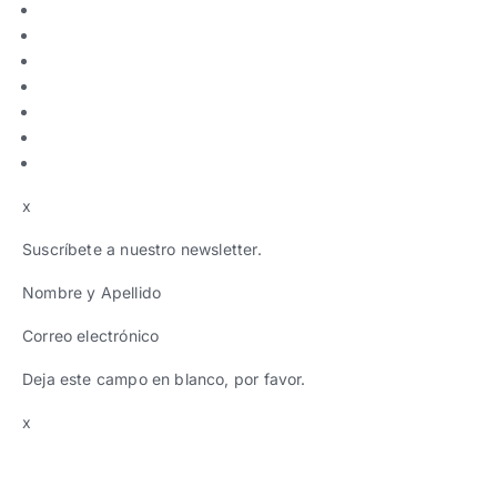
x
Suscríbete a nuestro newsletter.
Nombre y Apellido
Correo electrónico
Deja este campo en blanco, por favor.
x