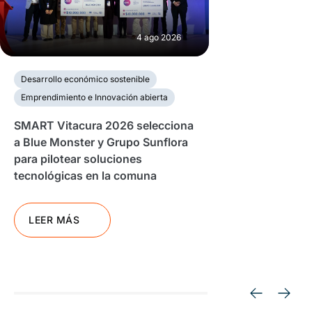
4 ago 2026
Desarrollo económico sostenible
Emprendimiento e Innovación abierta
SMART Vitacura 2026 selecciona
a Blue Monster y Grupo Sunflora
para pilotear soluciones
tecnológicas en la comuna
LEER MÁS