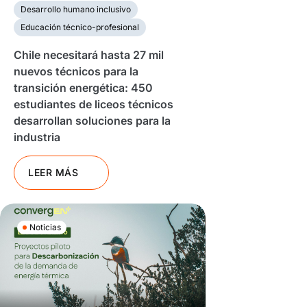
Desarrollo humano inclusivo
Educación técnico-profesional
Chile necesitará hasta 27 mil
nuevos técnicos para la
transición energética: 450
estudiantes de liceos técnicos
desarrollan soluciones para la
industria
LEER MÁS
Noticias