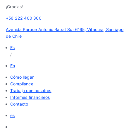
¡Gracias!
+56 222 400 300
Avenida Parque Antonio Rabat Sur 6165, Vitacura, Santiago
de Chile
Es
/
En
Cómo llegar
Compliance
Trabaja con nosotros
Informes financieros
Contacto
es