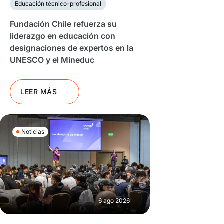
Educación técnico-profesional
Fundación Chile refuerza su
liderazgo en educación con
designaciones de expertos en la
UNESCO y el Mineduc
LEER MÁS
Noticias
6 ago 2026