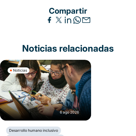
Compartir
Noticias relacionadas
Noticias
6 ago 2026
Desarrollo humano inclusivo