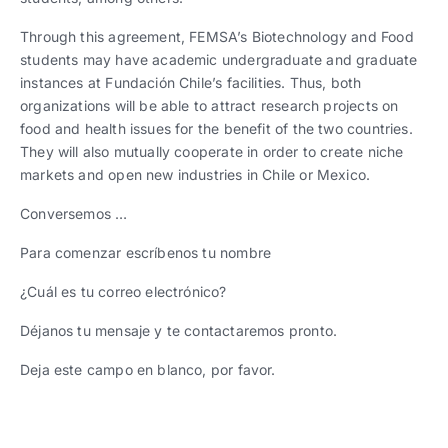
Through this agreement, FEMSA’s Biotechnology and Food
students may have academic undergraduate and graduate
instances at Fundación Chile’s facilities. Thus, both
organizations will be able to attract research projects on
food and health issues for the benefit of the two countries.
They will also mutually cooperate in order to create niche
markets and open new industries in Chile or Mexico.
Conversemos …
Para comenzar escríbenos tu nombre
¿Cuál es tu correo electrónico?
Déjanos tu mensaje y te contactaremos pronto.
Deja este campo en blanco, por favor.