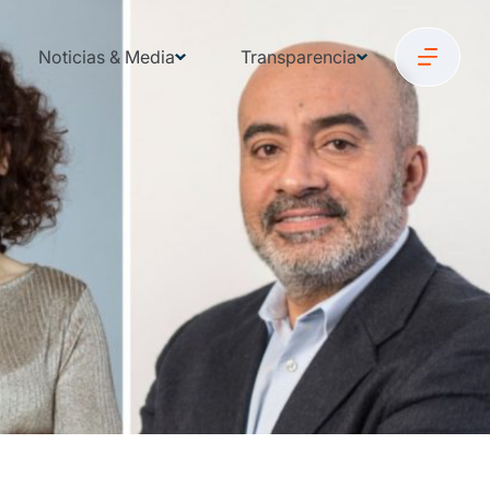
Noticias & Media
Transparencia