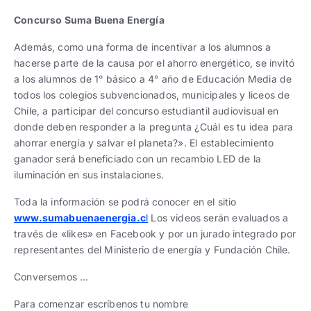
Concurso Suma Buena Energía
Además, como una forma de incentivar a los alumnos a
hacerse parte de la causa por el ahorro energético, se invitó
a los alumnos de 1° básico a 4° año de Educación Media de
todos los colegios subvencionados, municipales y liceos de
Chile, a participar del concurso estudiantil audiovisual en
donde deben responder a la pregunta ¿Cuál es tu idea para
ahorrar energía y salvar el planeta?». El establecimiento
ganador será beneficiado con un recambio LED de la
iluminación en sus instalaciones.
Toda la información se podrá conocer en el sitio
www.sumabuenaenergia.c
l
Los videos serán evaluados a
través de «likes» en Facebook y por un jurado integrado por
representantes del Ministerio de energía y Fundación Chile.
Conversemos …
Para comenzar escríbenos tu nombre