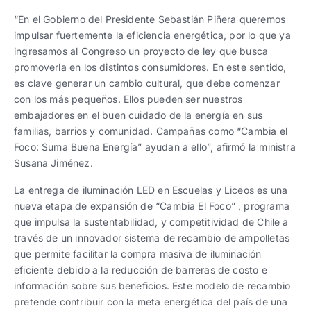
“En el Gobierno del Presidente Sebastián Piñera queremos
impulsar fuertemente la eficiencia energética, por lo que ya
ingresamos al Congreso un proyecto de ley que busca
promoverla en los distintos consumidores. En este sentido,
es clave generar un cambio cultural, que debe comenzar
con los más pequeños. Ellos pueden ser nuestros
embajadores en el buen cuidado de la energía en sus
familias, barrios y comunidad. Campañas como “Cambia el
Foco: Suma Buena Energía” ayudan a ello”, afirmó la ministra
Susana Jiménez.
La entrega de iluminación LED en Escuelas y Liceos es una
nueva etapa de expansión de “Cambia El Foco” , programa
que impulsa la sustentabilidad, y competitividad de Chile a
través de un innovador sistema de recambio de ampolletas
que permite facilitar la compra masiva de iluminación
eficiente debido a la reducción de barreras de costo e
información sobre sus beneficios. Este modelo de recambio
pretende contribuir con la meta energética del país de una