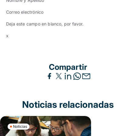
Nombre y Apellido
Correo electrónico
Deja este campo en blanco, por favor.
x
Compartir
Noticias relacionadas
Noticias