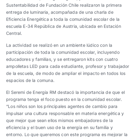
Sustentabilidad de Fundación Chile realizaron la primera
entrega de luminaria, acompañada de una charla de
Eficiencia Energética a toda la comunidad escolar de la
escuela E-34 República de Austria, ubicada en Estación
Central.
La actividad se realizó en un ambiente lúdico con la
participación de toda la comunidad escolar, incluyendo
educadores y familias, y se entregaron kits con cuatro
ampolletas LED para cada estudiante, profesor y trabajador
de la escuela, de modo de ampliar el impacto en todos los
espacios de la comuna.
El Seremi de Energía RM destacó la importancia de que el
programa tenga el foco puesto en la comunidad escolar.
“Los niños son los principales agentes de cambio para
impulsar una cultura responsable en materia energética y
que mejor que sean ellos mismos embajadores de la
eficiencia y el buen uso de la energía en su familia y
entorno. Lo que queremos con este programa es mejorar la