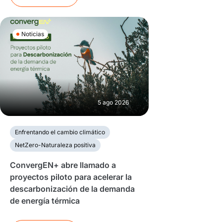
Noticias
5 ago 2026
Enfrentando el cambio climático
NetZero-Naturaleza positiva
ConvergEN+ abre llamado a
proyectos piloto para acelerar la
descarbonización de la demanda
de energía térmica