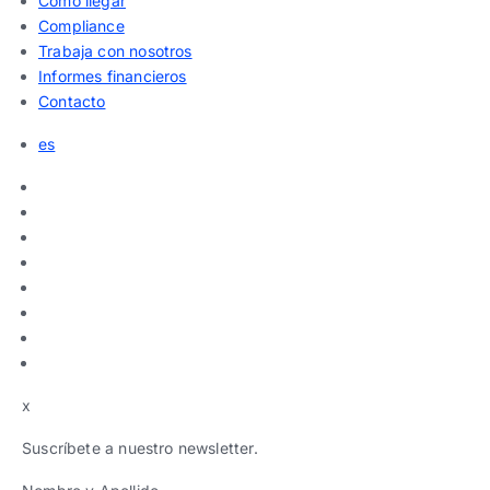
Cómo llegar
Compliance
Trabaja con nosotros
Informes financieros
Contacto
es
x
Suscríbete a nuestro newsletter.