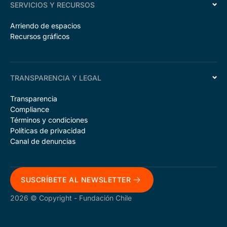
SERVICIOS Y RECURSOS
Arriendo de espacios
Recursos gráficos
TRANSPARENCIA Y LEGAL
Transparencia
Compliance
Términos y condiciones
Políticas de privacidad
Canal de denuncias
SUSCRÍBETE AL NEWSLETTER
2026 © Copyright - Fundación Chile