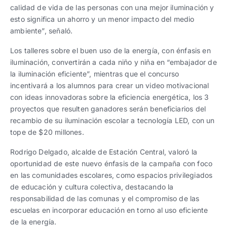
calidad de vida de las personas con una mejor iluminación y
esto significa un ahorro y un menor impacto del medio
ambiente”, señaló.
Los talleres sobre el buen uso de la energía, con énfasis en
iluminación, convertirán a cada niño y niña en “embajador de
la iluminación eficiente”, mientras que el concurso
incentivará a los alumnos para crear un video motivacional
con ideas innovadoras sobre la eficiencia energética, los 3
proyectos que resulten ganadores serán beneficiarios del
recambio de su iluminación escolar a tecnología LED, con un
tope de $20 millones.
Rodrigo Delgado, alcalde de Estación Central, valoró la
oportunidad de este nuevo énfasis de la campaña con foco
en las comunidades escolares, como espacios privilegiados
de educación y cultura colectiva, destacando la
responsabilidad de las comunas y el compromiso de las
escuelas en incorporar educación en torno al uso eficiente
de la energía.