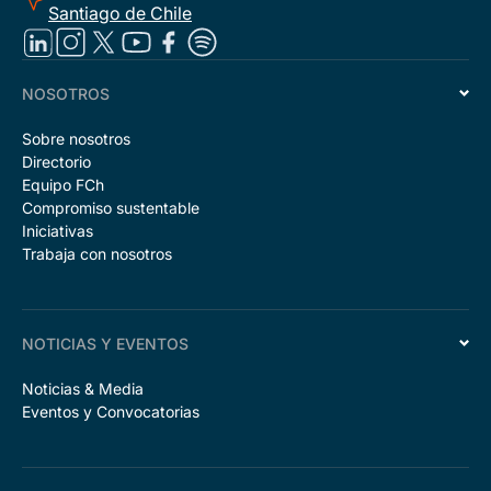
Santiago de Chile
NOSOTROS
Sobre nosotros
Directorio
Equipo FCh
Compromiso sustentable
Iniciativas
Trabaja con nosotros
NOTICIAS Y EVENTOS
Noticias & Media
Eventos y Convocatorias