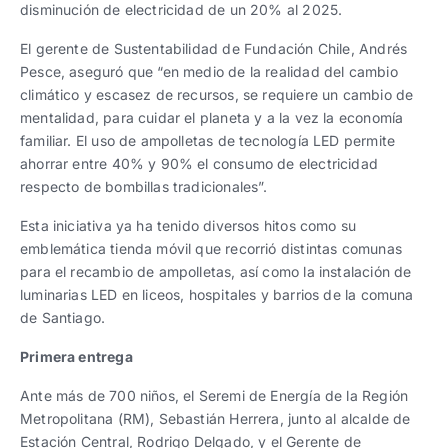
disminución de electricidad de un 20% al 2025.
El gerente de Sustentabilidad de Fundación Chile, Andrés
Pesce, aseguró que “en medio de la realidad del cambio
climático y escasez de recursos, se requiere un cambio de
mentalidad, para cuidar el planeta y a la vez la economía
familiar. El uso de ampolletas de tecnología LED permite
ahorrar entre 40% y 90% el consumo de electricidad
respecto de bombillas tradicionales”.
Esta iniciativa ya ha tenido diversos hitos como su
emblemática tienda móvil que recorrió distintas comunas
para el recambio de ampolletas, así como la instalación de
luminarias LED en liceos, hospitales y barrios de la comuna
de Santiago.
Primera entrega
Ante más de 700 niños, el Seremi de Energía de la Región
Metropolitana (RM), Sebastián Herrera, junto al alcalde de
Estación Central, Rodrigo Delgado, y el Gerente de