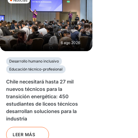
Noticias
6 ago 2026
Desarrollo humano inclusivo
Educación técnico-profesional
Chile necesitará hasta 27 mil
nuevos técnicos para la
transición energética: 450
estudiantes de liceos técnicos
desarrollan soluciones para la
industria
LEER MÁS