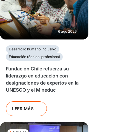
6 ago 2026
Desarrollo humano inclusivo
Educación técnico-profesional
Fundación Chile refuerza su
liderazgo en educación con
designaciones de expertos en la
UNESCO y el Mineduc
LEER MÁS