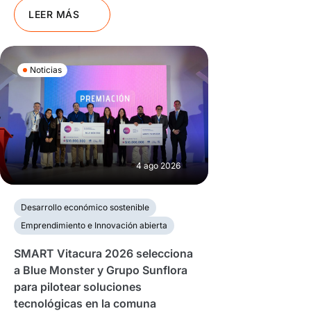
LEER MÁS
Noticias
4 ago 2026
Desarrollo económico sostenible
Emprendimiento e Innovación abierta
SMART Vitacura 2026 selecciona
a Blue Monster y Grupo Sunflora
para pilotear soluciones
tecnológicas en la comuna