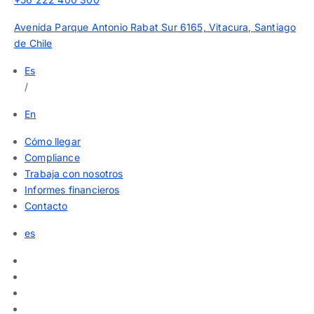
Avenida Parque Antonio Rabat Sur 6165, Vitacura, Santiago
de Chile
Es
/
En
Cómo llegar
Compliance
Trabaja con nosotros
Informes financieros
Contacto
es