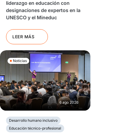
liderazgo en educación con
designaciones de expertos en la
UNESCO y el Mineduc
LEER MÁS
Noticias
6 ago 2026
Desarrollo humano inclusivo
Educación técnico-profesional