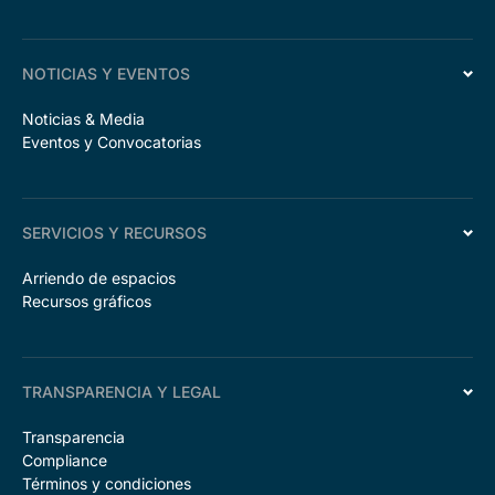
NOTICIAS Y EVENTOS
Noticias & Media
Eventos y Convocatorias
SERVICIOS Y RECURSOS
Arriendo de espacios
Recursos gráficos
TRANSPARENCIA Y LEGAL
Transparencia
Compliance
Términos y condiciones