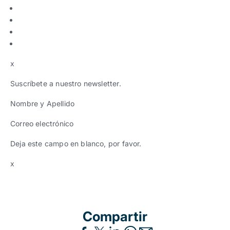
x
Suscríbete a nuestro newsletter.
Nombre y Apellido
Correo electrónico
Deja este campo en blanco, por favor.
x
Compartir