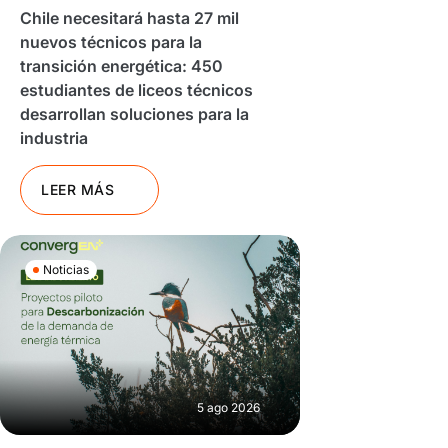
Chile necesitará hasta 27 mil
nuevos técnicos para la
transición energética: 450
estudiantes de liceos técnicos
desarrollan soluciones para la
industria
LEER MÁS
Noticias
5 ago 2026