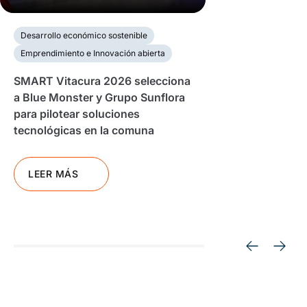
Desarrollo económico sostenible
Emprendimiento e Innovación abierta
SMART Vitacura 2026 selecciona
a Blue Monster y Grupo Sunflora
para pilotear soluciones
tecnológicas en la comuna
LEER MÁS