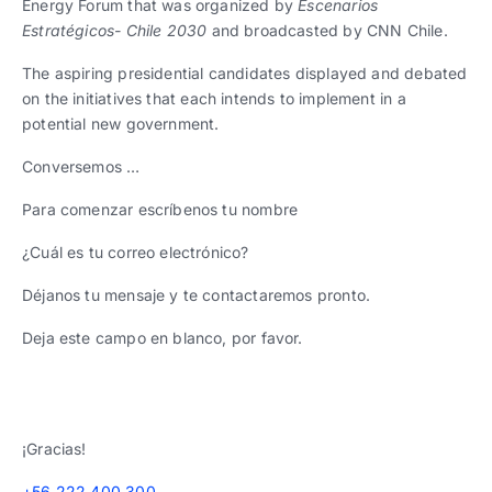
Energy Forum that was organized by
Escenarios
Estratégicos- Chile 2030
and broadcasted by CNN Chile.
The aspiring presidential candidates displayed and debated
on the initiatives that each intends to implement in a
potential new government.
Conversemos …
Para comenzar escríbenos tu nombre
¿Cuál es tu correo electrónico?
Déjanos tu mensaje y te contactaremos pronto.
Deja este campo en blanco, por favor.
¡Gracias!
+56 222 400 300