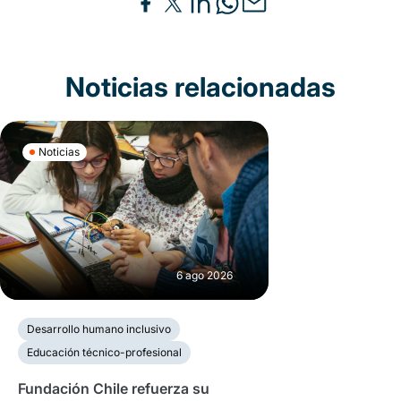
Noticias relacionadas
Noticias
6 ago 2026
Desarrollo humano inclusivo
Educación técnico-profesional
Fundación Chile refuerza su