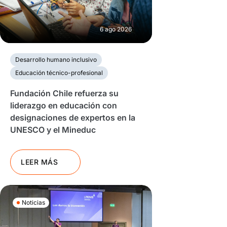
6 ago 2026
Desarrollo humano inclusivo
Educación técnico-profesional
Fundación Chile refuerza su
liderazgo en educación con
designaciones de expertos en la
UNESCO y el Mineduc
LEER MÁS
Noticias