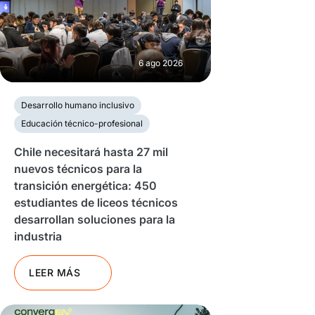
6 ago 2026
Desarrollo humano inclusivo
Educación técnico-profesional
Chile necesitará hasta 27 mil
nuevos técnicos para la
transición energética: 450
estudiantes de liceos técnicos
desarrollan soluciones para la
industria
LEER MÁS