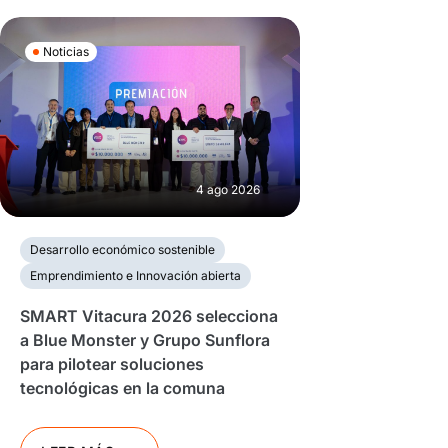
Noticias
4 ago 2026
Desarrollo económico sostenible
Emprendimiento e Innovación abierta
SMART Vitacura 2026 selecciona
a Blue Monster y Grupo Sunflora
para pilotear soluciones
tecnológicas en la comuna