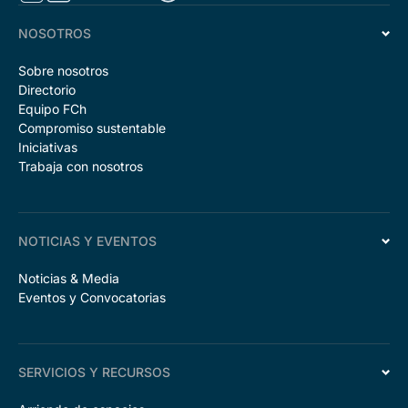
NOSOTROS
Sobre nosotros
Directorio
Equipo FCh
Compromiso sustentable
Iniciativas
Trabaja con nosotros
NOTICIAS Y EVENTOS
Noticias & Media
Eventos y Convocatorias
SERVICIOS Y RECURSOS