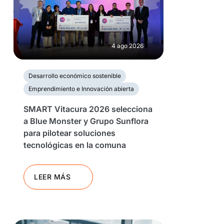
4 ago 2026
Desarrollo económico sostenible
Emprendimiento e Innovación abierta
SMART Vitacura 2026 selecciona
a Blue Monster y Grupo Sunflora
para pilotear soluciones
tecnológicas en la comuna
LEER MÁS