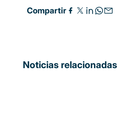
Compartir
Noticias relacionadas