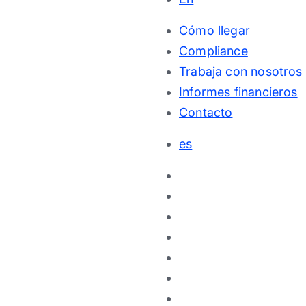
Cómo llegar
Compliance
Trabaja con nosotros
Informes financieros
Contacto
es