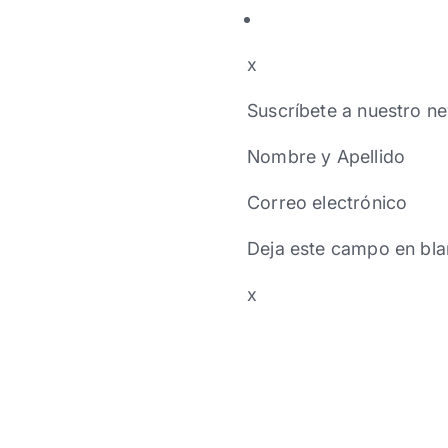
x
Suscríbete a nuestro ne
Nombre y Apellido
Correo electrónico
Deja este campo en bla
x