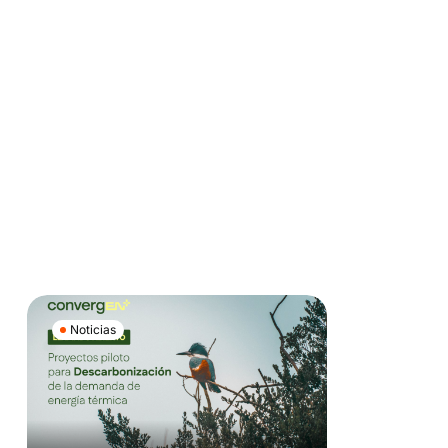
Noticias