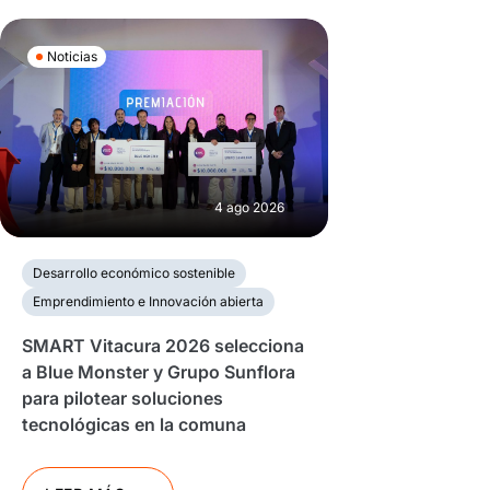
Noticias
4 ago 2026
Desarrollo económico sostenible
Emprendimiento e Innovación abierta
SMART Vitacura 2026 selecciona
a Blue Monster y Grupo Sunflora
para pilotear soluciones
tecnológicas en la comuna