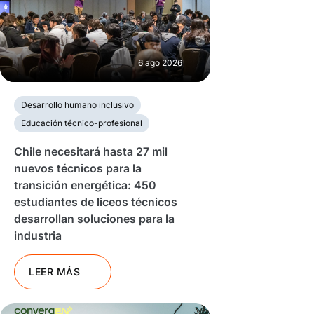
6 ago 2026
Desarrollo humano inclusivo
Educación técnico-profesional
Chile necesitará hasta 27 mil
nuevos técnicos para la
transición energética: 450
estudiantes de liceos técnicos
desarrollan soluciones para la
industria
LEER MÁS