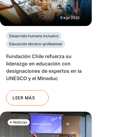
6 ago 2026
Desarrollo humano inclusivo
Educación técnico-profesional
Fundación Chile refuerza su
liderazgo en educación con
designaciones de expertos en la
UNESCO y el Mineduc
LEER MÁS
Noticias