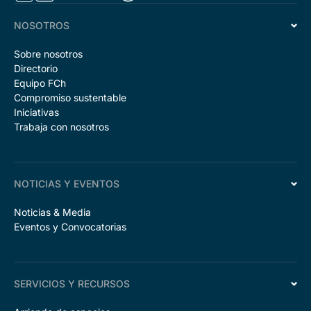
NOSOTROS
Sobre nosotros
Directorio
Equipo FCh
Compromiso sustentable
Iniciativas
Trabaja con nosotros
NOTICIAS Y EVENTOS
Noticias & Media
Eventos y Convocatorias
SERVICIOS Y RECURSOS