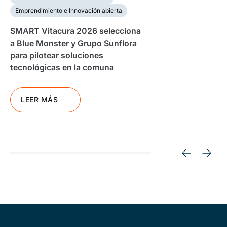
Emprendimiento e Innovación abierta
SMART Vitacura 2026 selecciona
a Blue Monster y Grupo Sunflora
para pilotear soluciones
tecnológicas en la comuna
LEER MÁS