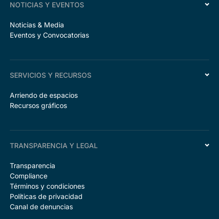
NOTICIAS Y EVENTOS
Noticias & Media
Eventos y Convocatorias
SERVICIOS Y RECURSOS
Arriendo de espacios
Recursos gráficos
TRANSPARENCIA Y LEGAL
Transparencia
Compliance
Términos y condiciones
Políticas de privacidad
Canal de denuncias