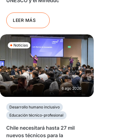
UNESCO y el Mineduc
LEER MÁS
Noticias
6 ago 2026
Desarrollo humano inclusivo
Educación técnico-profesional
Chile necesitará hasta 27 mil
nuevos técnicos para la