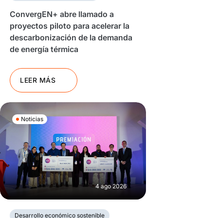
ConvergEN+ abre llamado a
proyectos piloto para acelerar la
descarbonización de la demanda
de energía térmica
LEER MÁS
Noticias
4 ago 2026
Desarrollo económico sostenible