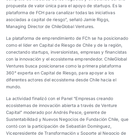
propuesta de valor única para el apoyo de startups. Es la
plataforma de FCH para canalizar todas las iniciativas
asociadas a capital de riesgo”, señaló Jamie Riggs,
Managing Director de ChileGlobal Ventures.
La plataforma de emprendimiento de FCh se ha posicionado
como el líder en Capital de Riesgo de Chile y de la región,
conectando startups, inversionistas, empresas y financistas
con la innovación y el ecosistema emprendedor. ChileGlobal
Ventures busca posicionarse como la primera plataforma
360° experta en Capital de Riesgo, para apoyar a los
diferentes actores del ecosistema desde Chile hacia el
mundo.
La actividad finalizó con el Panel “Empresas creando
ecosistemas de innovación abierta a través de Venture
Capital” moderado por Andrés Pesce, gerente de
Sustentabilidad y Nuevos Negocios de Fundación Chile, que
contó con la participación de Sebastián Domínguez,
Vicepresidente de Transformación y Soporte al Negocio de