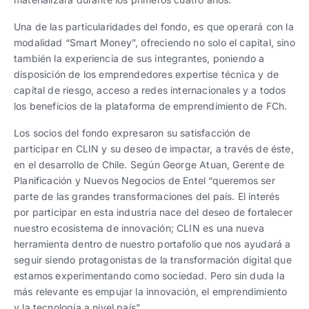
Una de las particularidades del fondo, es que operará con la
modalidad “Smart Money”, ofreciendo no solo el capital, sino
también la experiencia de sus integrantes, poniendo a
disposición de los emprendedores expertise técnica y de
capital de riesgo, acceso a redes internacionales y a todos
los beneficios de la plataforma de emprendimiento de FCh.
Los socios del fondo expresaron su satisfacción de
participar en CLIN y su deseo de impactar, a través de éste,
en el desarrollo de Chile. Según George Atuan, Gerente de
Planificación y Nuevos Negocios de Entel “queremos ser
parte de las grandes transformaciones del país. El interés
por participar en esta industria nace del deseo de fortalecer
nuestro ecosistema de innovación; CLIN es una nueva
herramienta dentro de nuestro portafolio que nos ayudará a
seguir siendo protagonistas de la transformación digital que
estamos experimentando como sociedad. Pero sin duda la
más relevante es empujar la innovación, el emprendimiento
y la tecnología a nivel país”.