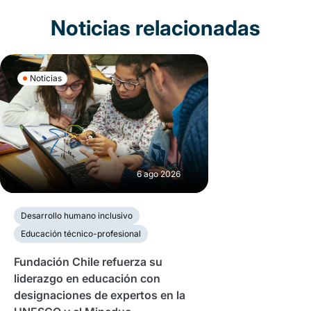
Noticias relacionadas
Noticias
6 ago 2026
Desarrollo humano inclusivo
Educación técnico-profesional
Fundación Chile refuerza su
liderazgo en educación con
designaciones de expertos en la