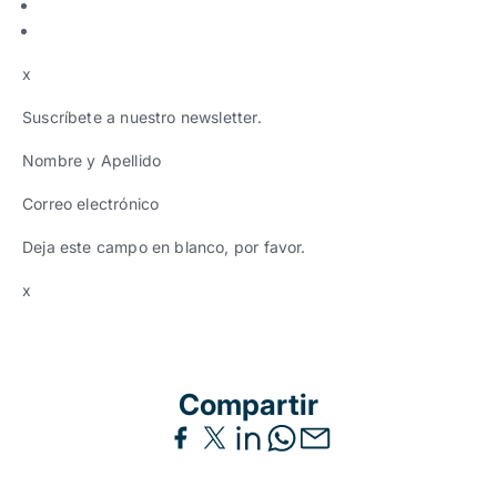
x
Suscríbete a nuestro newsletter.
Nombre y Apellido
Correo electrónico
Deja este campo en blanco, por favor.
x
Compartir