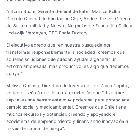
Antonio Büchi, Gerente General de Entel; Marcos Kulka,
Gerente General de Fundación Chile; Andrés Pesce, Gerente
de Sustentabilidad y Nuevos Negocios de Fundación Chile y
Lodewijk Verdeyen, CEO Engie Factory.
El ejecutivo agregó que “en nuestra búsqueda por
transformar responsablemente la sociedad, creemos que
aquellas soluciones que puedan ayudar a generar un
entorno empresarial más productivo, es algo que debemos
apoyar”.
Melissa Cheong, Directora de Inversiones de Zoma Capital,
en tanto
,
señaló que tienen la convicción que “el venture
capital es una herramienta muy poderosa, para potenciar el
cambio social y medioambiental. Creemos que Chile tiene
muchos recursos y potencial, creando y apoyando el
ecosistema de emprendimiento y financiando innovación a
través de capital de riesgo”.