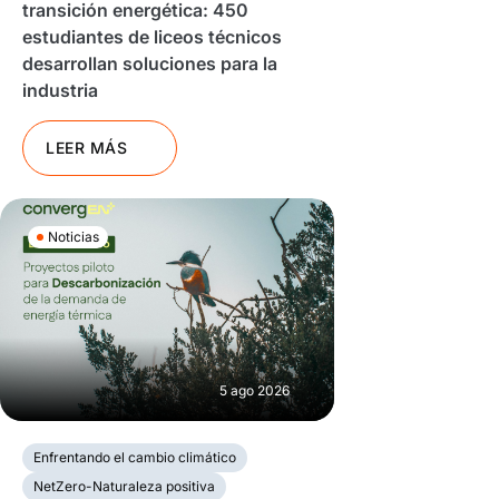
transición energética: 450
estudiantes de liceos técnicos
desarrollan soluciones para la
industria
LEER MÁS
Noticias
5 ago 2026
Enfrentando el cambio climático
NetZero-Naturaleza positiva