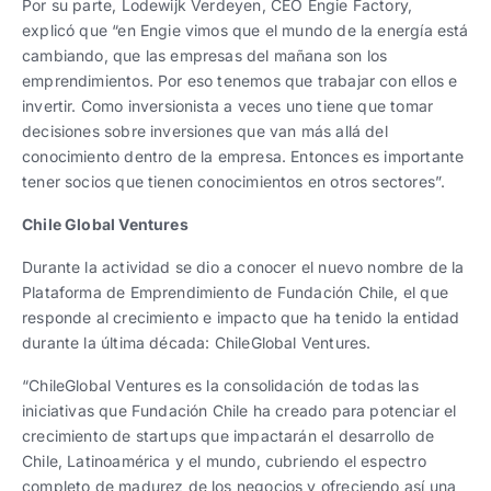
Por su parte, Lodewijk Verdeyen, CEO Engie Factory,
explicó que “en Engie vimos que el mundo de la energía está
cambiando, que las empresas del mañana son los
emprendimientos. Por eso tenemos que trabajar con ellos e
invertir. Como inversionista a veces uno tiene que tomar
decisiones sobre inversiones que van más allá del
conocimiento dentro de la empresa. Entonces es importante
tener socios que tienen conocimientos en otros sectores”.
Chile Global Ventures
Durante la actividad se dio a conocer el nuevo nombre de la
Plataforma de Emprendimiento de Fundación Chile, el que
responde al crecimiento e impacto que ha tenido la entidad
durante la última década: ChileGlobal Ventures.
“ChileGlobal Ventures es la consolidación de todas las
iniciativas que Fundación Chile ha creado para potenciar el
crecimiento de startups que impactarán el desarrollo de
Chile, Latinoamérica y el mundo, cubriendo el espectro
completo de madurez de los negocios y ofreciendo así una