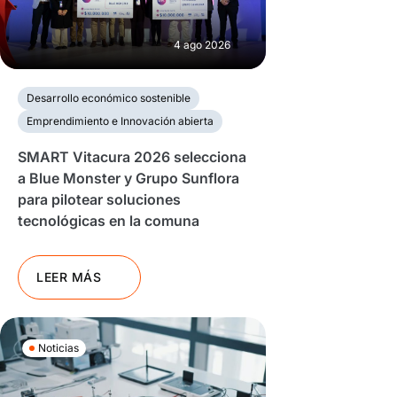
4 ago 2026
Desarrollo económico sostenible
Emprendimiento e Innovación abierta
SMART Vitacura 2026 selecciona
a Blue Monster y Grupo Sunflora
para pilotear soluciones
tecnológicas en la comuna
LEER MÁS
Noticias