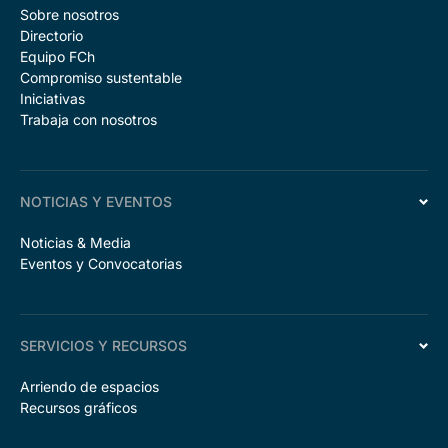
Sobre nosotros
Directorio
Equipo FCh
Compromiso sustentable
Iniciativas
Trabaja con nosotros
NOTICIAS Y EVENTOS
Noticias & Media
Eventos y Convocatorias
SERVICIOS Y RECURSOS
Arriendo de espacios
Recursos gráficos