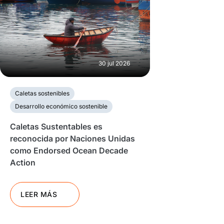
30 jul 2026
Caletas sostenibles
Desarrollo económico sostenible
Caletas Sustentables es
reconocida por Naciones Unidas
como Endorsed Ocean Decade
Action
LEER MÁS