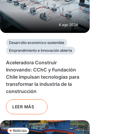
4 ago 2026
Desarrollo económico sostenible
Emprendimiento e Innovación abierta
Aceleradora Construir
Innovando: CChC y Fundación
Chile impulsan tecnologías para
transformar la industria de la
construcción
LEER MÁS
Noticias