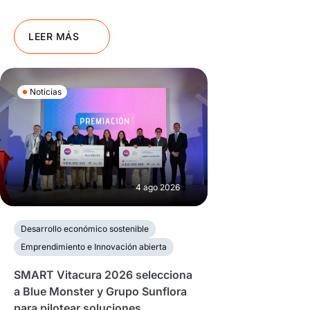
LEER MÁS
Noticias
4 ago 2026
Desarrollo económico sostenible
Emprendimiento e Innovación abierta
SMART Vitacura 2026 selecciona
a Blue Monster y Grupo Sunflora
para pilotear soluciones