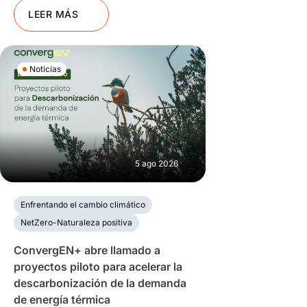
LEER MÁS
Noticias
5 ago 2026
Enfrentando el cambio climático
NetZero-Naturaleza positiva
ConvergEN+ abre llamado a
proyectos piloto para acelerar la
descarbonización de la demanda
de energía térmica