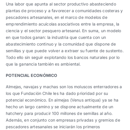
Una labor que apunta al sector productivo abasteciendo
plantas de proceso y a favorecer a comunidades costeras y
pescadores artesanales, en el marco de modelos de
emprendimiento acuícolas asociativos entre la empresa, la
ciencia y el sector pesquero artesanal. En suma, un modelo
en que todos ganan: la industria que cuenta con un
abastecimiento continuo y la comunidad que dispone de
semillas y que puede volver a extraer su fuente de sustento.
Todo ello sin seguir explotando los bancos naturales por lo
que la ganancia también es ambiental.
POTENCIAL ECONÓMICO
Almejas, navajas y machas son los moluscos enterradores a
los que Fundación Chile les ha dado prioridad por su
potencial económico. En almejas (Venus antiqua) ya se ha
hecho un largo camino y se dispone actualmente de un
hatchery para producir 100 millones de semillas al año.
Además, en conjunto con empresas privadas y gremios de
pescadores artesanales se iniciarán los primeros