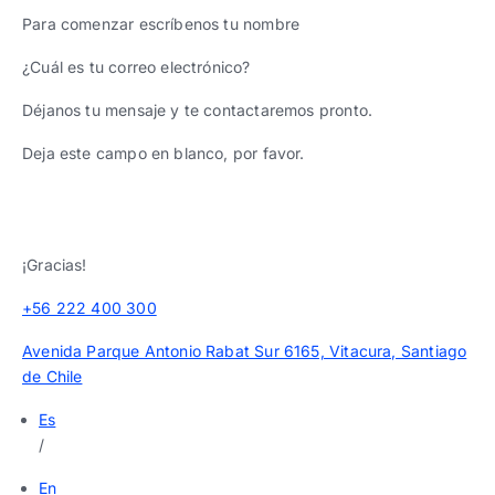
Para comenzar escríbenos tu nombre
¿Cuál es tu correo electrónico?
Déjanos tu mensaje y te contactaremos pronto.
Deja este campo en blanco, por favor.
¡Gracias!
+56 222 400 300
Avenida Parque Antonio Rabat Sur 6165, Vitacura, Santiago
de Chile
Es
/
En