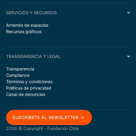
SERVICIOS Y RECURSOS
Arriendo de espacios
Recursos gráficos
TRANSPARENCIA Y LEGAL
Transparencia
Compliance
Términos y condiciones
Políticas de privacidad
Canal de denuncias
SUSCRÍBETE AL NEWSLETTER
2026 © Copyright - Fundación Chile