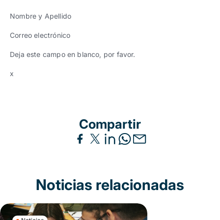
Nombre y Apellido
Correo electrónico
Deja este campo en blanco, por favor.
x
Compartir
Noticias relacionadas