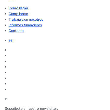
Cómo llegar
Compliance
Trabaja con nosotros
Informes financieros
Contacto
es
x
Suscríbete a nuestro newsletter.