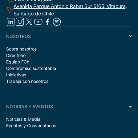
Avenida Parque Antonio Rabat Sur 6165, Vitacura,
Santiago de Chile
NOSOTROS
Sobre nosotros
Directorio
Equipo FCh
Compromiso sustentable
Iniciativas
Trabaja con nosotros
NOTICIAS Y EVENTOS
Noticias & Media
Eventos y Convocatorias