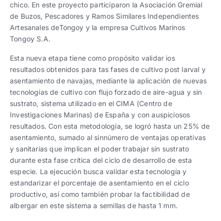
chico. En este proyecto participaron la Asociación Gremial
de Buzos, Pescadores y Ramos Similares Independientes
Artesanales deTongoy y la empresa Cultivos Marinos
Tongoy S.A.
Esta nueva etapa tiene como propósito validar ios
resultados obtenidos para tas fases de cultivo post larval y
asentamiento de navajas, mediante la aplicación de nuevas
tecnologías de cultivo con flujo forzado de aire-agua y sin
sustrato, sistema utilizado en el CIMA (Centro de
Investigaciones Marinas) de España y con auspiciosos
resultados. Con esta metodología, se logró hasta un 25% de
asentamiento, sumado al sinnúmero de ventajas operativas
y sanitarias que implican el poder trabajar sin sustrato
durante esta fase crítica del ciclo de desarrollo de esta
especie. La ejecución busca validar esta tecnología y
estandarizar el porcentaje de asentamiento en el ciclo
productivo, así como también probar la factibilidad de
albergar en este sistema a semillas de hasta 1 mm.