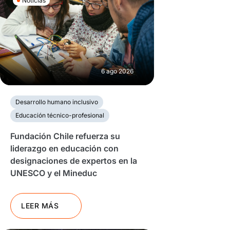
Noticias
6 ago 2026
Desarrollo humano inclusivo
Educación técnico-profesional
Fundación Chile refuerza su
liderazgo en educación con
designaciones de expertos en la
UNESCO y el Mineduc
LEER MÁS