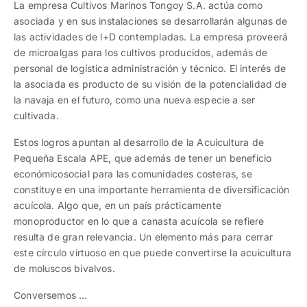
La empresa Cultivos Marinos Tongoy S.A. actúa como
asociada y en sus instalaciones se desarrollarán algunas de
las actividades de l+D contempladas. La empresa proveerá
de microalgas para los cultivos producidos, además de
personal de logística administración y técnico. El interés de
la asociada es producto de su visión de la potencialidad de
la navaja en el futuro, como una nueva especie a ser
cultivada.
Estos logros apuntan al desarrollo de la Acuicultura de
Pequeña Escala APE, que además de tener un beneficio
económicosocial para las comunidades costeras, se
constituye en una importante herramienta de diversificación
acuícola. Algo que, en un país prácticamente
monoproductor en lo que a canasta acuícola se refiere
resulta de gran relevancia. Un elemento más para cerrar
este círculo virtuoso en que puede convertirse la acuicultura
de moluscos bivalvos.
Conversemos …