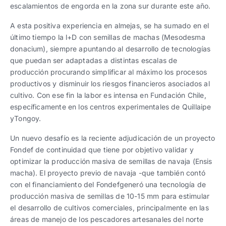
escalamientos de engorda en la zona sur durante este año.
A esta positiva experiencia en almejas, se ha sumado en el
último tiempo la l+D con semillas de machas (Mesodesma
donacium), siempre apuntando al desarrollo de tecnologías
que puedan ser adaptadas a distintas escalas de
producción procurando simplificar al máximo los procesos
productivos y disminuir los riesgos financieros asociados al
cultivo. Con ese fin la labor es intensa en Fundación Chile,
específicamente en los centros experimentales de Quillaipe
yTongoy.
Un nuevo desafío es la reciente adjudicación de un proyecto
Fondef de continuidad que tiene por objetivo validar y
optimizar la producción masiva de semillas de navaja (Ensis
macha). El proyecto previo de navaja -que también contó
con el financiamiento del Fondefgeneró una tecnología de
producción masiva de semillas de 10-15 mm para estimular
el desarrollo de cultivos comerciales, principalmente en las
áreas de manejo de los pescadores artesanales del norte