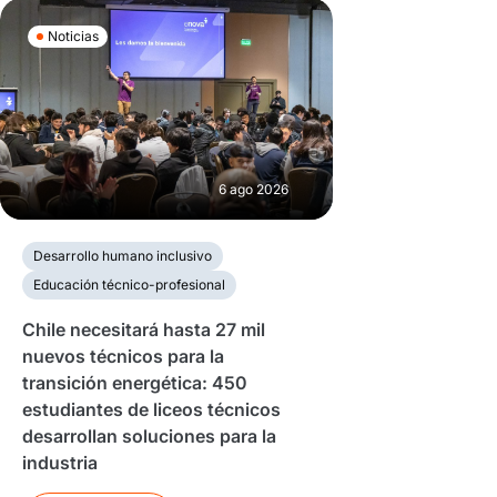
Noticias
6 ago 2026
Desarrollo humano inclusivo
Educación técnico-profesional
Chile necesitará hasta 27 mil
nuevos técnicos para la
transición energética: 450
estudiantes de liceos técnicos
desarrollan soluciones para la
industria