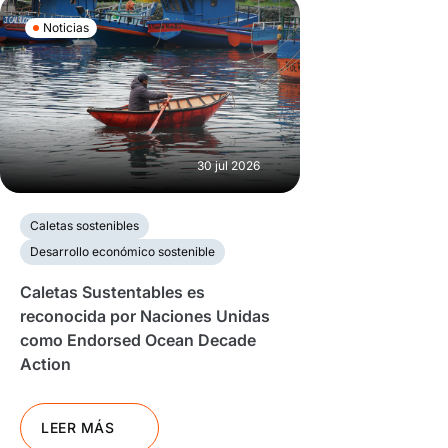
Noticias
30 jul 2026
Caletas sostenibles
Desarrollo económico sostenible
Caletas Sustentables es
reconocida por Naciones Unidas
como Endorsed Ocean Decade
Action
LEER MÁS