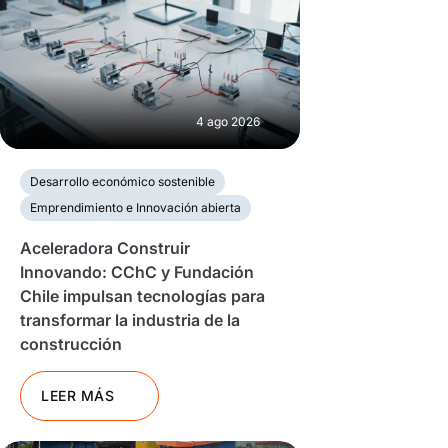
4 ago 2026
Desarrollo económico sostenible
Emprendimiento e Innovación abierta
Aceleradora Construir
Innovando: CChC y Fundación
Chile impulsan tecnologías para
transformar la industria de la
construcción
LEER MÁS