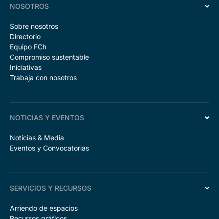
NOSOTROS
Sobre nosotros
Directorio
Equipo FCh
Compromiso sustentable
Iniciativas
Trabaja con nosotros
NOTICIAS Y EVENTOS
Noticias & Media
Eventos y Convocatorias
SERVICIOS Y RECURSOS
Arriendo de espacios
Recursos gráficos