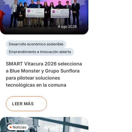
4 ago 2026
Desarrollo económico sostenible
Emprendimiento e Innovación abierta
SMART Vitacura 2026 selecciona
a Blue Monster y Grupo Sunflora
para pilotear soluciones
tecnológicas en la comuna
LEER MÁS
Noticias