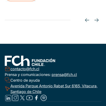
contacto@fch.cl
Prensa y comunicaciones:
prensa@fch.cl
Centro de ayuda
Avenida Parque Antonio Rabat Sur 6165, Vitacura,
Santiago de Chile