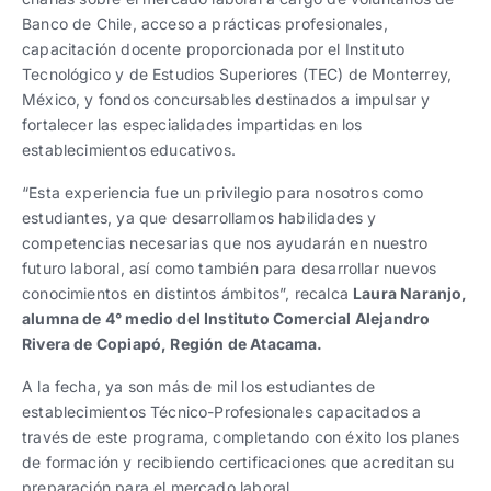
Banco de Chile, acceso a prácticas profesionales,
capacitación docente proporcionada por el Instituto
Tecnológico y de Estudios Superiores (TEC) de Monterrey,
México, y fondos concursables destinados a impulsar y
fortalecer las especialidades impartidas en los
establecimientos educativos.
“Esta experiencia fue un privilegio para nosotros como
estudiantes, ya que desarrollamos habilidades y
competencias necesarias que nos ayudarán en nuestro
futuro laboral, así como también para desarrollar nuevos
conocimientos en distintos ámbitos”, recalca
Laura Naranjo,
alumna de 4° medio del Instituto Comercial Alejandro
Rivera de Copiapó, Región de Atacama.
A la fecha, ya son más de mil los estudiantes de
establecimientos Técnico-Profesionales capacitados a
través de este programa, completando con éxito los planes
de formación y recibiendo certificaciones que acreditan su
preparación para el mercado laboral.