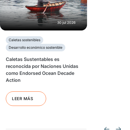
30 jul 2026
Caletas sostenibles
Desarrollo económico sostenible
Caletas Sustentables es
reconocida por Naciones Unidas
como Endorsed Ocean Decade
Action
LEER MÁS