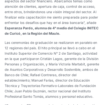
aspectos del sector financiero. Abarcamos temas como
atención de clientes, apertura de caja, control de acceso,
entre otros, brindándonos una visión integral del sector. Al
finalizar esta capacitación me siento preparada para poder
enfrentar los desafíos que hay en el área bancaria”, añade
Esperanza Pardo, alumna de 4° medio del Colegio INITEC
de Curicó, en la Región del Maule.
Las ceremonias de graduación se realizaron en paralelo en
12 regiones del país. El hito principal se llevó a cabo en el
Instituto Superior de Comercio N° 2 de Santiago, actividad
en la que participaron Cristián Lagos, gerente de la División
Personas y Organización, y María Victoria Martabit, gerente
de Asuntos Corporativos y Desarrollo Sostenible, ambos de
Banco de Chile; Rafael Contreras, director del
establecimiento; Manuel Farías, director de Educación
Técnica y Trayectorias Formativo-Laborales de Fundación
Chile; Juan Pablo Guzmán, rector nacional del Instituto
Profesional Santo Tomás, alumnos y personal educativo.