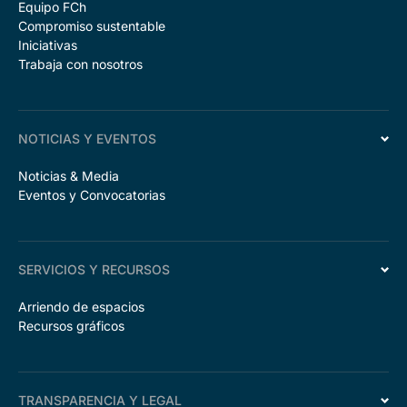
Equipo FCh
Compromiso sustentable
Iniciativas
Trabaja con nosotros
NOTICIAS Y EVENTOS
Noticias & Media
Eventos y Convocatorias
SERVICIOS Y RECURSOS
Arriendo de espacios
Recursos gráficos
TRANSPARENCIA Y LEGAL