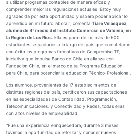
a utilizar programas contables de manera eficaz y
comprender mejor las regulaciones actuales. Estoy muy
agradecida por esta oportunidad y espero poder aplicar lo
aprendido en mi futuro laboral”, comenta
Tiare Velásquez,
alumna de 4° medio del Instituto Comercial de Valdivia, en
la Región de Los Ríos
. Ella es parte de los más de 600
estudiantes secundarios a lo largo del país que completaron
con éxito los programas formativos de Compromiso TP,
iniciativa que impulsa Banco de Chile en alianza con
Fundación Chile, en el marco de su Programa Educación
para Chile, para potenciar la educación Técnico-Profesional.
Los alumnos, provenientes de 17 establecimientos de
distintas regiones del país, certificaron sus capacitaciones
en las especialidades de Contabilidad, Programación,
Telecomunicaciones, y Conectividad y Redes, todas ellas
con altos niveles de empleabilidad.
“Fue una experiencia enriquecedora, durante 3 meses
tuvimos la oportunidad de reforzar y conocer nuevos