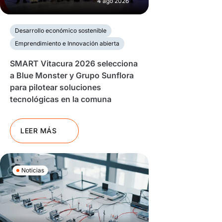
4 ago 2026
Desarrollo económico sostenible
Emprendimiento e Innovación abierta
SMART Vitacura 2026 selecciona
a Blue Monster y Grupo Sunflora
para pilotear soluciones
tecnológicas en la comuna
LEER MÁS
Noticias