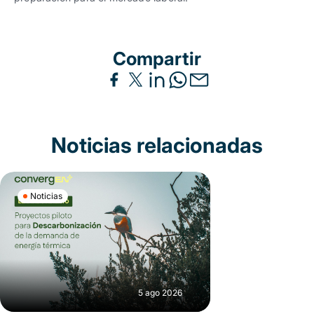
Compartir
Noticias relacionadas
Noticias
5 ago 2026