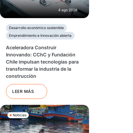
4 ago 2026
Desarrollo económico sostenible
Emprendimiento e Innovación abierta
Aceleradora Construir
Innovando: CChC y Fundación
Chile impulsan tecnologías para
transformar la industria de la
construcción
LEER MÁS
Noticias