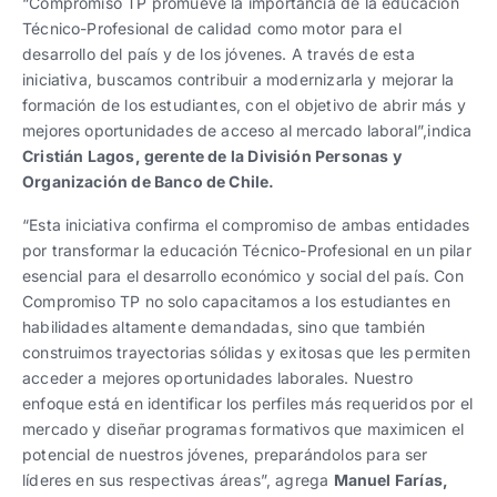
“Compromiso TP promueve la importancia de la educación
Técnico-Profesional de calidad como motor para el
desarrollo del país y de los jóvenes. A través de esta
iniciativa, buscamos contribuir a modernizarla y mejorar la
formación de los estudiantes, con el objetivo de abrir más y
mejores oportunidades de acceso al mercado laboral”,indica
Cristián Lagos, gerente de la División Personas y
Organización de Banco de Chile.
“Esta iniciativa confirma el compromiso de ambas entidades
por transformar la educación Técnico-Profesional en un pilar
esencial para el desarrollo económico y social del país. Con
Compromiso TP no solo capacitamos a los estudiantes en
habilidades altamente demandadas, sino que también
construimos trayectorias sólidas y exitosas que les permiten
acceder a mejores oportunidades laborales. Nuestro
enfoque está en identificar los perfiles más requeridos por el
mercado y diseñar programas formativos que maximicen el
potencial de nuestros jóvenes, preparándolos para ser
líderes en sus respectivas áreas”, agrega
Manuel Farías,