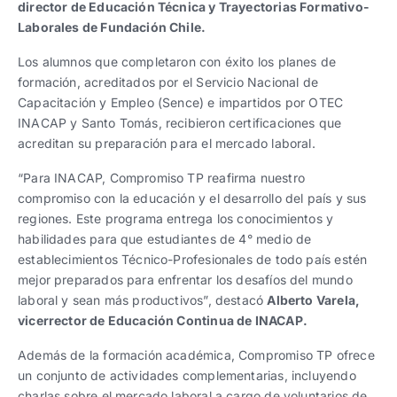
director de Educación Técnica y Trayectorias Formativo-
Laborales de Fundación Chile.
Los alumnos que completaron con éxito los planes de
formación, acreditados por el Servicio Nacional de
Capacitación y Empleo (Sence) e impartidos por OTEC
INACAP y Santo Tomás, recibieron certificaciones que
acreditan su preparación para el mercado laboral.
“Para INACAP, Compromiso TP reafirma nuestro
compromiso con la educación y el desarrollo del país y sus
regiones. Este programa entrega los conocimientos y
habilidades para que estudiantes de 4° medio de
establecimientos Técnico-Profesionales de todo país estén
mejor preparados para enfrentar los desafíos del mundo
laboral y sean más productivos”, destacó
Alberto Varela
,
vicerrector de Educación Continua de INACAP.
Además de la formación académica, Compromiso TP ofrece
un conjunto de actividades complementarias, incluyendo
charlas sobre el mercado laboral a cargo de voluntarios de