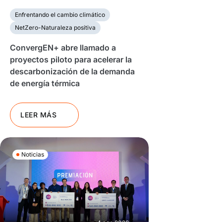
Enfrentando el cambio climático
NetZero-Naturaleza positiva
ConvergEN+ abre llamado a
proyectos piloto para acelerar la
descarbonización de la demanda
de energía térmica
LEER MÁS
Noticias