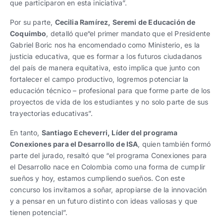
que participaron en esta iniciativa”.
Por su parte,
Cecilia Ramírez, Seremi de Educación de
Coquimbo
, detalló que“el primer mandato que el Presidente
Gabriel Boric nos ha encomendado como Ministerio, es la
justicia educativa, que es formar a los futuros ciudadanos
del país de manera equitativa, esto implica que junto con
fortalecer el campo productivo, logremos potenciar la
educación técnico – profesional para que forme parte de los
proyectos de vida de los estudiantes y no solo parte de sus
trayectorias educativas”.
En tanto,
Santiago Echeverri, Líder del programa
Conexiones para el Desarrollo de ISA
, quien también formó
parte del jurado, resaltó que “el programa Conexiones para
el Desarrollo nace en Colombia como una forma de cumplir
sueños y hoy, estamos cumpliendo sueños. Con este
concurso los invitamos a soñar, apropiarse de la innovación
y a pensar en un futuro distinto con ideas valiosas y que
tienen potencial”.