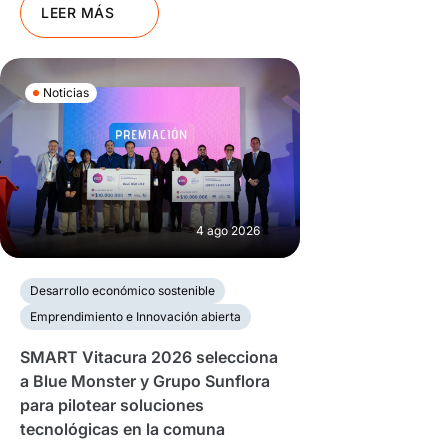
LEER MÁS
Noticias
4 ago 2026
Desarrollo económico sostenible
Emprendimiento e Innovación abierta
SMART Vitacura 2026 selecciona
a Blue Monster y Grupo Sunflora
para pilotear soluciones
tecnológicas en la comuna