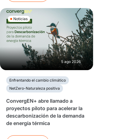
Noticias
5 ago 2026
Enfrentando el cambio climático
NetZero-Naturaleza positiva
ConvergEN+ abre llamado a
proyectos piloto para acelerar la
descarbonización de la demanda
de energía térmica