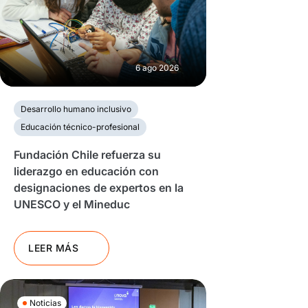
6 ago 2026
Desarrollo humano inclusivo
Educación técnico-profesional
Fundación Chile refuerza su
liderazgo en educación con
designaciones de expertos en la
UNESCO y el Mineduc
LEER MÁS
Noticias