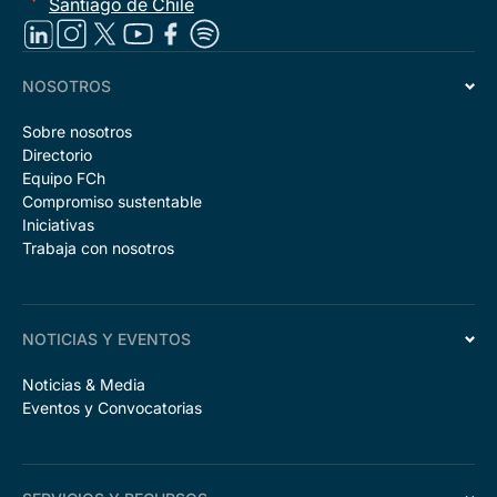
Santiago de Chile
NOSOTROS
Sobre nosotros
Directorio
Equipo FCh
Compromiso sustentable
Iniciativas
Trabaja con nosotros
NOTICIAS Y EVENTOS
Noticias & Media
Eventos y Convocatorias