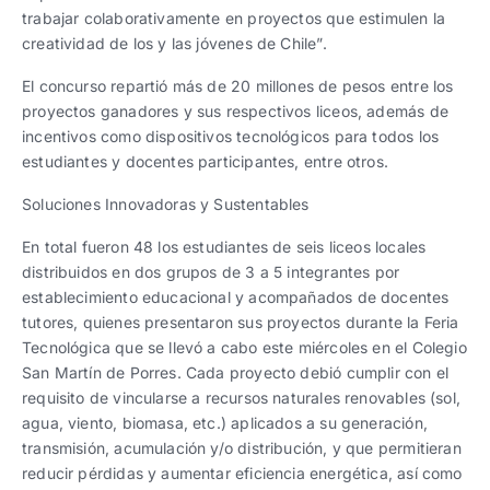
trabajar colaborativamente en proyectos que estimulen la
creatividad de los y las jóvenes de Chile”.
El concurso repartió más de 20 millones de pesos entre los
proyectos ganadores y sus respectivos liceos, además de
incentivos como dispositivos tecnológicos para todos los
estudiantes y docentes participantes, entre otros.
Soluciones Innovadoras y Sustentables
En total fueron 48 los estudiantes de seis liceos locales
distribuidos en dos grupos de 3 a 5 integrantes por
establecimiento educacional y acompañados de docentes
tutores, quienes presentaron sus proyectos durante la Feria
Tecnológica que se llevó a cabo este miércoles en el Colegio
San Martín de Porres. Cada proyecto debió cumplir con el
requisito de vincularse a recursos naturales renovables (sol,
agua, viento, biomasa, etc.) aplicados a su generación,
transmisión, acumulación y/o distribución, y que permitieran
reducir pérdidas y aumentar eficiencia energética, así como