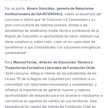
Por su parte,
Álvaro González, gerente de Relaciones
Institucionales de ISA INTERCHILE
,
valoró el desarrollo del
concurso e indicó que “el Concurso i+E Conexiones y su
gran convocatoria de talentos jóvenes, brindó a los
estudiantes de enseñanza media técnico profesional de la
Región de Coquimbo la oportunidad de hacer realidad sus
ideas creativas y, sobre todo, creer en su capacidad de
transformar a sus comunidades con soluciones energéticas
sustentables”.
Para
Manuel Farías, director de Educación Técnica y
Trayectorias Formativo Laborales de Fundación Chile
,
“este concurso refleja el interés de los estudiantes de los
Liceos TP de la Región de Coquimbo por contribuir a su
comunidad con soluciones innovadoras y sustentables, y
refuerza la importancia de generar nuevas y mejores
oportunidades de desarrollo para los jóvenes e impulsarlos a
convertirse en agentes de cambio en sus territorios. Esta
experiencia da cuenta del interés de Fundación Chile en