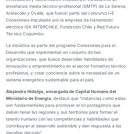
enseñanza media técnico-profesional (EMTP) de La Serena,
Andacollo y Ovalle, que fueron parte del concurso i+E
Conexiones impulsado por la empresa de transmisión
eléctrica ISA INTERCHILE, Fundación Chile y Red Futuro
Técnico Coquimbo.
La iniciativa es parte del programa Conexiones para el
Desarrollo que implementan en conjunto dichas
organizaciones, que busca desarrollar habilidades de
innovación y emprendimiento en el sector formativo técnico
profesional, y crear conciencia sobre la necesidad de un
sistema energético sustentable para el país.
Alejandra Hidalgo, encargada de Capital Humano del
Ministerio de Energía
, destacó que “instancias como estas
son fundamentales para promover el rol protagónico que
deben tener las regiones y sus territorios para formar el
talento humano con las competencias y habilidades que
contribuyan al desarrollo sostenible y den respuesta a los
desafíos del país”.