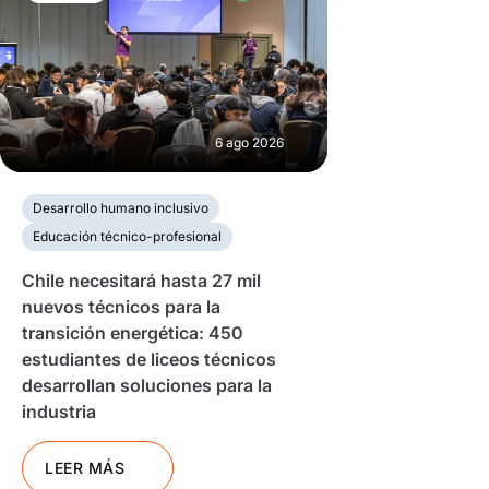
6 ago 2026
Desarrollo humano inclusivo
Educación técnico-profesional
Chile necesitará hasta 27 mil
nuevos técnicos para la
transición energética: 450
estudiantes de liceos técnicos
desarrollan soluciones para la
industria
LEER MÁS