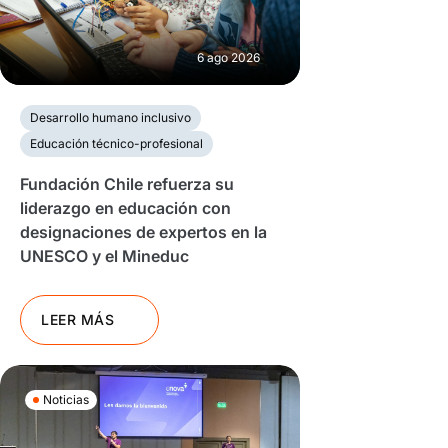
6 ago 2026
Desarrollo humano inclusivo
Educación técnico-profesional
Fundación Chile refuerza su
liderazgo en educación con
designaciones de expertos en la
UNESCO y el Mineduc
LEER MÁS
Noticias