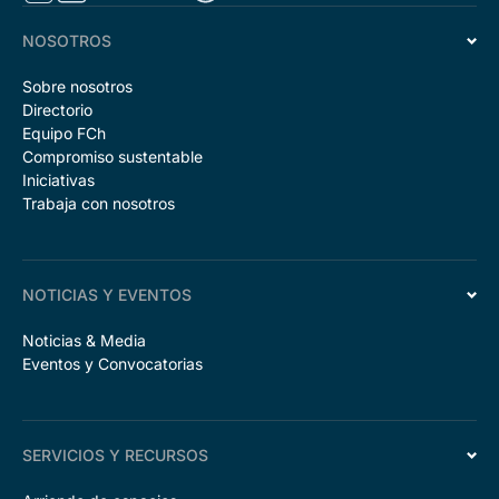
NOSOTROS
Sobre nosotros
Directorio
Equipo FCh
Compromiso sustentable
Iniciativas
Trabaja con nosotros
NOTICIAS Y EVENTOS
Noticias & Media
Eventos y Convocatorias
SERVICIOS Y RECURSOS