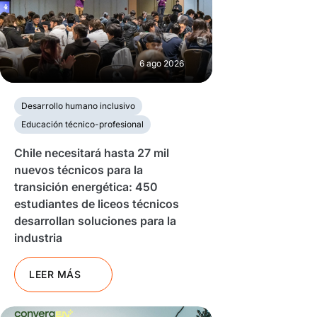
6 ago 2026
Desarrollo humano inclusivo
Educación técnico-profesional
Chile necesitará hasta 27 mil
nuevos técnicos para la
transición energética: 450
estudiantes de liceos técnicos
desarrollan soluciones para la
industria
LEER MÁS