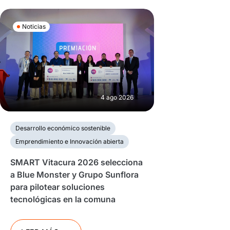
Noticias
4 ago 2026
Desarrollo económico sostenible
Emprendimiento e Innovación abierta
SMART Vitacura 2026 selecciona
a Blue Monster y Grupo Sunflora
para pilotear soluciones
tecnológicas en la comuna