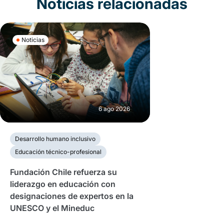
Noticias relacionadas
Noticias
6 ago 2026
Desarrollo humano inclusivo
Educación técnico-profesional
Fundación Chile refuerza su
liderazgo en educación con
designaciones de expertos en la
UNESCO y el Mineduc