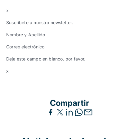
x
Suscríbete a nuestro newsletter.
Nombre y Apellido
Correo electrónico
Deja este campo en blanco, por favor.
x
Compartir