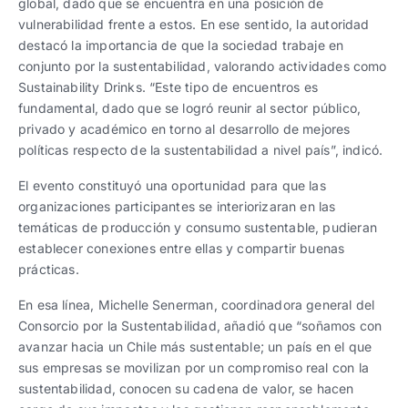
global, dado que se encuentra en una posición de
vulnerabilidad frente a estos. En ese sentido, la autoridad
destacó la importancia de que la sociedad trabaje en
conjunto por la sustentabilidad, valorando actividades como
Sustainability Drinks. “Este tipo de encuentros es
fundamental, dado que se logró reunir al sector público,
privado y académico en torno al desarrollo de mejores
políticas respecto de la sustentabilidad a nivel país”, indicó.
El evento constituyó una oportunidad para que las
organizaciones participantes se interiorizaran en las
temáticas de producción y consumo sustentable, pudieran
establecer conexiones entre ellas y compartir buenas
prácticas.
En esa línea, Michelle Senerman, coordinadora general del
Consorcio por la Sustentabilidad, añadió que “soñamos con
avanzar hacia un Chile más sustentable; un país en el que
sus empresas se movilizan por un compromiso real con la
sustentabilidad, conocen su cadena de valor, se hacen