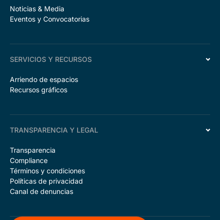
Noticias & Media
Eventos y Convocatorias
SERVICIOS Y RECURSOS
Arriendo de espacios
Recursos gráficos
TRANSPARENCIA Y LEGAL
Transparencia
Compliance
Términos y condiciones
Políticas de privacidad
Canal de denuncias