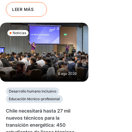
LEER MÁS
Noticias
6 ago 2026
Desarrollo humano inclusivo
Educación técnico-profesional
Chile necesitará hasta 27 mil
nuevos técnicos para la
transición energética: 450