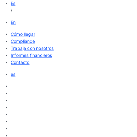
Es
/
En
Cómo llegar
Compliance
Trabaja con nosotros
Informes financieros
Contacto
es