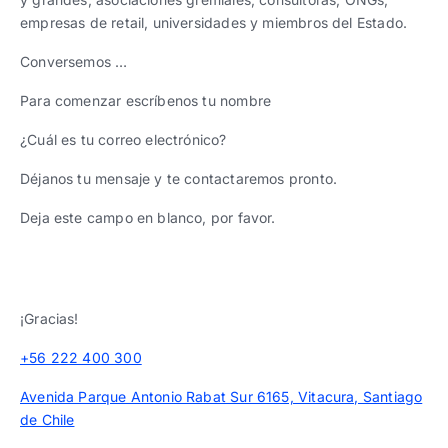
empresas de retail, universidades y miembros del Estado.
Conversemos …
Para comenzar escríbenos tu nombre
¿Cuál es tu correo electrónico?
Déjanos tu mensaje y te contactaremos pronto.
Deja este campo en blanco, por favor.
¡Gracias!
+56 222 400 300
Avenida Parque Antonio Rabat Sur 6165, Vitacura, Santiago
de Chile