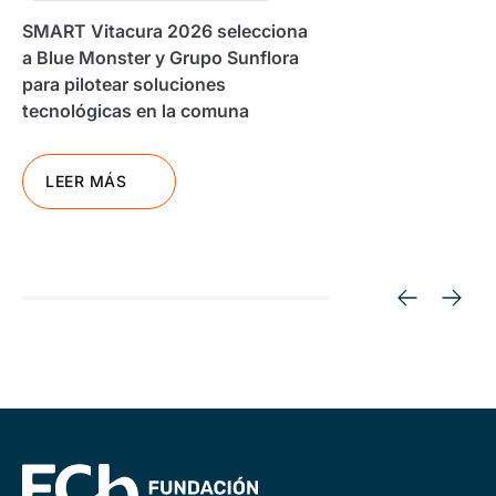
SMART Vitacura 2026 selecciona
a Blue Monster y Grupo Sunflora
para pilotear soluciones
tecnológicas en la comuna
LEER MÁS