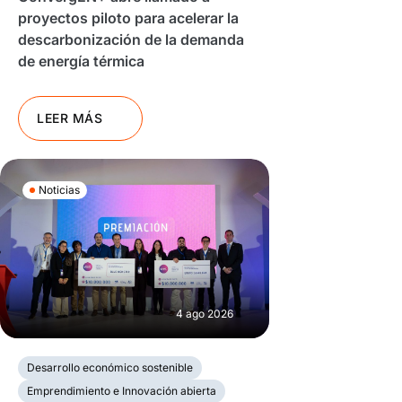
proyectos piloto para acelerar la
descarbonización de la demanda
de energía térmica
LEER MÁS
Noticias
4 ago 2026
Desarrollo económico sostenible
Emprendimiento e Innovación abierta