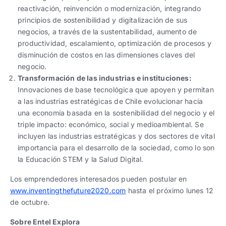
reactivación, reinvención o modernización, integrando
principios de sostenibilidad y digitalización de sus
negocios, a través de la sustentabilidad, aumento de
productividad, escalamiento, optimización de procesos y
disminución de costos en las dimensiones claves del
negocio.
Transformación de las industrias e instituciones:
Innovaciones de base tecnológica que apoyen y permitan
a las industrias estratégicas de Chile evolucionar hacia
una economía basada en la sostenibilidad del negocio y el
triple impacto: económico, social y medioambiental. Se
incluyen las industrias estratégicas y dos sectores de vital
importancia para el desarrollo de la sociedad, como lo son
la Educación STEM y la Salud Digital.
Los emprendedores interesados pueden postular en
www.inventingthefuture2020.com
hasta el próximo lunes 12
de octubre.
Sobre Entel Explora