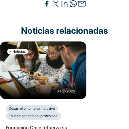
Noticias relacionadas
Noticias
6 ago 2026
Desarrollo humano inclusivo
Educación técnico-profesional
Fundación Chile refuerza su