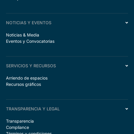
NOTICIAS Y EVENTOS
Noticias & Media
Eventos y Convocatorias
SERVICIOS Y RECURSOS
Arriendo de espacios
Recursos gráficos
TRANSPARENCIA Y LEGAL
Transparencia
Compliance
Términos y condiciones