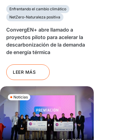
Enfrentando el cambio climático
NetZero-Naturaleza positiva
ConvergEN+ abre llamado a
proyectos piloto para acelerar la
descarbonización de la demanda
de energía térmica
LEER MÁS
Noticias