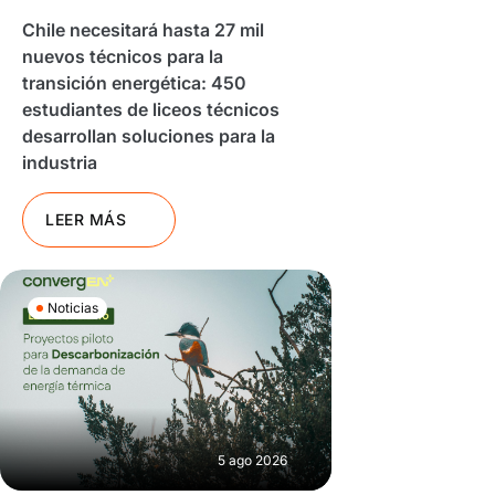
Chile necesitará hasta 27 mil
nuevos técnicos para la
transición energética: 450
estudiantes de liceos técnicos
desarrollan soluciones para la
industria
LEER MÁS
Noticias
5 ago 2026