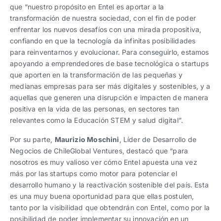
que “nuestro propósito en Entel es aportar a la
transformación de nuestra sociedad, con el fin de poder
enfrentar los nuevos desafíos con una mirada propositiva,
confiando en que la tecnología da infinitas posibilidades
para reinventarnos y evolucionar. Para conseguirlo, estamos
apoyando a emprendedores de base tecnológica o startups
que aporten en la transformación de las pequeñas y
medianas empresas para ser más digitales y sostenibles, y a
aquellas que generen una disrupción e impacten de manera
positiva en la vida de las personas, en sectores tan
relevantes como la Educación STEM y salud digital”.
Por su parte,
Maurizio Moschini
, Líder de Desarrollo de
Negocios de ChileGlobal Ventures, destacó que “para
nosotros es muy valioso ver cómo Entel apuesta una vez
más por las startups como motor para potenciar el
desarrollo humano y la reactivación sostenible del país. Esta
es una muy buena oportunidad para que ellas postulen,
tanto por la visibilidad que obtendrán con Entel, como por la
posibilidad de poder implementar su innovación en un