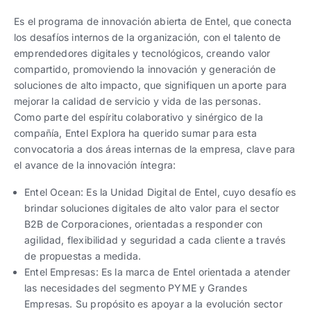
Es el programa de innovación abierta de Entel, que conecta
los desafíos internos de la organización, con el talento de
emprendedores digitales y tecnológicos, creando valor
compartido, promoviendo la innovación y generación de
soluciones de alto impacto, que signifiquen un aporte para
mejorar la calidad de servicio y vida de las personas.
Como parte del espíritu colaborativo y sinérgico de la
compañía, Entel Explora ha querido sumar para esta
convocatoria a dos áreas internas de la empresa, clave para
el avance de la innovación íntegra:
Entel Ocean: Es la Unidad Digital de Entel, cuyo desafío es
brindar soluciones digitales de alto valor para el sector
B2B de Corporaciones, orientadas a responder con
agilidad, flexibilidad y seguridad a cada cliente a través
de propuestas a medida.
Entel Empresas: Es la marca de Entel orientada a atender
las necesidades del segmento PYME y Grandes
Empresas. Su propósito es apoyar a la evolución sector