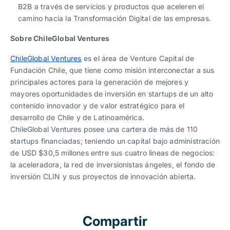
B2B a través de servicios y productos que aceleren el
camino hacia la Transformación Digital de las empresas.
Sobre ChileGlobal Ventures
ChileGlobal Ventures
es el área de Venture Capital de
Fundación Chile, que tiene como misión interconectar a sus
principales actores para la generación de mejores y
mayores oportunidades de inversión en startups de un alto
contenido innovador y de valor estratégico para el
desarrollo de Chile y de Latinoamérica.
ChileGlobal Ventures posee una cartera de más de 110
startups financiadas; teniendo un capital bajo administración
de USD $30,5 millones entre sus cuatro líneas de negocios:
la aceleradora, la red de inversionistas ángeles, el fondo de
inversión CLIN y sus proyectos de innovación abierta.
Compartir