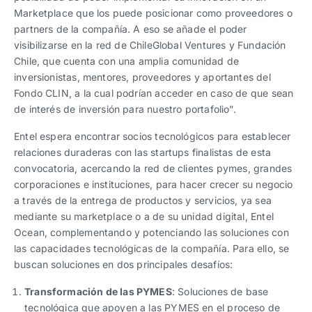
Marketplace que los puede posicionar como proveedores o
partners de la compañía. A eso se añade el poder
visibilizarse en la red de ChileGlobal Ventures y Fundación
Chile, que cuenta con una amplia comunidad de
inversionistas, mentores, proveedores y aportantes del
Fondo CLIN, a la cual podrían acceder en caso de que sean
de interés de inversión para nuestro portafolio”.
Entel espera encontrar socios tecnológicos para establecer
relaciones duraderas con las startups finalistas de esta
convocatoria, acercando la red de clientes pymes, grandes
corporaciones e instituciones, para hacer crecer su negocio
a través de la entrega de productos y servicios, ya sea
mediante su marketplace o a de su unidad digital, Entel
Ocean, complementando y potenciando las soluciones con
las capacidades tecnológicas de la compañía. Para ello, se
buscan soluciones en dos principales desafíos:
Transformación de las PYMES
: Soluciones de base
tecnológica que apoyen a las PYMES en el proceso de