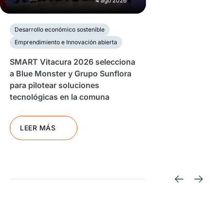
4 ago 2026
Desarrollo económico sostenible
Emprendimiento e Innovación abierta
SMART Vitacura 2026 selecciona
a Blue Monster y Grupo Sunflora
para pilotear soluciones
tecnológicas en la comuna
LEER MÁS