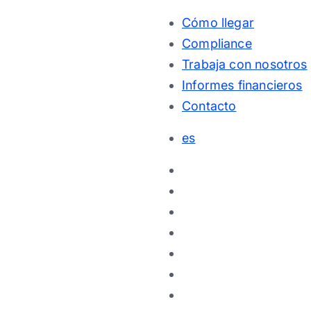
Cómo llegar
Compliance
Trabaja con nosotros
Informes financieros
Contacto
es