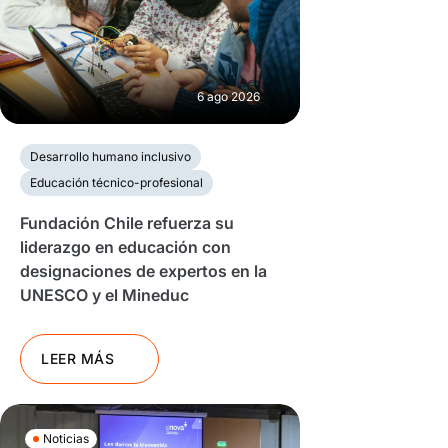
6 ago 2026
Desarrollo humano inclusivo
Educación técnico-profesional
Fundación Chile refuerza su
liderazgo en educación con
designaciones de expertos en la
UNESCO y el Mineduc
LEER MÁS
Noticias