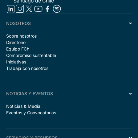
Santiago de Chile
NOSOTROS
Sobre nosotros
Directorio
Equipo FCh
Compromiso sustentable
Iniciativas
Trabaja con nosotros
NOTICIAS Y EVENTOS
Noticias & Media
Eventos y Convocatorias
SERVICIOS Y RECURSOS