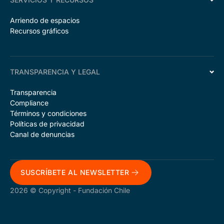
Arriendo de espacios
Recursos gráficos
TRANSPARENCIA Y LEGAL
Transparencia
Compliance
Términos y condiciones
Políticas de privacidad
Canal de denuncias
SUSCRÍBETE AL NEWSLETTER
2026 © Copyright - Fundación Chile