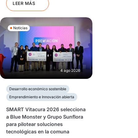
LEER MÁS
Noticias
4 ago 2026
Desarrollo económico sostenible
Emprendimiento e Innovación abierta
SMART Vitacura 2026 selecciona
a Blue Monster y Grupo Sunflora
para pilotear soluciones
tecnológicas en la comuna