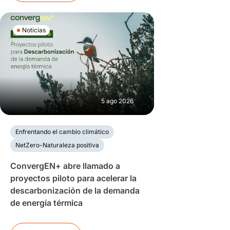
Noticias
5 ago 2026
Enfrentando el cambio climático
NetZero-Naturaleza positiva
ConvergEN+ abre llamado a
proyectos piloto para acelerar la
descarbonización de la demanda
de energía térmica