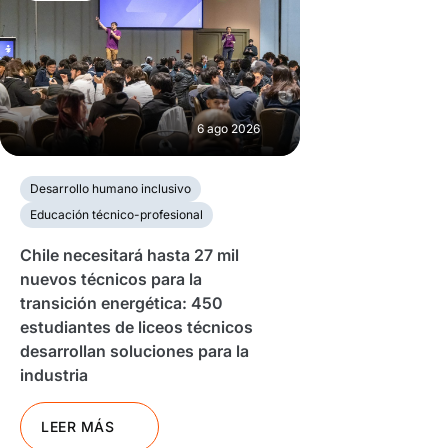
6 ago 2026
Desarrollo humano inclusivo
Educación técnico-profesional
Chile necesitará hasta 27 mil
nuevos técnicos para la
transición energética: 450
estudiantes de liceos técnicos
desarrollan soluciones para la
industria
LEER MÁS