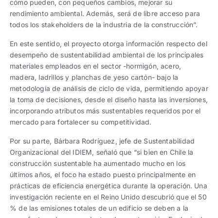
cómo pueden, con pequeños cambios, mejorar su
rendimiento ambiental. Además, será de libre acceso para
todos los stakeholders de la industria de la construcción”.
En este sentido, el proyecto otorga información respecto del
desempeño de sustentabilidad ambiental de los principales
materiales empleados en el sector -hormigón, acero,
madera, ladrillos y planchas de yeso cartón- bajo la
metodología de análisis de ciclo de vida, permitiendo apoyar
la toma de decisiones, desde el diseño hasta las inversiones,
incorporando atributos más sustentables requeridos por el
mercado para fortalecer su competitividad.
Por su parte, Bárbara Rodríguez, jefe de Sustentabilidad
Organizacional del IDIEM, señaló que “si bien en Chile la
construcción sustentable ha aumentado mucho en los
últimos años, el foco ha estado puesto principalmente en
prácticas de eficiencia energética durante la operación. Una
investigación reciente en el Reino Unido descubrió que el 50
% de las emisiones totales de un edificio se deben a la