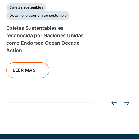
Caletas sostenibles
Desarrollo económico sostenible
Caletas Sustentables es
reconocida por Naciones Unidas
como Endorsed Ocean Decade
Action
LEER MÁS