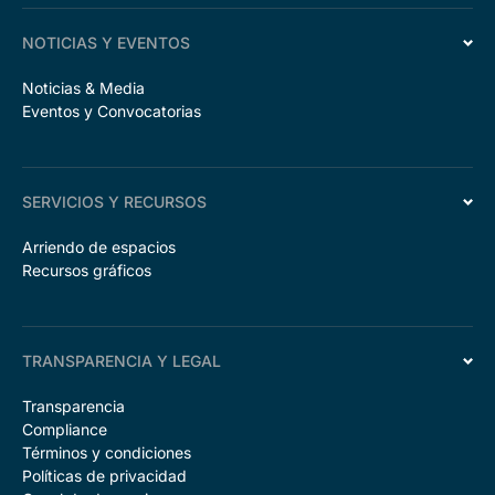
NOTICIAS Y EVENTOS
Noticias & Media
Eventos y Convocatorias
SERVICIOS Y RECURSOS
Arriendo de espacios
Recursos gráficos
TRANSPARENCIA Y LEGAL
Transparencia
Compliance
Términos y condiciones
Políticas de privacidad