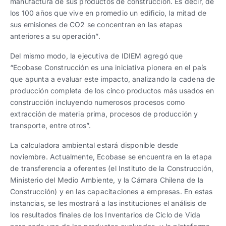
manufactura de sus productos de construcción. Es decir, de
los 100 años que vive en promedio un edificio, la mitad de
sus emisiones de CO2 se concentran en las etapas
anteriores a su operación”.
Del mismo modo, la ejecutiva de IDIEM agregó que
“Ecobase Construcción es una iniciativa pionera en el país
que apunta a evaluar este impacto, analizando la cadena de
producción completa de los cinco productos más usados en
construcción incluyendo numerosos procesos como
extracción de materia prima, procesos de producción y
transporte, entre otros”.
La calculadora ambiental estará disponible desde
noviembre. Actualmente, Ecobase se encuentra en la etapa
de transferencia a oferentes (el Instituto de la Construcción,
Ministerio del Medio Ambiente, y la Cámara Chilena de la
Construcción) y en las capacitaciones a empresas. En estas
instancias, se les mostrará a las instituciones el análisis de
los resultados finales de los Inventarios de Ciclo de Vida