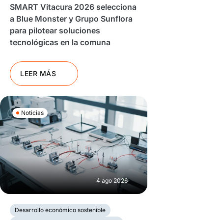
SMART Vitacura 2026 selecciona
a Blue Monster y Grupo Sunflora
para pilotear soluciones
tecnológicas en la comuna
LEER MÁS
Noticias
4 ago 2026
Desarrollo económico sostenible