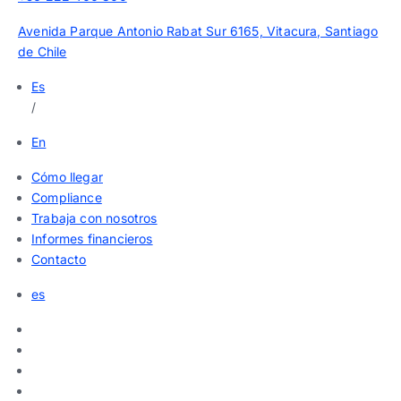
Avenida Parque Antonio Rabat Sur 6165, Vitacura, Santiago
de Chile
Es
/
En
Cómo llegar
Compliance
Trabaja con nosotros
Informes financieros
Contacto
es