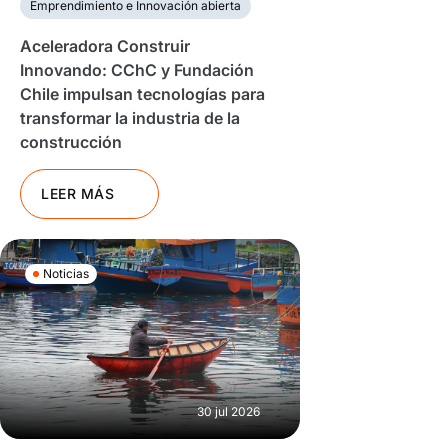
Emprendimiento e Innovación abierta
Aceleradora Construir
Innovando: CChC y Fundación
Chile impulsan tecnologías para
transformar la industria de la
construcción
LEER MÁS
Noticias
30 jul 2026