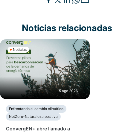
Noticias relacionadas
Noticias
5 ago 2026
Enfrentando el cambio climático
NetZero-Naturaleza positiva
ConvergEN+ abre llamado a