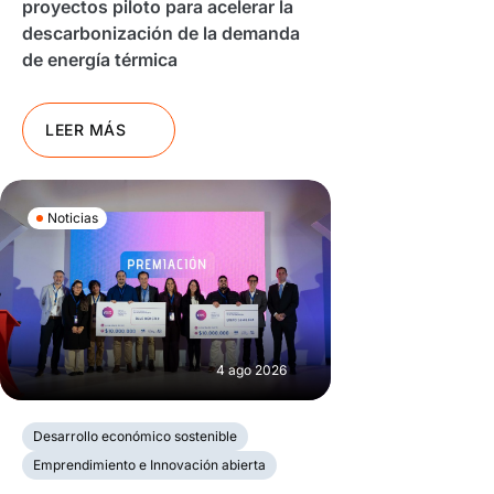
proyectos piloto para acelerar la
descarbonización de la demanda
de energía térmica
LEER MÁS
Noticias
4 ago 2026
Desarrollo económico sostenible
Emprendimiento e Innovación abierta