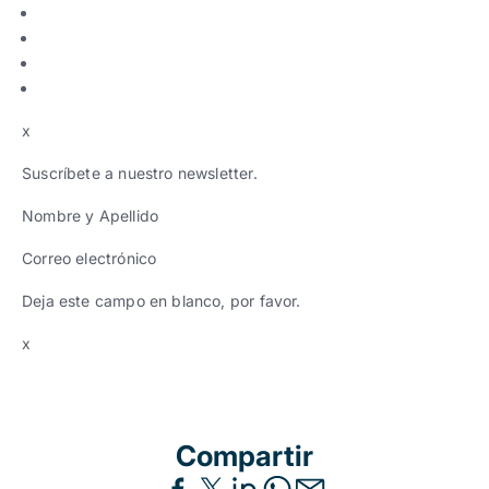
x
Suscríbete a nuestro newsletter.
Nombre y Apellido
Correo electrónico
Deja este campo en blanco, por favor.
x
Compartir