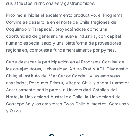
sus atributos nutricionales y gastronómicos.
Próximo a iniciar el escalamiento productivo, el Programa
Corvina se desarrolla en el norte de Chile (regiones de
Coquimbo y Tarapacá), proyectándose como una
oportunidad de generar una nueva industria, con capital
humano especializado y una plataforma de proveedores
regionales, compuesta fundamentalmente por pymes.
Cabe destacar la participación en el Programa Corvina de
los co-ejecutores, Universidad Arturo Prat y ADL Diagnostic
Chile; el Instituto del Mar Carlos Condell, y las empresas
asociadas, Pesquera Friosur, Vitapro Chile y ahora Luxmeter.
Anteriormente participaron la Universidad Católica del
Norte, la Universidad Austral de Chile, la Universidad de
Concepción y las empresas Ewos Chile Alimentos, Cordunap
y Oxzo.