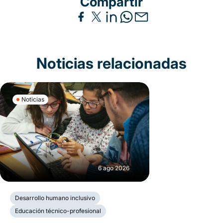
Compartir
Noticias relacionadas
Noticias
6 ago 2026
Desarrollo humano inclusivo
Educación técnico-profesional