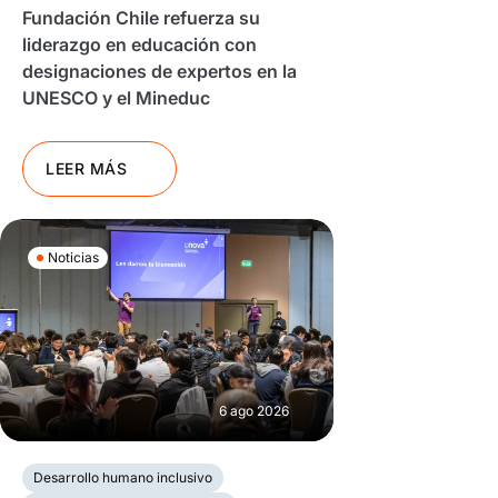
Fundación Chile refuerza su
liderazgo en educación con
designaciones de expertos en la
UNESCO y el Mineduc
LEER MÁS
Noticias
6 ago 2026
Desarrollo humano inclusivo