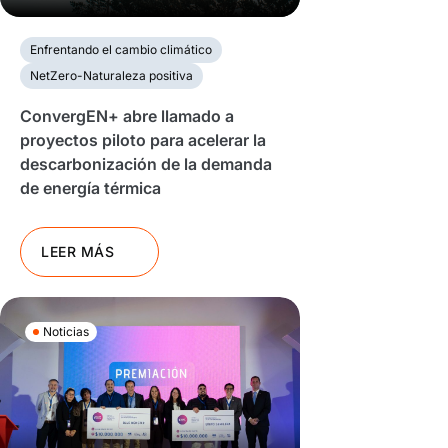
Enfrentando el cambio climático
NetZero-Naturaleza positiva
ConvergEN+ abre llamado a
proyectos piloto para acelerar la
descarbonización de la demanda
de energía térmica
LEER MÁS
Noticias