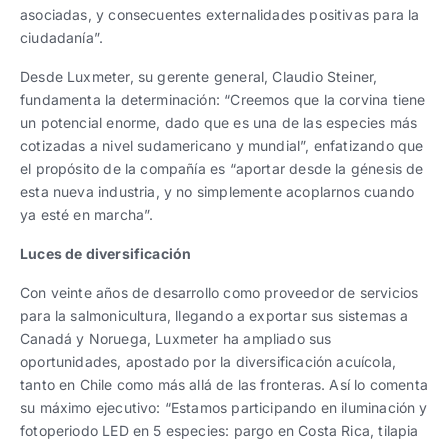
asociadas, y consecuentes externalidades positivas para la
ciudadanía”.
Desde Luxmeter, su gerente general, Claudio Steiner,
fundamenta la determinación: “Creemos que la corvina tiene
un potencial enorme, dado que es una de las especies más
cotizadas a nivel sudamericano y mundial”, enfatizando que
el propósito de la compañía es “aportar desde la génesis de
esta nueva industria, y no simplemente acoplarnos cuando
ya esté en marcha”.
Luces de diversificación
Con veinte años de desarrollo como proveedor de servicios
para la salmonicultura, llegando a exportar sus sistemas a
Canadá y Noruega, Luxmeter ha ampliado sus
oportunidades, apostado por la diversificación acuícola,
tanto en Chile como más allá de las fronteras. Así lo comenta
su máximo ejecutivo: “Estamos participando en iluminación y
fotoperiodo LED en 5 especies: pargo en Costa Rica, tilapia