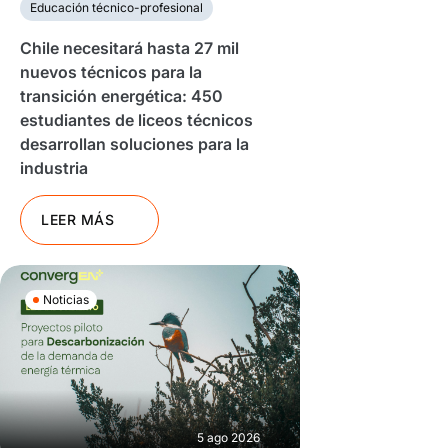
Educación técnico-profesional
Chile necesitará hasta 27 mil
nuevos técnicos para la
transición energética: 450
estudiantes de liceos técnicos
desarrollan soluciones para la
industria
LEER MÁS
Noticias
5 ago 2026