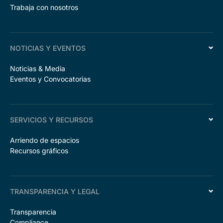
Trabaja con nosotros
NOTICIAS Y EVENTOS
Noticias & Media
Eventos y Convocatorias
SERVICIOS Y RECURSOS
Arriendo de espacios
Recursos gráficos
TRANSPARENCIA Y LEGAL
Transparencia
Compliance