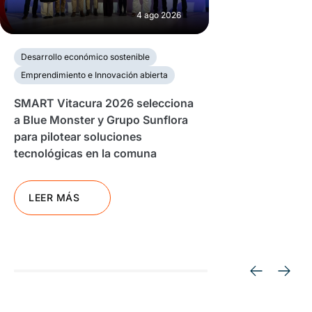
4 ago 2026
Desarrollo económico sostenible
Emprendimiento e Innovación abierta
SMART Vitacura 2026 selecciona
a Blue Monster y Grupo Sunflora
para pilotear soluciones
tecnológicas en la comuna
LEER MÁS