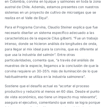
en Colombia, corvina en Iquique y salmones en toda la zona
austral de Chile. Además, estamos presentes con nuestros
sistemas en un proyecto de cultivo de microalgas que se
realiza en el Valle de Elqui”.
Para el Programa Corvina, Claudio Steiner explica que fue
necesario diseñar un sistema específico adecuado a las
características de la especie Cilus gilberti. “Fue un trabajo
intenso, donde se hicieron análisis de longitudes de onda,
para llegar al mix ideal para la corvina, que es diferente al
que usa la industria del salmón”. Entre otras
particularidades, comenta que, “a través del análisis de
muestras de la especie, llegamos a la conclusión de que la
corvina requiere un 30-35% más de iluminación de lo que
habitualmente se utiliza en la industria salmonera”.
Sostiene que el desafío actual es “acortar el proceso
productivo y reducirlo al menos en 60 días. Desde el punto
de vista económico, eso tiene un impacto muy relevante”,
asegura el ejecutivo, comentando que esto se logra porque