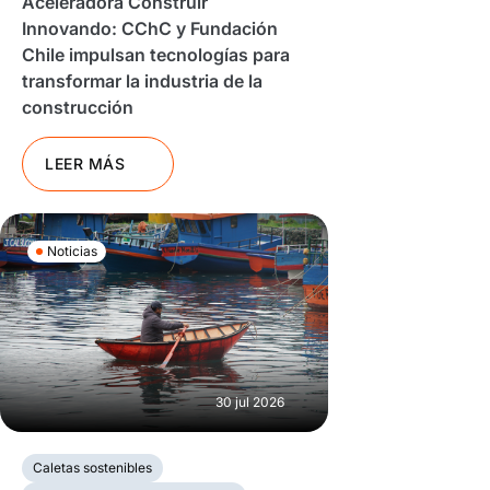
Aceleradora Construir
Innovando: CChC y Fundación
Chile impulsan tecnologías para
transformar la industria de la
construcción
LEER MÁS
Noticias
30 jul 2026
Caletas sostenibles