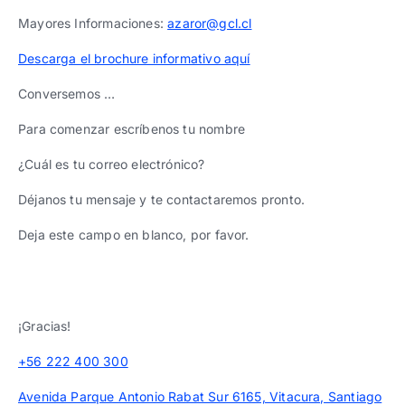
Mayores Informaciones:
azaror@gcl.cl
Descarga el brochure informativo aquí
Conversemos …
Para comenzar escríbenos tu nombre
¿Cuál es tu correo electrónico?
Déjanos tu mensaje y te contactaremos pronto.
Deja este campo en blanco, por favor.
¡Gracias!
+56 222 400 300
Avenida Parque Antonio Rabat Sur 6165, Vitacura, Santiago