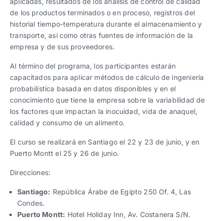
aplicadas, resultados de los análisis de control de calidad
de los productos terminados o en proceso, registros del
historial tiempo-temperatura durante el almacenamiento y
transporte, así como otras fuentes de información de la
empresa y de sus proveedores.
Al término del programa, los participantes estarán
capacitados para aplicar métodos de cálculo de ingeniería
probabilística basada en datos disponibles y en el
conocimiento que tiene la empresa sobre la variabilidad de
los factores que impactan la inocuidad, vida de anaquel,
calidad y consumo de un alimento.
El curso se realizará en Santiago el 22 y 23 de junio, y en
Puerto Montt el 25 y 26 de junio.
Direcciones:
Santiago:
República Árabe de Egipto 250 Of. 4, Las
Condes.
Puerto Montt:
Hotel Holiday Inn, Av. Costanera S/N.