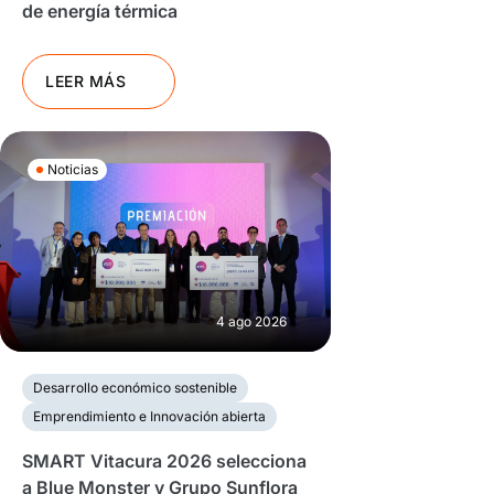
de energía térmica
LEER MÁS
Noticias
4 ago 2026
Desarrollo económico sostenible
Emprendimiento e Innovación abierta
SMART Vitacura 2026 selecciona
a Blue Monster y Grupo Sunflora