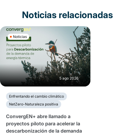
Noticias relacionadas
Noticias
5 ago 2026
Enfrentando el cambio climático
NetZero-Naturaleza positiva
ConvergEN+ abre llamado a
proyectos piloto para acelerar la
descarbonización de la demanda