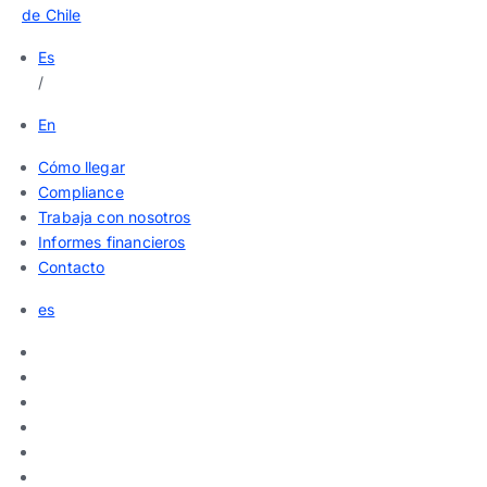
de Chile
Es
/
En
Cómo llegar
Compliance
Trabaja con nosotros
Informes financieros
Contacto
es