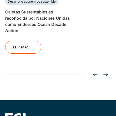
Desarrollo económico sostenible
Caletas Sustentables es
reconocida por Naciones Unidas
como Endorsed Ocean Decade
Action
LEER MÁS