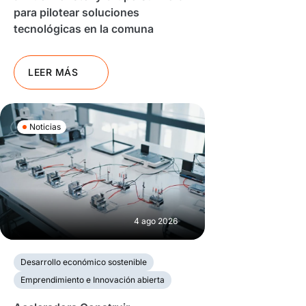
para pilotear soluciones
tecnológicas en la comuna
LEER MÁS
Noticias
4 ago 2026
Desarrollo económico sostenible
Emprendimiento e Innovación abierta