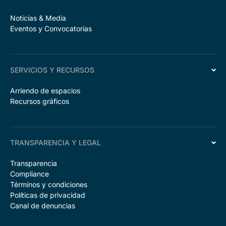
Noticias & Media
Eventos y Convocatorias
SERVICIOS Y RECURSOS
Arriendo de espacios
Recursos gráficos
TRANSPARENCIA Y LEGAL
Transparencia
Compliance
Términos y condiciones
Políticas de privacidad
Canal de denuncias