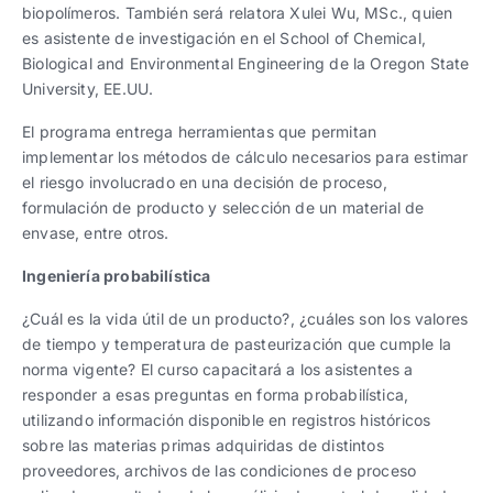
biopolímeros. También será relatora Xulei Wu, MSc., quien
es asistente de investigación en el School of Chemical,
Biological and Environmental Engineering de la Oregon State
University, EE.UU.
El programa entrega herramientas que permitan
implementar los métodos de cálculo necesarios para estimar
el riesgo involucrado en una decisión de proceso,
formulación de producto y selección de un material de
envase, entre otros.
Ingeniería probabilística
¿Cuál es la vida útil de un producto?, ¿cuáles son los valores
de tiempo y temperatura de pasteurización que cumple la
norma vigente? El curso capacitará a los asistentes a
responder a esas preguntas en forma probabilística,
utilizando información disponible en registros históricos
sobre las materias primas adquiridas de distintos
proveedores, archivos de las condiciones de proceso