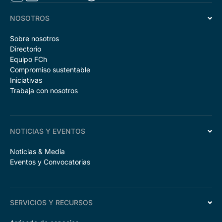
NOSOTROS
Sobre nosotros
Directorio
Equipo FCh
Compromiso sustentable
Iniciativas
Trabaja con nosotros
NOTICIAS Y EVENTOS
Noticias & Media
Eventos y Convocatorias
SERVICIOS Y RECURSOS