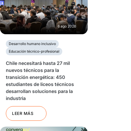
6 ago 2026
Desarrollo humano inclusivo
Educación técnico-profesional
Chile necesitará hasta 27 mil
nuevos técnicos para la
transición energética: 450
estudiantes de liceos técnicos
desarrollan soluciones para la
industria
LEER MÁS