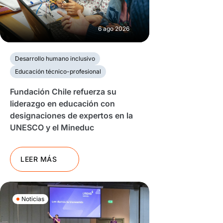
6 ago 2026
Desarrollo humano inclusivo
Educación técnico-profesional
Fundación Chile refuerza su
liderazgo en educación con
designaciones de expertos en la
UNESCO y el Mineduc
LEER MÁS
Noticias