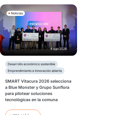
Noticias
4 ago 2026
Desarrollo económico sostenible
Emprendimiento e Innovación abierta
SMART Vitacura 2026 selecciona
a Blue Monster y Grupo Sunflora
para pilotear soluciones
tecnológicas en la comuna