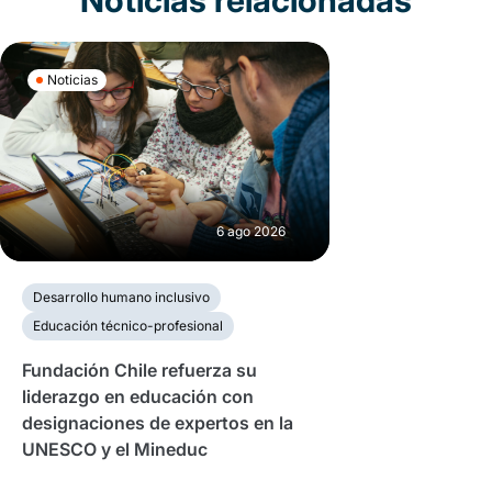
Noticias relacionadas
Noticias
6 ago 2026
Desarrollo humano inclusivo
Educación técnico-profesional
Fundación Chile refuerza su
liderazgo en educación con
designaciones de expertos en la
UNESCO y el Mineduc