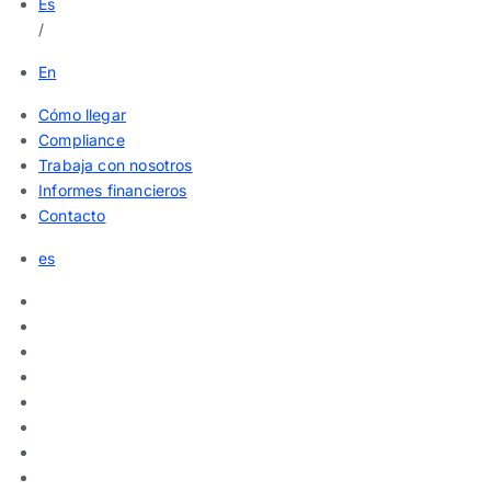
Es
/
En
Cómo llegar
Compliance
Trabaja con nosotros
Informes financieros
Contacto
es