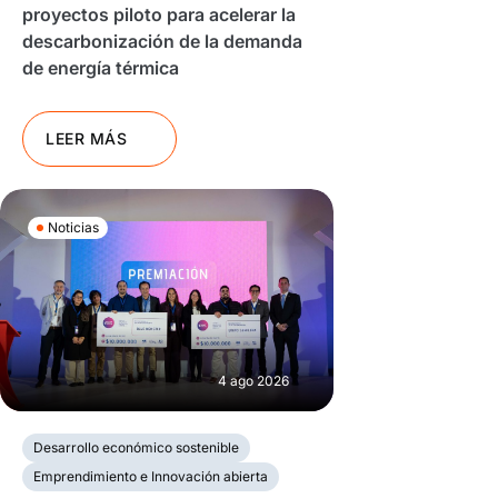
proyectos piloto para acelerar la
descarbonización de la demanda
de energía térmica
LEER MÁS
Noticias
4 ago 2026
Desarrollo económico sostenible
Emprendimiento e Innovación abierta