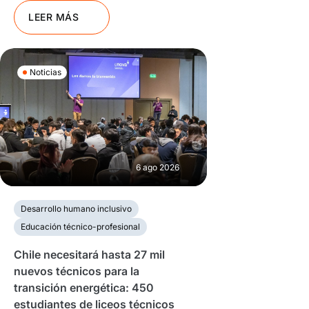
LEER MÁS
Noticias
6 ago 2026
Desarrollo humano inclusivo
Educación técnico-profesional
Chile necesitará hasta 27 mil
nuevos técnicos para la
transición energética: 450
estudiantes de liceos técnicos