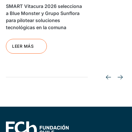
SMART Vitacura 2026 selecciona
a Blue Monster y Grupo Sunflora
para pilotear soluciones
tecnológicas en la comuna
LEER MÁS