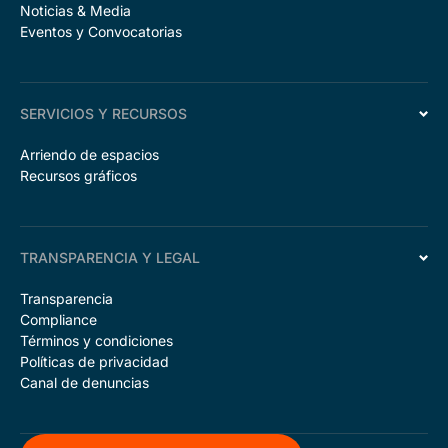
Noticias & Media
Eventos y Convocatorias
SERVICIOS Y RECURSOS
Arriendo de espacios
Recursos gráficos
TRANSPARENCIA Y LEGAL
Transparencia
Compliance
Términos y condiciones
Políticas de privacidad
Canal de denuncias