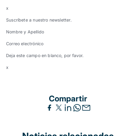
x
Suscríbete a nuestro newsletter.
Nombre y Apellido
Correo electrónico
Deja este campo en blanco, por favor.
x
Compartir