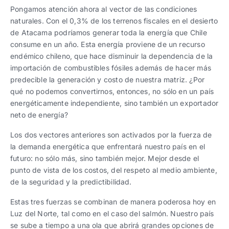
Pongamos atención ahora al vector de las condiciones
naturales. Con el 0,3% de los terrenos fiscales en el desierto
de Atacama podríamos generar toda la energía que Chile
consume en un año. Esta energía proviene de un recurso
endémico chileno, que hace disminuir la dependencia de la
importación de combustibles fósiles además de hacer más
predecible la generación y costo de nuestra matriz. ¿Por
qué no podemos convertirnos, entonces, no sólo en un país
energéticamente independiente, sino también un exportador
neto de energía?
Los dos vectores anteriores son activados por la fuerza de
la demanda energética que enfrentará nuestro país en el
futuro: no sólo más, sino también mejor. Mejor desde el
punto de vista de los costos, del respeto al medio ambiente,
de la seguridad y la predictibilidad.
Estas tres fuerzas se combinan de manera poderosa hoy en
Luz del Norte, tal como en el caso del salmón. Nuestro país
se sube a tiempo a una ola que abrirá grandes opciones de