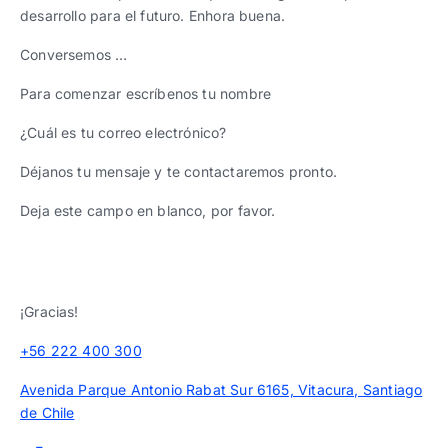
desarrollo para el futuro. Enhora buena.
Conversemos …
Para comenzar escríbenos tu nombre
¿Cuál es tu correo electrónico?
Déjanos tu mensaje y te contactaremos pronto.
Deja este campo en blanco, por favor.
¡Gracias!
+56 222 400 300
Avenida Parque Antonio Rabat Sur 6165, Vitacura, Santiago
de Chile