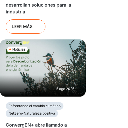
desarrollan soluciones para la
industria
LEER MÁS
Noticias
5 ago 2026
Enfrentando el cambio climático
NetZero-Naturaleza positiva
ConvergEN+ abre llamado a