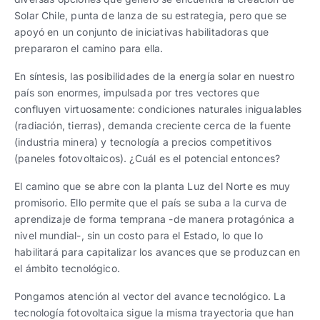
Solar Chile, punta de lanza de su estrategia, pero que se
apoyó en un conjunto de iniciativas habilitadoras que
prepararon el camino para ella.
En síntesis, las posibilidades de la energía solar en nuestro
país son enormes, impulsada por tres vectores que
confluyen virtuosamente: condiciones naturales inigualables
(radiación, tierras), demanda creciente cerca de la fuente
(industria minera) y tecnología a precios competitivos
(paneles fotovoltaicos). ¿Cuál es el potencial entonces?
El camino que se abre con la planta Luz del Norte es muy
promisorio. Ello permite que el país se suba a la curva de
aprendizaje de forma temprana -de manera protagónica a
nivel mundial-, sin un costo para el Estado, lo que lo
habilitará para capitalizar los avances que se produzcan en
el ámbito tecnológico.
Pongamos atención al vector del avance tecnológico. La
tecnología fotovoltaica sigue la misma trayectoria que han