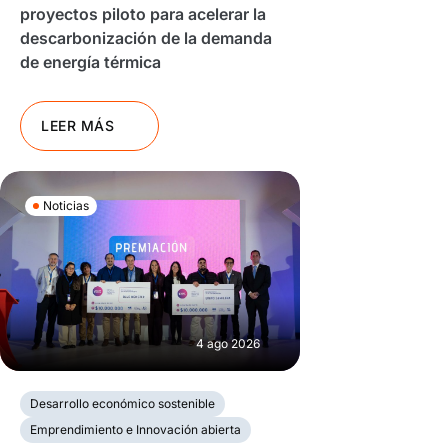
proyectos piloto para acelerar la
descarbonización de la demanda
de energía térmica
LEER MÁS
Noticias
4 ago 2026
Desarrollo económico sostenible
Emprendimiento e Innovación abierta