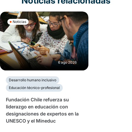
Noticias relacionadas
Noticias
6 ago 2026
Desarrollo humano inclusivo
Educación técnico-profesional
Fundación Chile refuerza su
liderazgo en educación con
designaciones de expertos en la
UNESCO y el Mineduc