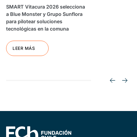
SMART Vitacura 2026 selecciona
a Blue Monster y Grupo Sunflora
para pilotear soluciones
tecnológicas en la comuna
LEER MÁS