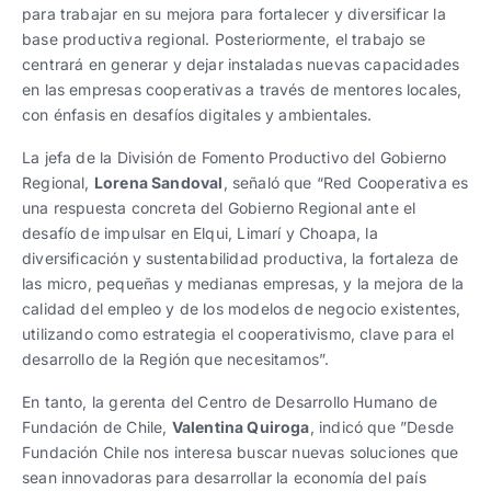
para trabajar en su mejora para fortalecer y diversificar la
base productiva regional. Posteriormente, el trabajo se
centrará en generar y dejar instaladas nuevas capacidades
en las empresas cooperativas a través de mentores locales,
con énfasis en desafíos digitales y ambientales.
La jefa de la División de Fomento Productivo del Gobierno
Regional,
Lorena Sandoval
, señaló que “Red Cooperativa es
una respuesta concreta del Gobierno Regional ante el
desafío de impulsar en Elqui, Limarí y Choapa, la
diversificación y sustentabilidad productiva, la fortaleza de
las micro, pequeñas y medianas empresas, y la mejora de la
calidad del empleo y de los modelos de negocio existentes,
utilizando como estrategia el cooperativismo, clave para el
desarrollo de la Región que necesitamos”.
En tanto, la gerenta del Centro de Desarrollo Humano de
Fundación de Chile,
Valentina Quiroga
, indicó que ”Desde
Fundación Chile nos interesa buscar nuevas soluciones que
sean innovadoras para desarrollar la economía del país