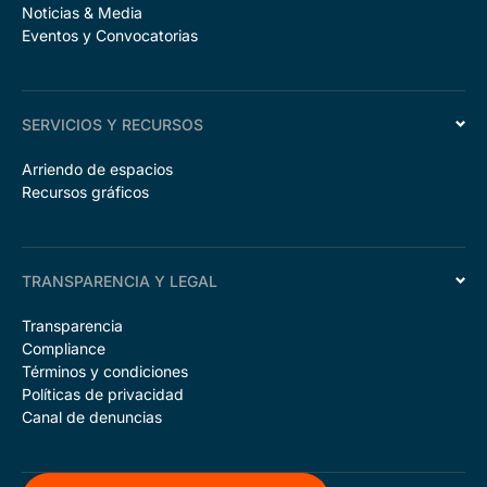
Noticias & Media
Eventos y Convocatorias
SERVICIOS Y RECURSOS
Arriendo de espacios
Recursos gráficos
TRANSPARENCIA Y LEGAL
Transparencia
Compliance
Términos y condiciones
Políticas de privacidad
Canal de denuncias