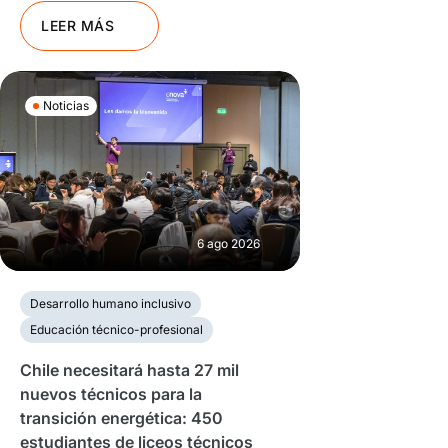
LEER MÁS
Noticias
6 ago 2026
Desarrollo humano inclusivo
Educación técnico-profesional
Chile necesitará hasta 27 mil
nuevos técnicos para la
transición energética: 450
estudiantes de liceos técnicos