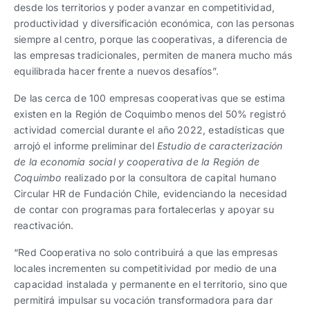
desde los territorios y poder avanzar en competitividad,
productividad y diversificación económica, con las personas
siempre al centro, porque las cooperativas, a diferencia de
las empresas tradicionales, permiten de manera mucho más
equilibrada hacer frente a nuevos desafíos”.
De las cerca de 100 empresas cooperativas que se estima
existen en la Región de Coquimbo menos del 50% registró
actividad comercial durante el año 2022, estadísticas que
arrojó el informe preliminar del
Estudio de caracterización
de la economía social y cooperativa de la Región de
Coquimbo
realizado por la consultora de capital humano
Circular HR de Fundación Chile, evidenciando la necesidad
de contar con programas para fortalecerlas y apoyar su
reactivación.
“Red Cooperativa no solo contribuirá a que las empresas
locales incrementen su competitividad por medio de una
capacidad instalada y permanente en el territorio, sino que
permitirá impulsar su vocación transformadora para dar