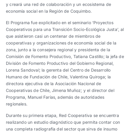
y creará una red de colaboración y un ecosistema de
economía social en la Región de Coquimbo.
El Programa fue explicitado en el seminario ‘Proyectos
Cooperativos para una Transición Socio-Ecológica Justa’, al
que asistieron casi un centenar de miembros de
cooperativas y organizaciones de economía social de la
zona, junto a la consejera regional y presidenta de la
Comisión de Fomento Productivo, Tatiana Castillo; la jefa de
División de Fomento Productivo del Gobierno Regional,
Lorena Sandoval; la gerenta del Centro de Desarrollo
Humano de Fundación de Chile, Valentina Quiroga; la
directora ejecutiva de la Asociación Nacional de
Cooperativas de Chile, Jimena Muñoz; y el director del
Programa, Manuel Farías, además de autoridades
regionales.
Durante su primera etapa, Red Cooperativa se encuentra
realizando un estudio diagnóstico que permita contar con
una completa radiografía del sector que sirva de insumo