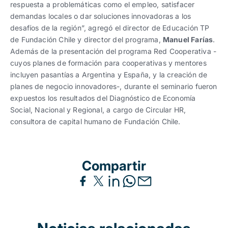
respuesta a problemáticas como el empleo, satisfacer
demandas locales o dar soluciones innovadoras a los
desafíos de la región”, agregó el director de Educación TP
de Fundación Chile y director del programa,
Manuel Farías
.
Además de la presentación del programa Red Cooperativa -
cuyos planes de formación para cooperativas y mentores
incluyen pasantías a Argentina y España, y la creación de
planes de negocio innovadores-, durante el seminario fueron
expuestos los resultados del Diagnóstico de Economía
Social, Nacional y Regional, a cargo de Circular HR,
consultora de capital humano de Fundación Chile.
Compartir