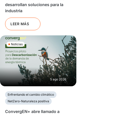
desarrollan soluciones para la
industria
LEER MÁS
Noticias
5 ago 2026
Enfrentando el cambio climático
NetZero-Naturaleza positiva
ConvergEN+ abre llamado a