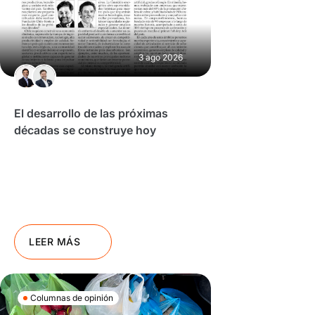
3 ago 2026
El desarrollo de las próximas
décadas se construye hoy
LEER MÁS
Columnas de opinión