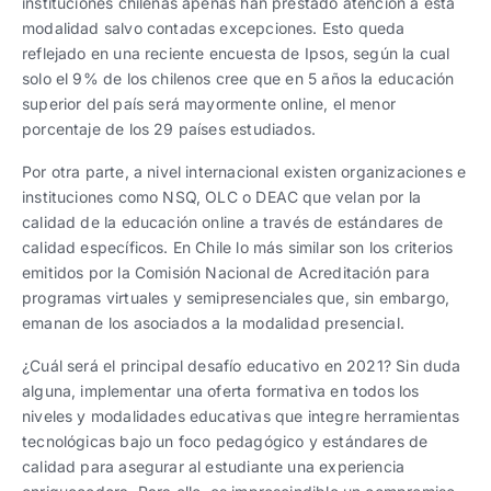
instituciones chilenas apenas han prestado atención a esta
modalidad salvo contadas excepciones. Esto queda
reflejado en una reciente encuesta de Ipsos, según la cual
solo el 9% de los chilenos cree que en 5 años la educación
superior del país será mayormente online, el menor
porcentaje de los 29 países estudiados.
Por otra parte, a nivel internacional existen organizaciones e
instituciones como NSQ, OLC o DEAC que velan por la
calidad de la educación online a través de estándares de
calidad específicos. En Chile lo más similar son los criterios
emitidos por la Comisión Nacional de Acreditación para
programas virtuales y semipresenciales que, sin embargo,
emanan de los asociados a la modalidad presencial.
¿Cuál será el principal desafío educativo en 2021? Sin duda
alguna, implementar una oferta formativa en todos los
niveles y modalidades educativas que integre herramientas
tecnológicas bajo un foco pedagógico y estándares de
calidad para asegurar al estudiante una experiencia