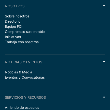
NOSOTROS
Sobre nosotros
Directorio
Equipo FCh
Compromiso sustentable
Iniciativas
Trabaja con nosotros
NOTICIAS Y EVENTOS
Noticias & Media
Eventos y Convocatorias
SERVICIOS Y RECURSOS
Arriendo de espacios