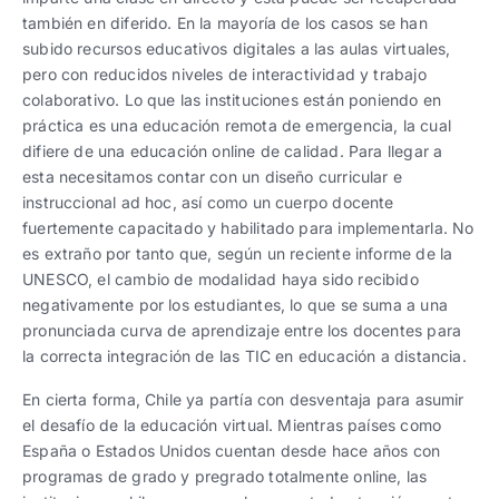
también en diferido. En la mayoría de los casos se han
subido recursos educativos digitales a las aulas virtuales,
pero con reducidos niveles de interactividad y trabajo
colaborativo. Lo que las instituciones están poniendo en
práctica es una educación remota de emergencia, la cual
difiere de una educación online de calidad. Para llegar a
esta necesitamos contar con un diseño curricular e
instruccional ad hoc, así como un cuerpo docente
fuertemente capacitado y habilitado para implementarla. No
es extraño por tanto que, según un reciente informe de la
UNESCO, el cambio de modalidad haya sido recibido
negativamente por los estudiantes, lo que se suma a una
pronunciada curva de aprendizaje entre los docentes para
la correcta integración de las TIC en educación a distancia.
En cierta forma, Chile ya partía con desventaja para asumir
el desafío de la educación virtual. Mientras países como
España o Estados Unidos cuentan desde hace años con
programas de grado y pregrado totalmente online, las