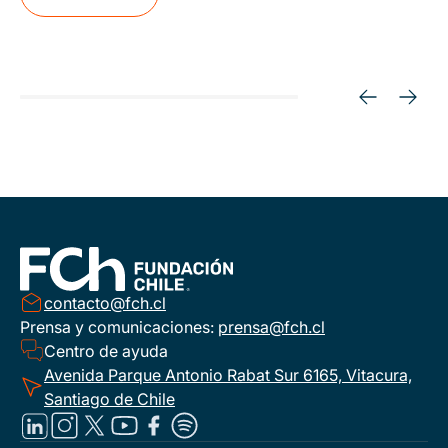
contacto@fch.cl
Prensa y comunicaciones:
prensa@fch.cl
Centro de ayuda
Avenida Parque Antonio Rabat Sur 6165, Vitacura,
Santiago de Chile