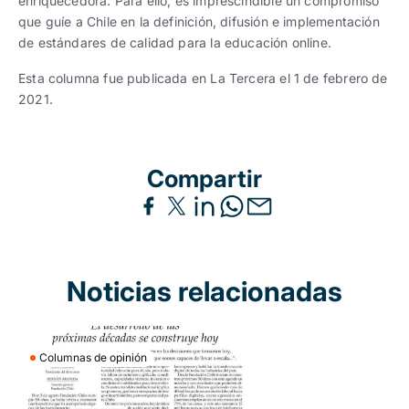
enriquecedora. Para ello, es imprescindible un compromiso
que guíe a Chile en la definición, difusión e implementación
de estándares de calidad para la educación online.
Esta columna fue publicada en La Tercera el 1 de febrero de
2021.
Compartir
Noticias relacionadas
Columnas de opinión