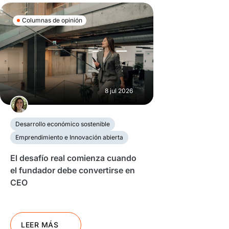
Columnas de opinión
8 jul 2026
Desarrollo económico sostenible
Emprendimiento e Innovación abierta
El desafío real comienza cuando
el fundador debe convertirse en
CEO
LEER MÁS