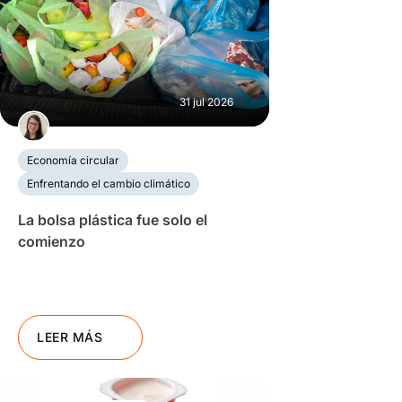
31 jul 2026
Economía circular
Enfrentando el cambio climático
La bolsa plástica fue solo el
comienzo
LEER MÁS