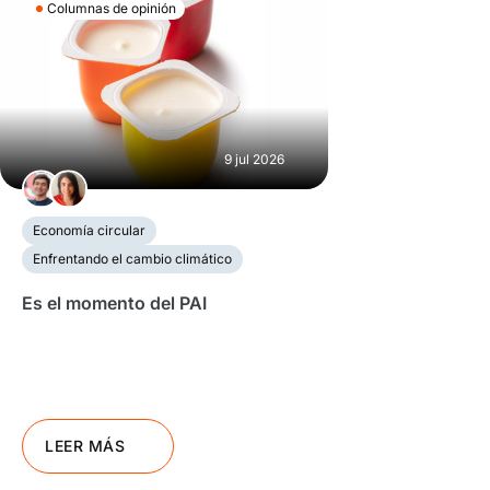
Columnas de opinión
9 jul 2026
Economía circular
Enfrentando el cambio climático
Es el momento del PAI
LEER MÁS