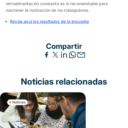
retroalimentación constante es lo recomendable para
mantener la motivación de los trabajadores.
Revisa aquí los resultados de la encuesta
Compartir
Noticias relacionadas
Noticias