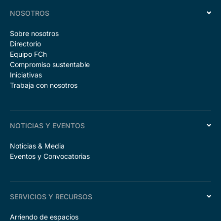
NOSOTROS
Sobre nosotros
Directorio
Equipo FCh
Compromiso sustentable
Iniciativas
Trabaja con nosotros
NOTICIAS Y EVENTOS
Noticias & Media
Eventos y Convocatorias
SERVICIOS Y RECURSOS
Arriendo de espacios