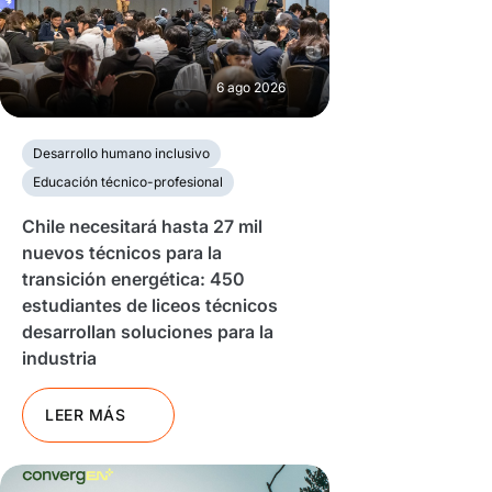
6 ago 2026
Desarrollo humano inclusivo
Educación técnico-profesional
Chile necesitará hasta 27 mil
nuevos técnicos para la
transición energética: 450
estudiantes de liceos técnicos
desarrollan soluciones para la
industria
LEER MÁS