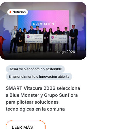
Noticias
4 ago 2026
Desarrollo económico sostenible
Emprendimiento e Innovación abierta
SMART Vitacura 2026 selecciona
a Blue Monster y Grupo Sunflora
para pilotear soluciones
tecnológicas en la comuna
LEER MÁS