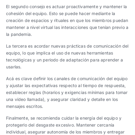
El segundo consejo es actuar proactivamente y mantener la
cohesión del equipo. Esto se puede hacer mediante la
creación de espacios y rituales en que los miembros puedan
mantener a nivel virtual las interacciones que tenían previo a
la pandemia.
La tercera es acordar nuevas prácticas de comunicación del
equipo, lo que implica el uso de nuevas herramientas
tecnológicas y un periodo de adaptación para aprender a
usarlas.
Acá es clave definir los canales de comunicación del equipo
y ajustar las expectativas respecto al tiempo de respuesta,
establecer reglas (horarios y exigencias mínimas para tomar
una vídeo llamada), y asegurar claridad y detalle en los
mensajes escritos.
Finalmente, se recomienda cuidar la energía del equipo y
protegerlo del desgaste excesivo. Mantener cercanía
individual, asegurar autonomía de los miembros y entregar