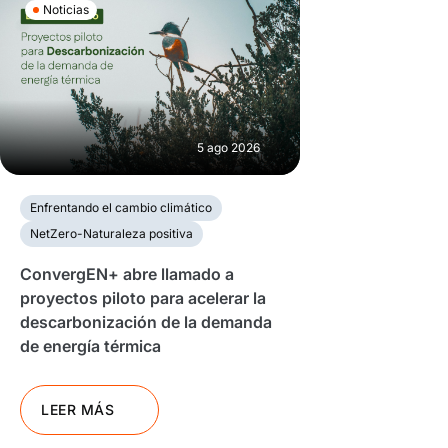
Noticias
5 ago 2026
Enfrentando el cambio climático
NetZero-Naturaleza positiva
ConvergEN+ abre llamado a
proyectos piloto para acelerar la
descarbonización de la demanda
de energía térmica
LEER MÁS