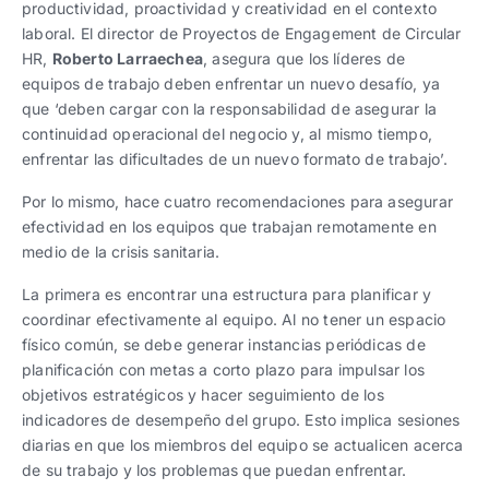
productividad, proactividad y creatividad en el contexto
laboral. El director de Proyectos de Engagement de Circular
HR,
Roberto Larraechea
, asegura que los líderes de
equipos de trabajo deben enfrentar un nuevo desafío, ya
que ‘deben cargar con la responsabilidad de asegurar la
continuidad operacional del negocio y, al mismo tiempo,
enfrentar las dificultades de un nuevo formato de trabajo’.
Por lo mismo, hace cuatro recomendaciones para asegurar
efectividad en los equipos que trabajan remotamente en
medio de la crisis sanitaria.
La primera es encontrar una estructura para planificar y
coordinar efectivamente al equipo. Al no tener un espacio
físico común, se debe generar instancias periódicas de
planificación con metas a corto plazo para impulsar los
objetivos estratégicos y hacer seguimiento de los
indicadores de desempeño del grupo. Esto implica sesiones
diarias en que los miembros del equipo se actualicen acerca
de su trabajo y los problemas que puedan enfrentar.