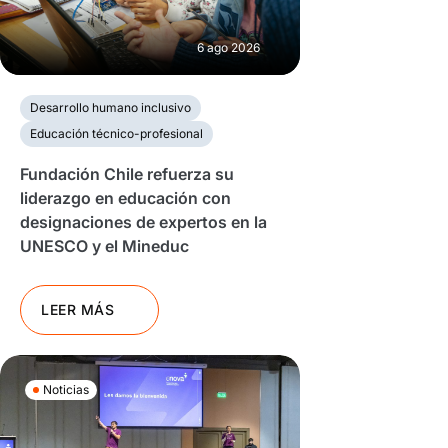
6 ago 2026
Desarrollo humano inclusivo
Educación técnico-profesional
Fundación Chile refuerza su
liderazgo en educación con
designaciones de expertos en la
UNESCO y el Mineduc
LEER MÁS
Noticias