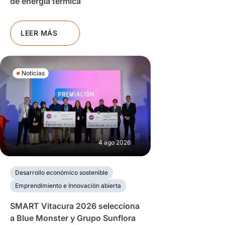
de energía térmica
LEER MÁS
Noticias
4 ago 2026
Desarrollo económico sostenible
Emprendimiento e Innovación abierta
SMART Vitacura 2026 selecciona
a Blue Monster y Grupo Sunflora