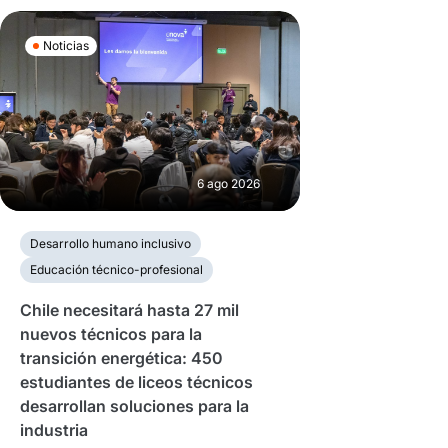
Noticias
6 ago 2026
Desarrollo humano inclusivo
Educación técnico-profesional
Chile necesitará hasta 27 mil
nuevos técnicos para la
transición energética: 450
estudiantes de liceos técnicos
desarrollan soluciones para la
industria