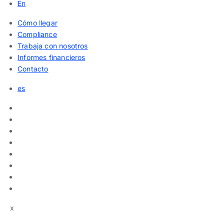
En
Cómo llegar
Compliance
Trabaja con nosotros
Informes financieros
Contacto
es
x