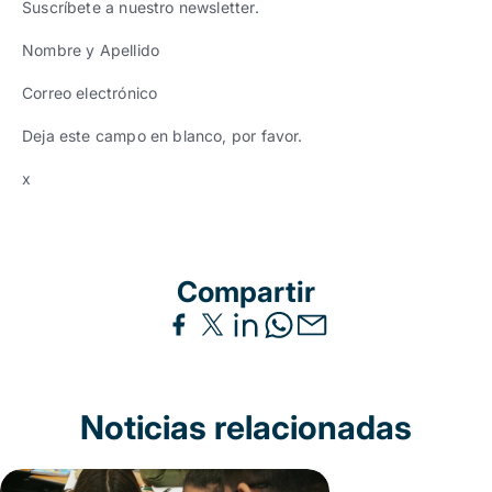
Suscríbete a nuestro newsletter.
Nombre y Apellido
Correo electrónico
Deja este campo en blanco, por favor.
x
Compartir
Noticias relacionadas