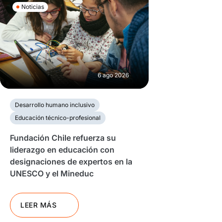
Noticias
6 ago 2026
Desarrollo humano inclusivo
Educación técnico-profesional
Fundación Chile refuerza su
liderazgo en educación con
designaciones de expertos en la
UNESCO y el Mineduc
LEER MÁS