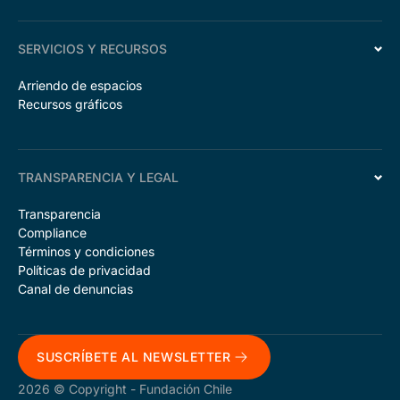
SERVICIOS Y RECURSOS
Arriendo de espacios
Recursos gráficos
TRANSPARENCIA Y LEGAL
Transparencia
Compliance
Términos y condiciones
Políticas de privacidad
Canal de denuncias
SUSCRÍBETE AL NEWSLETTER
2026 © Copyright - Fundación Chile