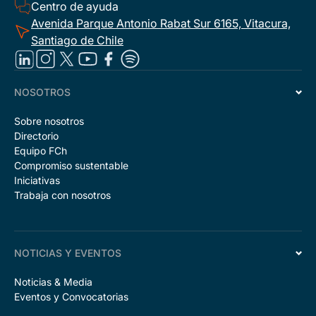
Centro de ayuda
Avenida Parque Antonio Rabat Sur 6165, Vitacura,
Santiago de Chile
NOSOTROS
Sobre nosotros
Directorio
Equipo FCh
Compromiso sustentable
Iniciativas
Trabaja con nosotros
NOTICIAS Y EVENTOS
Noticias & Media
Eventos y Convocatorias