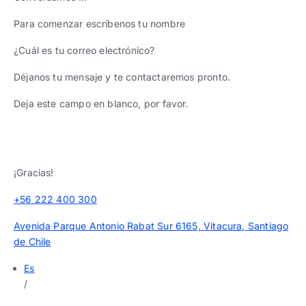
Para comenzar escríbenos tu nombre
¿Cuál es tu correo electrónico?
Déjanos tu mensaje y te contactaremos pronto.
Deja este campo en blanco, por favor.
¡Gracias!
+56 222 400 300
Avenida Parque Antonio Rabat Sur 6165, Vitacura, Santiago
de Chile
Es
/