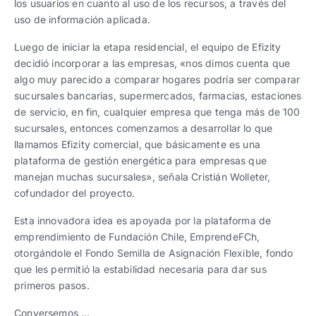
los usuarios en cuanto al uso de los recursos, a través del
uso de información aplicada.
Luego de iniciar la etapa residencial, el equipo de Efizity
decidió incorporar a las empresas, «nos dimos cuenta que
algo muy parecido a comparar hogares podría ser comparar
sucursales bancarias, supermercados, farmacias, estaciones
de servicio, en fin, cualquier empresa que tenga más de 100
sucursales, entonces comenzamos a desarrollar lo que
llamamos Efizity comercial, que básicamente es una
plataforma de gestión energética para empresas que
manejan muchas sucursales», señala Cristián Wolleter,
cofundador del proyecto.
Esta innovadora idea es apoyada por la plataforma de
emprendimiento de Fundación Chile, EmprendeFCh,
otorgándole el Fondo Semilla de Asignación Flexible, fondo
que les permitió la estabilidad necesaria para dar sus
primeros pasos.
Conversemos …