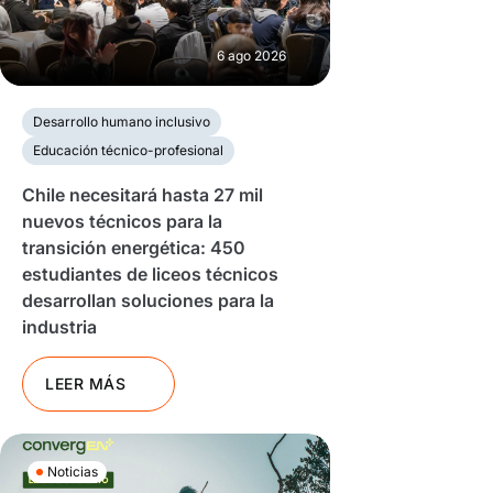
6 ago 2026
Desarrollo humano inclusivo
Educación técnico-profesional
Chile necesitará hasta 27 mil
nuevos técnicos para la
transición energética: 450
estudiantes de liceos técnicos
desarrollan soluciones para la
industria
LEER MÁS
Noticias