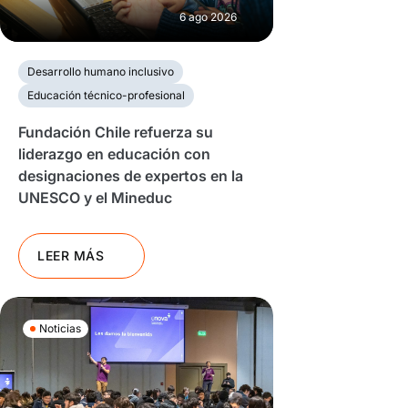
6 ago 2026
Desarrollo humano inclusivo
Educación técnico-profesional
Fundación Chile refuerza su
liderazgo en educación con
designaciones de expertos en la
UNESCO y el Mineduc
LEER MÁS
Noticias