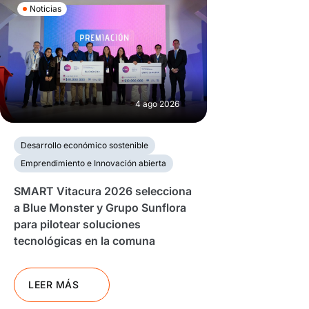
Noticias
4 ago 2026
Desarrollo económico sostenible
Emprendimiento e Innovación abierta
SMART Vitacura 2026 selecciona
a Blue Monster y Grupo Sunflora
para pilotear soluciones
tecnológicas en la comuna
LEER MÁS