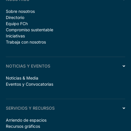
Sobre nosotros
Directorio
Equipo FCh
Compromiso sustentable
Iniciativas
Trabaja con nosotros
NOTICIAS Y EVENTOS
Noticias & Media
Eventos y Convocatorias
SERVICIOS Y RECURSOS
Arriendo de espacios
Recursos gráficos