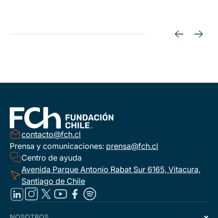
contacto@fch.cl
Prensa y comunicaciones:
prensa@fch.cl
Centro de ayuda
Avenida Parque Antonio Rabat Sur 6165, Vitacura,
Santiago de Chile
NOSOTROS