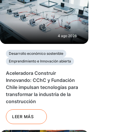
4 ago 2026
Desarrollo económico sostenible
Emprendimiento e Innovación abierta
Aceleradora Construir
Innovando: CChC y Fundación
Chile impulsan tecnologías para
transformar la industria de la
construcción
LEER MÁS