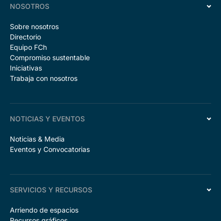
NOSOTROS
Sobre nosotros
Directorio
Equipo FCh
Compromiso sustentable
Iniciativas
Trabaja con nosotros
NOTICIAS Y EVENTOS
Noticias & Media
Eventos y Convocatorias
SERVICIOS Y RECURSOS
Arriendo de espacios
Recursos gráficos