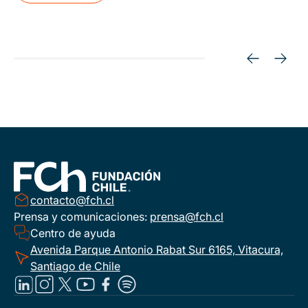
contacto@fch.cl
Prensa y comunicaciones:
prensa@fch.cl
Centro de ayuda
Avenida Parque Antonio Rabat Sur 6165, Vitacura,
Santiago de Chile