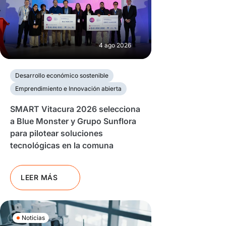
4 ago 2026
Desarrollo económico sostenible
Emprendimiento e Innovación abierta
SMART Vitacura 2026 selecciona
a Blue Monster y Grupo Sunflora
para pilotear soluciones
tecnológicas en la comuna
LEER MÁS
Noticias