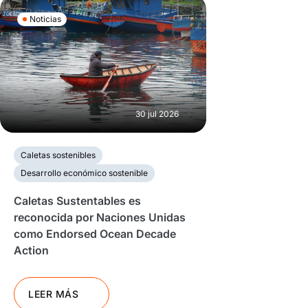
Noticias
30 jul 2026
Caletas sostenibles
Desarrollo económico sostenible
Caletas Sustentables es
reconocida por Naciones Unidas
como Endorsed Ocean Decade
Action
LEER MÁS