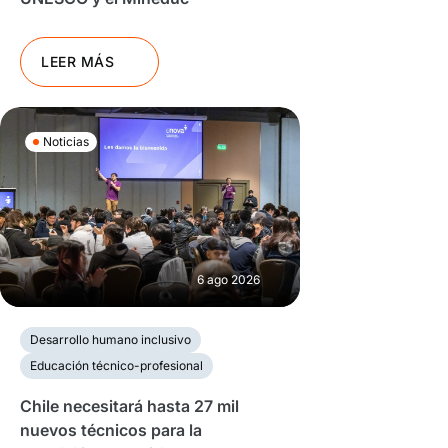
LEER MÁS
Noticias
6 ago 2026
Desarrollo humano inclusivo
Educación técnico-profesional
Chile necesitará hasta 27 mil
nuevos técnicos para la