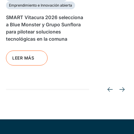
Emprendimiento e Innovación abierta
SMART Vitacura 2026 selecciona
a Blue Monster y Grupo Sunflora
para pilotear soluciones
tecnológicas en la comuna
LEER MÁS