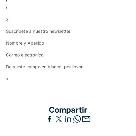
x
Suscríbete a nuestro newsletter.
Nombre y Apellido
Correo electrónico
Deja este campo en blanco, por favor.
x
Compartir