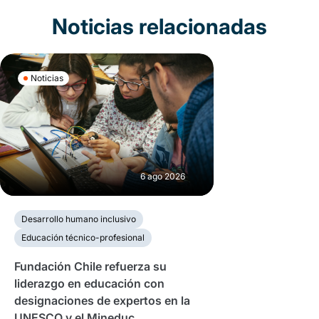
Noticias relacionadas
Noticias
6 ago 2026
Desarrollo humano inclusivo
Educación técnico-profesional
Fundación Chile refuerza su
liderazgo en educación con
designaciones de expertos en la
UNESCO y el Mineduc