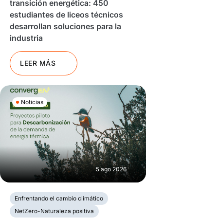
transición energética: 450
estudiantes de liceos técnicos
desarrollan soluciones para la
industria
LEER MÁS
Noticias
5 ago 2026
Enfrentando el cambio climático
NetZero-Naturaleza positiva