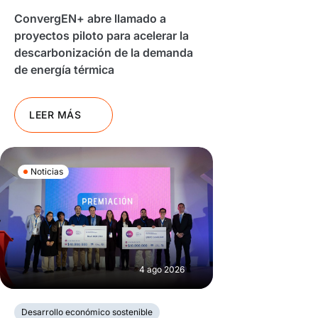
ConvergEN+ abre llamado a
proyectos piloto para acelerar la
descarbonización de la demanda
de energía térmica
LEER MÁS
Noticias
4 ago 2026
Desarrollo económico sostenible