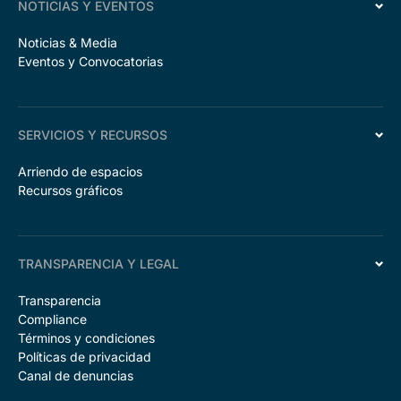
NOTICIAS Y EVENTOS
Noticias & Media
Eventos y Convocatorias
SERVICIOS Y RECURSOS
Arriendo de espacios
Recursos gráficos
TRANSPARENCIA Y LEGAL
Transparencia
Compliance
Términos y condiciones
Políticas de privacidad
Canal de denuncias