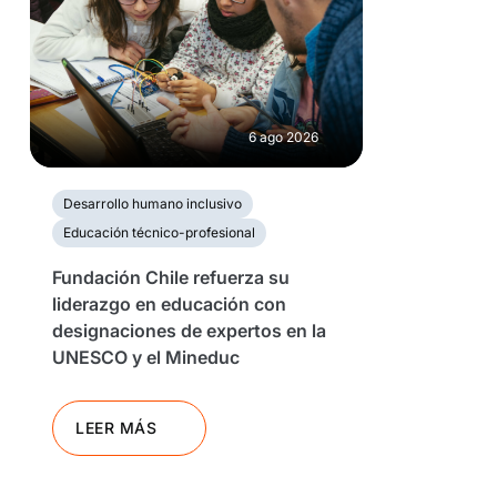
6 ago 2026
Desarrollo humano inclusivo
Educación técnico-profesional
Fundación Chile refuerza su
liderazgo en educación con
designaciones de expertos en la
UNESCO y el Mineduc
LEER MÁS