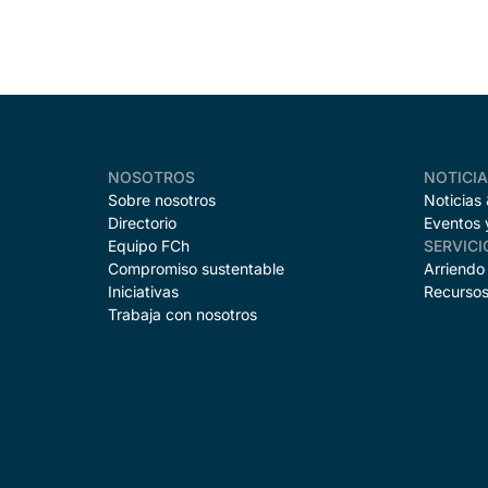
NOSOTROS
NOTICI
Sobre nosotros
Noticias
Directorio
Eventos 
Equipo FCh
SERVICI
Compromiso sustentable
Arriendo
Iniciativas
Recursos
Trabaja con nosotros