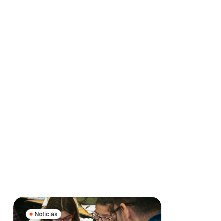
Noticias