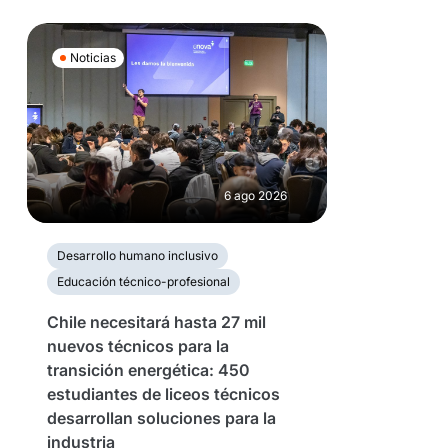
Noticias
6 ago 2026
Desarrollo humano inclusivo
Educación técnico-profesional
Chile necesitará hasta 27 mil
nuevos técnicos para la
transición energética: 450
estudiantes de liceos técnicos
desarrollan soluciones para la
industria