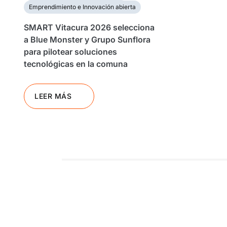
Emprendimiento e Innovación abierta
SMART Vitacura 2026 selecciona
a Blue Monster y Grupo Sunflora
para pilotear soluciones
tecnológicas en la comuna
LEER MÁS