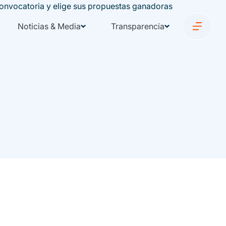
Noticias & Media
Transparencia