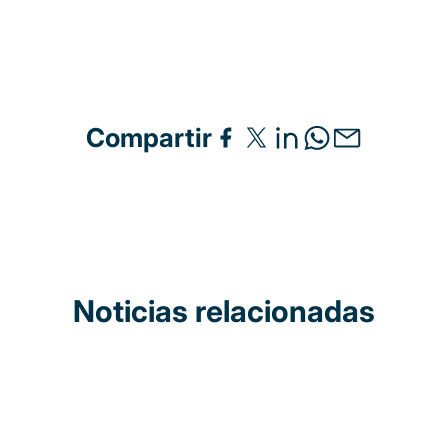
Compartir
Noticias relacionadas