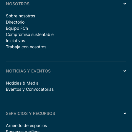
NOSOTROS
Sobre nosotros
Directorio
Equipo FCh
Compromiso sustentable
Iniciativas
Trabaja con nosotros
NOTICIAS Y EVENTOS
Noticias & Media
Eventos y Convocatorias
SERVICIOS Y RECURSOS
Arriendo de espacios
Recursos gráficos