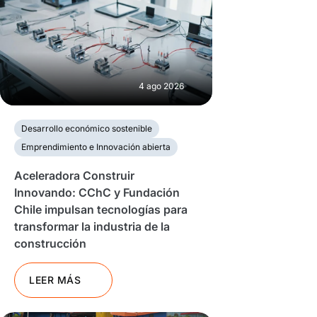
4 ago 2026
Desarrollo económico sostenible
Emprendimiento e Innovación abierta
Aceleradora Construir
Innovando: CChC y Fundación
Chile impulsan tecnologías para
transformar la industria de la
construcción
LEER MÁS