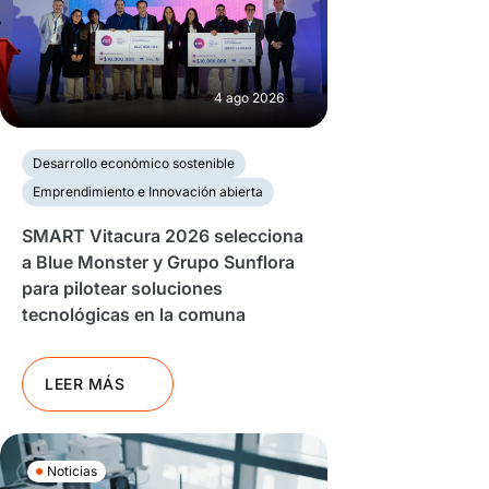
4 ago 2026
Desarrollo económico sostenible
Emprendimiento e Innovación abierta
SMART Vitacura 2026 selecciona
a Blue Monster y Grupo Sunflora
para pilotear soluciones
tecnológicas en la comuna
LEER MÁS
Noticias