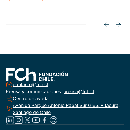
contacto@fch.cl
Prensa y comunicaciones:
prensa@fch.cl
Centro de ayuda
Avenida Parque Antonio Rabat Sur 6165, Vitacura,
Santiago de Chile