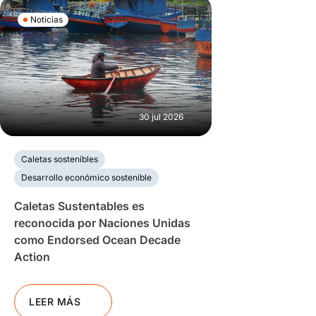
Noticias
30 jul 2026
Caletas sostenibles
Desarrollo económico sostenible
Caletas Sustentables es
reconocida por Naciones Unidas
como Endorsed Ocean Decade
Action
LEER MÁS