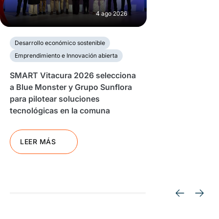
4 ago 2026
Desarrollo económico sostenible
Emprendimiento e Innovación abierta
SMART Vitacura 2026 selecciona
a Blue Monster y Grupo Sunflora
para pilotear soluciones
tecnológicas en la comuna
LEER MÁS