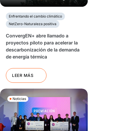
Enfrentando el cambio climático
NetZero-Naturaleza positiva
ConvergEN+ abre llamado a
proyectos piloto para acelerar la
descarbonización de la demanda
de energía térmica
LEER MÁS
Noticias