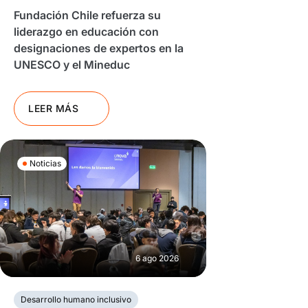
Fundación Chile refuerza su
liderazgo en educación con
designaciones de expertos en la
UNESCO y el Mineduc
LEER MÁS
Noticias
6 ago 2026
Desarrollo humano inclusivo