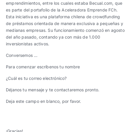
emprendimientos, entre los cuales estaba Becual.com, que
es parte del portafolio de la Aceleradora Emprende FCh.
Esta iniciativa es una plataforma chilena de crowdfunding
de préstamos orientada de manera exclusiva a pequeñas y
medianas empresas. Su funcionamiento comenzó en agosto
del año pasado, contando ya con más de 1.000
inversionistas activos.
Conversemos …
Para comenzar escríbenos tu nombre
¿Cuál es tu correo electrónico?
Déjanos tu mensaje y te contactaremos pronto.
Deja este campo en blanco, por favor.
¡Gracias!