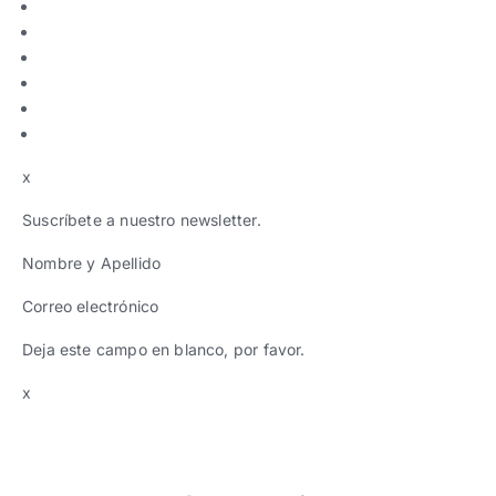
x
Suscríbete a nuestro newsletter.
Nombre y Apellido
Correo electrónico
Deja este campo en blanco, por favor.
x