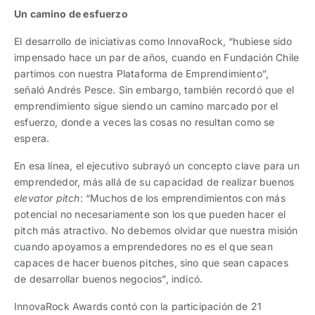
Un camino de esfuerzo
El desarrollo de iniciativas como InnovaRock, “hubiese sido
impensado hace un par de años, cuando en Fundación Chile
partimos con nuestra Plataforma de Emprendimiento”,
señaló Andrés Pesce. Sin embargo, también recordó que el
emprendimiento sigue siendo un camino marcado por el
esfuerzo, donde a veces las cosas no resultan como se
espera.
En esa línea, el ejecutivo subrayó un concepto clave para un
emprendedor, más allá de su capacidad de realizar buenos
elevator pitch
: “Muchos de los emprendimientos con más
potencial no necesariamente son los que pueden hacer el
pitch más atractivo. No debemos olvidar que nuestra misión
cuando apoyamos a emprendedores no es el que sean
capaces de hacer buenos pitches, sino que sean capaces
de desarrollar buenos negocios”, indicó.
InnovaRock Awards contó con la participación de 21