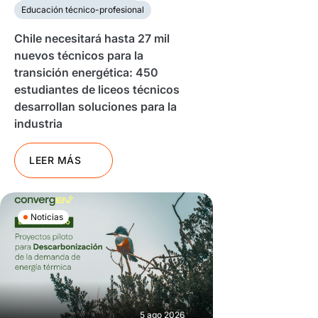
Educación técnico-profesional
Chile necesitará hasta 27 mil
nuevos técnicos para la
transición energética: 450
estudiantes de liceos técnicos
desarrollan soluciones para la
industria
LEER MÁS
Noticias
5 ago 2026