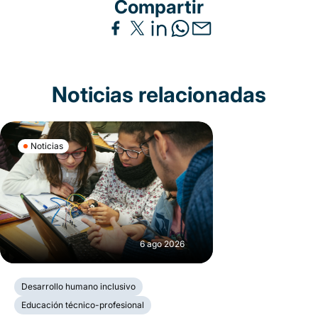
Compartir
Noticias relacionadas
Noticias
6 ago 2026
Desarrollo humano inclusivo
Educación técnico-profesional