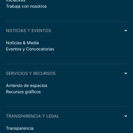
Trabaja con nosotros
NOTICIAS Y EVENTOS
Noticias & Media
Eventos y Convocatorias
SERVICIOS Y RECURSOS
Arriendo de espacios
Recursos gráficos
TRANSPARENCIA Y LEGAL
Transparencia