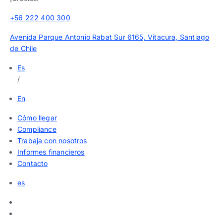
+56 222 400 300
Avenida Parque Antonio Rabat Sur 6165, Vitacura, Santiago
de Chile
Es
/
En
Cómo llegar
Compliance
Trabaja con nosotros
Informes financieros
Contacto
es