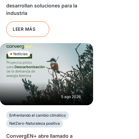
desarrollan soluciones para la
industria
LEER MÁS
Noticias
5 ago 2026
Enfrentando el cambio climático
NetZero-Naturaleza positiva
ConvergEN+ abre llamado a