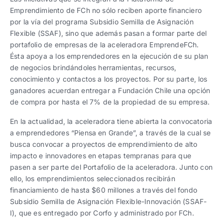
Emprendimiento de FCh no sólo reciben aporte financiero
por la vía del programa Subsidio Semilla de Asignación
Flexible (SSAF), sino que además pasan a formar parte del
portafolio de empresas de la aceleradora EmprendeFCh.
Ésta apoya a los emprendedores en la ejecución de su plan
de negocios brindándoles herramientas, recursos,
conocimiento y contactos a los proyectos. Por su parte, los
ganadores acuerdan entregar a Fundación Chile una opción
de compra por hasta el 7% de la propiedad de su empresa.
En la actualidad, la aceleradora tiene abierta la convocatoria
a emprendedores “Piensa en Grande”, a través de la cual se
busca convocar a proyectos de emprendimiento de alto
impacto e innovadores en etapas tempranas para que
pasen a ser parte del Portafolio de la aceleradora. Junto con
ello, los emprendimientos seleccionados recibirán
financiamiento de hasta $60 millones a través del fondo
Subsidio Semilla de Asignación Flexible-Innovación (SSAF-
I), que es entregado por Corfo y administrado por FCh.