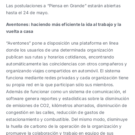
Las postulaciones a “Piensa en Grande” estarán abiertas
hasta el 24 de mayo.
Aventones: haciendo más eficiente la ida al trabajo y la
vuelta a casa
“Aventones” pone a disposición una plataforma en línea
donde los usuarios de una determinada organización
publican sus rutas y horarios cotidianos, encontrando
automáticamente las coincidencias con otros compañeros y
organizando viajes compartidos en automóvil. El sistema
funciona mediante redes privadas y cada organización tiene
su propia red en la que participan sólo sus miembros.
Además de funcionar como un sistema de comunicación, el
software genera reportes y estadísticas sobre la disminución
de emisiones de CO2, kilómetros ahorrados, disminución de
congestión en las calles, reducción de gastos de
estacionamiento y combustible. Del mismo modo, disminuye
la huella de carbono de la operación de la organización y
promueve la colaboración y trabajo en equipo de sus