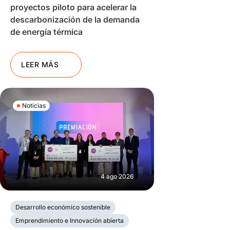
proyectos piloto para acelerar la
descarbonización de la demanda
de energía térmica
LEER MÁS
Noticias
4 ago 2026
Desarrollo económico sostenible
Emprendimiento e Innovación abierta