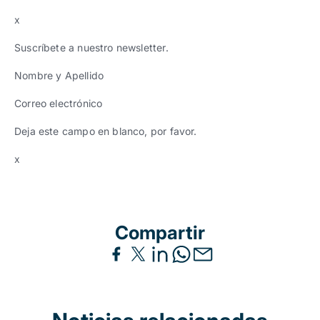
x
Suscríbete a nuestro newsletter.
Nombre y Apellido
Correo electrónico
Deja este campo en blanco, por favor.
x
Compartir