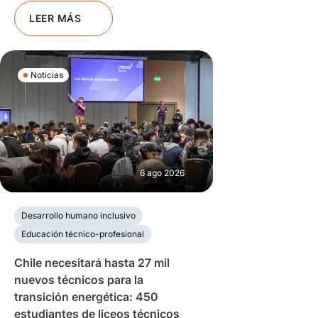
LEER MÁS
Noticias
6 ago 2026
Desarrollo humano inclusivo
Educación técnico-profesional
Chile necesitará hasta 27 mil
nuevos técnicos para la
transición energética: 450
estudiantes de liceos técnicos