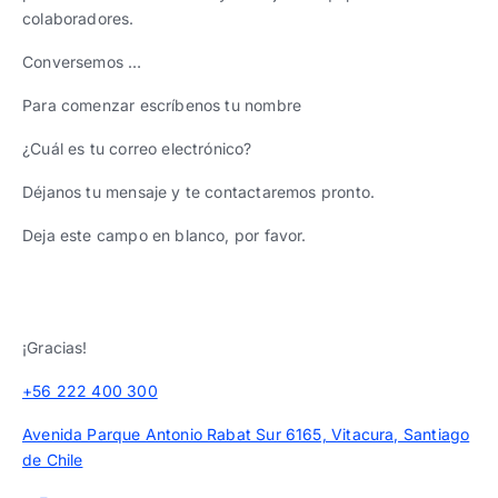
colaboradores.
Conversemos …
Para comenzar escríbenos tu nombre
¿Cuál es tu correo electrónico?
Déjanos tu mensaje y te contactaremos pronto.
Deja este campo en blanco, por favor.
¡Gracias!
+56 222 400 300
Avenida Parque Antonio Rabat Sur 6165, Vitacura, Santiago
de Chile