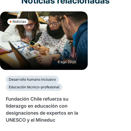
Noticias relacionadas
Noticias
6 ago 2026
Desarrollo humano inclusivo
Educación técnico-profesional
Fundación Chile refuerza su
liderazgo en educación con
designaciones de expertos en la
UNESCO y el Mineduc