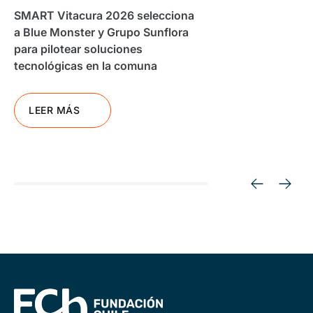
SMART Vitacura 2026 selecciona
a Blue Monster y Grupo Sunflora
para pilotear soluciones
tecnológicas en la comuna
LEER MÁS