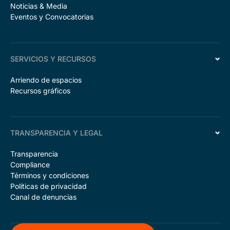
Noticias & Media
Eventos y Convocatorias
SERVICIOS Y RECURSOS
Arriendo de espacios
Recursos gráficos
TRANSPARENCIA Y LEGAL
Transparencia
Compliance
Términos y condiciones
Políticas de privacidad
Canal de denuncias