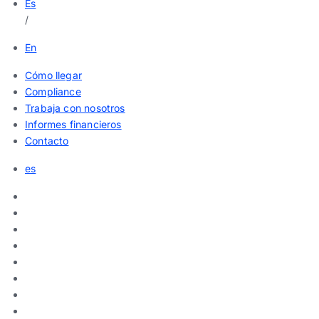
Es
/
En
Cómo llegar
Compliance
Trabaja con nosotros
Informes financieros
Contacto
es