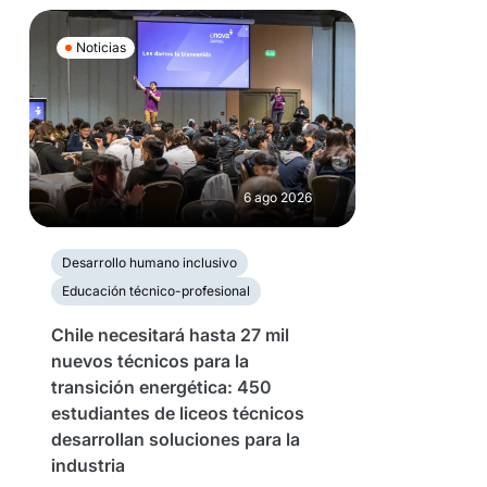
Noticias
6 ago 2026
Desarrollo humano inclusivo
Educación técnico-profesional
Chile necesitará hasta 27 mil
nuevos técnicos para la
transición energética: 450
estudiantes de liceos técnicos
desarrollan soluciones para la
industria