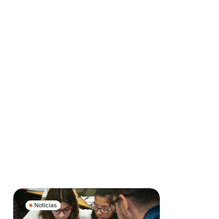
Noticias