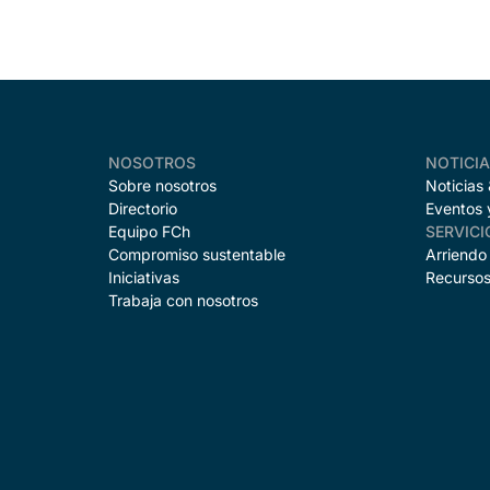
NOSOTROS
NOTICI
Sobre nosotros
Noticias
Directorio
Eventos 
Equipo FCh
SERVICI
Compromiso sustentable
Arriendo
Iniciativas
Recursos
Trabaja con nosotros