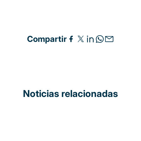
Compartir
Noticias relacionadas