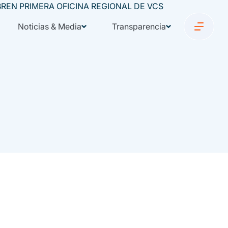
Noticias & Media
Transparencia