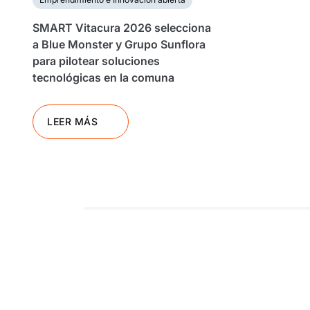
SMART Vitacura 2026 selecciona
a Blue Monster y Grupo Sunflora
para pilotear soluciones
tecnológicas en la comuna
LEER MÁS