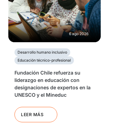
6 ago 2026
Desarrollo humano inclusivo
Educación técnico-profesional
Fundación Chile refuerza su
liderazgo en educación con
designaciones de expertos en la
UNESCO y el Mineduc
LEER MÁS