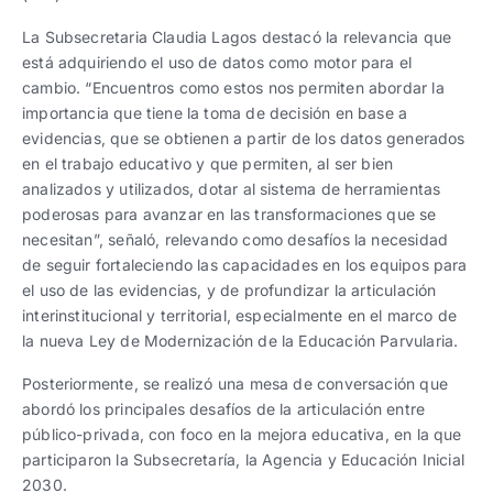
La Subsecretaria Claudia Lagos destacó la relevancia que
está adquiriendo el uso de datos como motor para el
cambio. “Encuentros como estos nos permiten abordar la
importancia que tiene la toma de decisión en base a
evidencias, que se obtienen a partir de los datos generados
en el trabajo educativo y que permiten, al ser bien
analizados y utilizados, dotar al sistema de herramientas
poderosas para avanzar en las transformaciones que se
necesitan”, señaló, relevando como desafíos la necesidad
de seguir fortaleciendo las capacidades en los equipos para
el uso de las evidencias, y de profundizar la articulación
interinstitucional y territorial, especialmente en el marco de
la nueva Ley de Modernización de la Educación Parvularia.
Posteriormente, se realizó una mesa de conversación que
abordó los principales desafíos de la articulación entre
público-privada, con foco en la mejora educativa, en la que
participaron la Subsecretaría, la Agencia y Educación Inicial
2030.