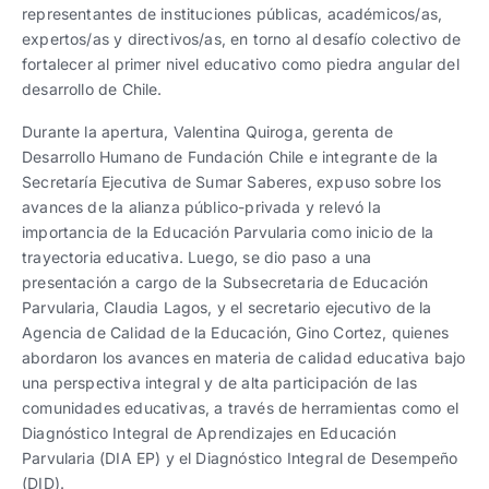
representantes de instituciones públicas, académicos/as,
expertos/as y directivos/as, en torno al desafío colectivo de
fortalecer al primer nivel educativo como piedra angular del
desarrollo de Chile.
Durante la apertura, Valentina Quiroga, gerenta de
Desarrollo Humano de Fundación Chile e integrante de la
Secretaría Ejecutiva de Sumar Saberes, expuso sobre los
avances de la alianza público-privada y relevó la
importancia de la Educación Parvularia como inicio de la
trayectoria educativa. Luego, se dio paso a una
presentación a cargo de la Subsecretaria de Educación
Parvularia, Claudia Lagos, y el secretario ejecutivo de la
Agencia de Calidad de la Educación, Gino Cortez, quienes
abordaron los avances en materia de calidad educativa bajo
una perspectiva integral y de alta participación de las
comunidades educativas, a través de herramientas como el
Diagnóstico Integral de Aprendizajes en Educación
Parvularia (DIA EP) y el Diagnóstico Integral de Desempeño
(DID).