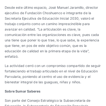
Desde este último espacio, José Manuel Jaramillo, director
ejecutivo de Fundación Choshuenco e integrante de la
Secretaría Ejecutiva de Educación Inicial 2030, valoró el
trabajo conjunto como un camino imprescindible para
avanzar en calidad. “La articulación es clave, la
comunicación entre las organizaciones es clave, pues cada
una tiene que poner lo que trae, lo que sabe, la experiencia
que tiene, en pos de este objetivo común, que es la
educación de calidad en la primera etapa de la vida”,
enfatizó.
La actividad cerró con un compromiso compartido de seguir
fortaleciendo el trabajo articulado en el nivel de Educación
Parvularia, poniendo al centro el uso de evidencia y el
bienestar integral de las guaguas, niñas y niños.
Sobre Sumar Saberes
Son parte del Consejo Estratégico la Subsecretaría de
Educación, la Subsecretaría de Educación Parvularia,