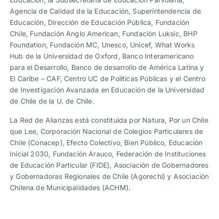
Agencia de Calidad de la Educación, Superintendencia de
Educación, Dirección de Educación Pública, Fundación
Chile, Fundación Anglo American, Fundación Luksic, BHP
Foundation, Fundación MC, Unesco, Unicef, What Works
Hub de la Universidad de Oxford, Banco Interamericano
para el Desarrollo, Banco de desarrollo de América Latina y
El Caribe – CAF, Centro UC de Políticas Públicas y el Centro
de Investigación Avanzada en Educación de la Universidad
de Chile de la U. de Chile.
La Red de Alianzas está constituida por Natura, Por un Chile
que Lee, Corporación Nacional de Colegios Particulares de
Chile (Conacep), Efecto Colectivo, Bien Público, Educación
Inicial 2030, Fundación Arauco, Federación de Instituciones
de Educación Particular (FIDE), Asociación de Gobernadores
y Gobernadoras Regionales de Chile (Agorechi) y Asociación
Chilena de Municipalidades (ACHM).