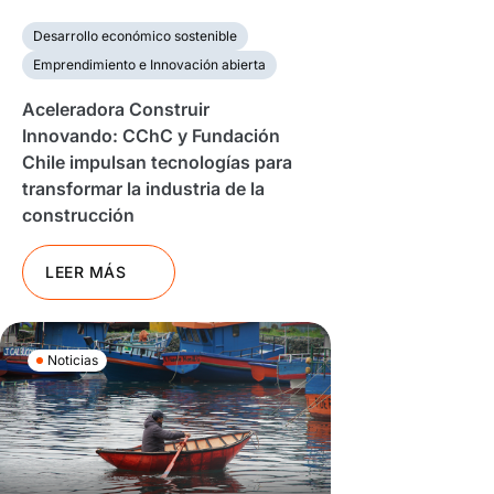
Desarrollo económico sostenible
Emprendimiento e Innovación abierta
Aceleradora Construir
Innovando: CChC y Fundación
Chile impulsan tecnologías para
transformar la industria de la
construcción
LEER MÁS
Noticias