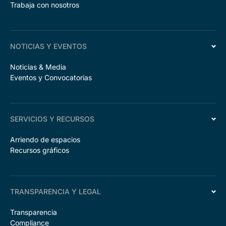
Trabaja con nosotros
NOTICIAS Y EVENTOS
Noticias & Media
Eventos y Convocatorias
SERVICIOS Y RECURSOS
Arriendo de espacios
Recursos gráficos
TRANSPARENCIA Y LEGAL
Transparencia
Compliance