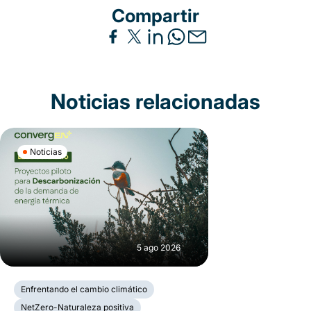
Compartir
Noticias relacionadas
Noticias
5 ago 2026
Enfrentando el cambio climático
NetZero-Naturaleza positiva