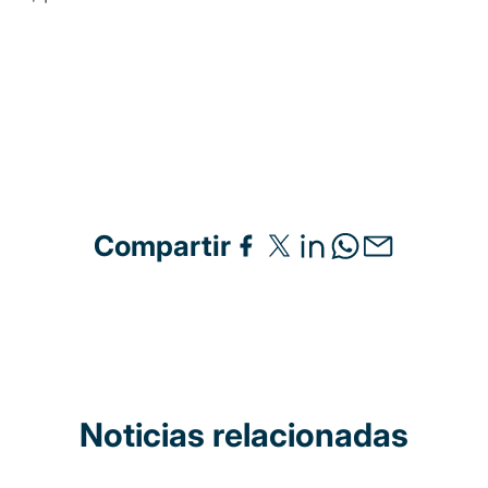
Compartir
Noticias relacionadas