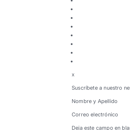
x
Suscríbete a nuestro ne
Nombre y Apellido
Correo electrónico
Deja este campo en bla