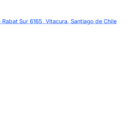
 Rabat Sur 6165, Vitacura, Santiago de Chile