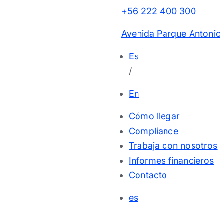
+56 222 400 300
Avenida Parque Antonio
Es
/
En
Cómo llegar
Compliance
Trabaja con nosotros
Informes financieros
Contacto
es