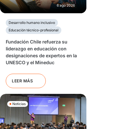
6 ago 2026
Desarrollo humano inclusivo
Educación técnico-profesional
Fundación Chile refuerza su
liderazgo en educación con
designaciones de expertos en la
UNESCO y el Mineduc
LEER MÁS
Noticias