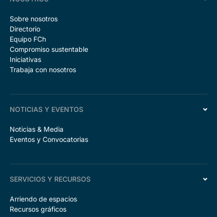
Sobre nosotros
Directorio
Equipo FCh
Compromiso sustentable
Iniciativas
Trabaja con nosotros
NOTICIAS Y EVENTOS
Noticias & Media
Eventos y Convocatorias
SERVICIOS Y RECURSOS
Arriendo de espacios
Recursos gráficos