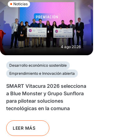
Noticias
4 ago 2026
Desarrollo económico sostenible
Emprendimiento e Innovación abierta
SMART Vitacura 2026 selecciona
a Blue Monster y Grupo Sunflora
para pilotear soluciones
tecnológicas en la comuna
LEER MÁS