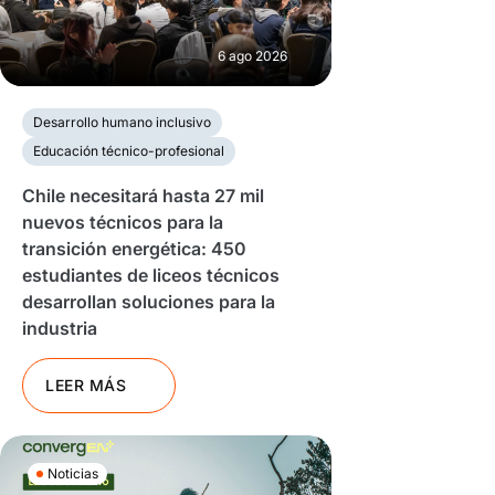
6 ago 2026
Desarrollo humano inclusivo
Educación técnico-profesional
Chile necesitará hasta 27 mil
nuevos técnicos para la
transición energética: 450
estudiantes de liceos técnicos
desarrollan soluciones para la
industria
LEER MÁS
Noticias