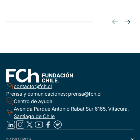
contacto@fch.cl
Prensa y comunicaciones:
prensa@fch.cl
Centro de ayuda
Avenida Parque Antonio Rabat Sur 6165, Vitacura,
Santiago de Chile
NOSOTROS