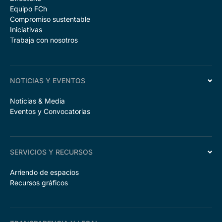
Equipo FCh
Compromiso sustentable
Iniciativas
Trabaja con nosotros
NOTICIAS Y EVENTOS
Noticias & Media
Eventos y Convocatorias
SERVICIOS Y RECURSOS
Arriendo de espacios
Recursos gráficos