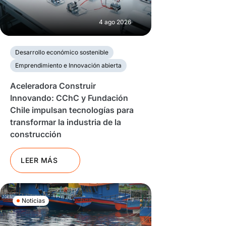
4 ago 2026
Desarrollo económico sostenible
Emprendimiento e Innovación abierta
Aceleradora Construir
Innovando: CChC y Fundación
Chile impulsan tecnologías para
transformar la industria de la
construcción
LEER MÁS
Noticias