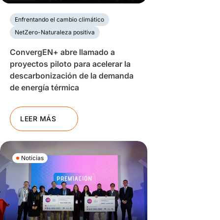
Enfrentando el cambio climático
NetZero-Naturaleza positiva
ConvergEN+ abre llamado a
proyectos piloto para acelerar la
descarbonización de la demanda
de energía térmica
LEER MÁS
Noticias