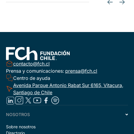
contacto@fch.cl
Prensa y comunicaciones:
prensa@fch.cl
Centro de ayuda
Avenida Parque Antonio Rabat Sur 6165, Vitacura,
Santiago de Chile
NOSOTROS
Sobre nosotros
Directorio