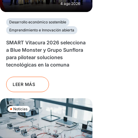
4 ago 2026
Desarrollo económico sostenible
Emprendimiento e Innovación abierta
SMART Vitacura 2026 selecciona
a Blue Monster y Grupo Sunflora
para pilotear soluciones
tecnológicas en la comuna
LEER MÁS
Noticias