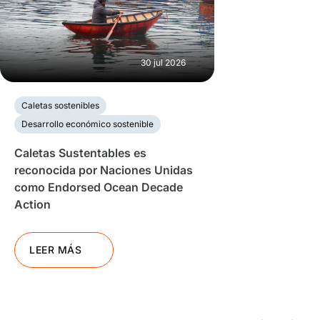
30 jul 2026
Caletas sostenibles
Desarrollo económico sostenible
Caletas Sustentables es
reconocida por Naciones Unidas
como Endorsed Ocean Decade
Action
LEER MÁS